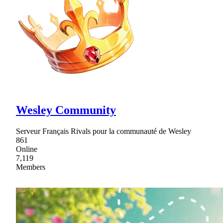
Wesley Community
Serveur Français Rivals pour la communauté de Wesley
861
Online
7,119
Members