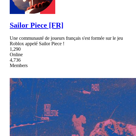
Sailor Piece [FR]
Une communauté de joueurs français s'est formée sur le jeu
Roblox appelé Sailor Piece !
1,290
Online
4,736
Members