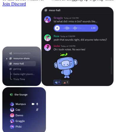
Join Discord