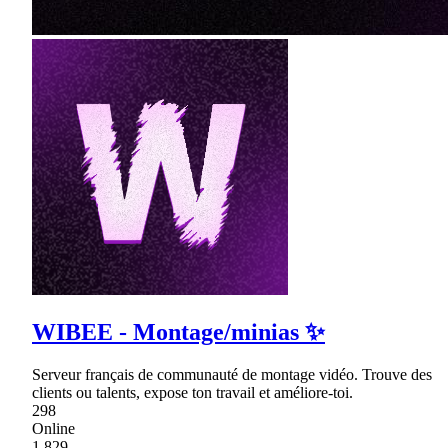
WIBEE - Montage/minias ✨
Serveur français de communauté de montage vidéo. Trouve des
clients ou talents, expose ton travail et améliore-toi.
298
Online
1,829