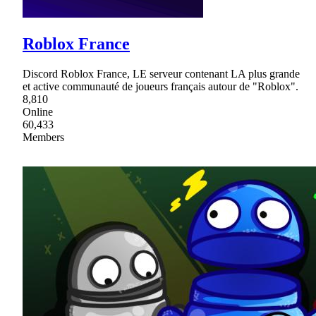
Roblox France
Discord Roblox France, LE serveur contenant LA plus grande
et active communauté de joueurs français autour de "Roblox".
8,810
Online
60,433
Members