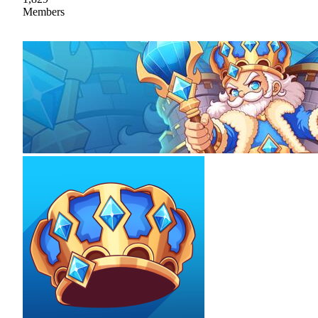
Members