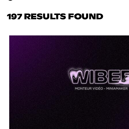
197 RESULTS FOUND