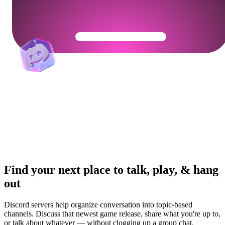
Get Your Community Ready
Find your next place to talk, play, & hang
out
Discord servers help organize conversation into topic-based
channels. Discuss that newest game release, share what you're up to,
or talk about whatever — without clogging up a group chat.