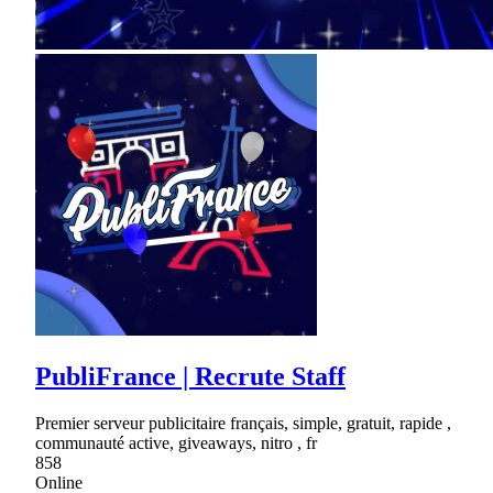
PubliFrance | Recrute Staff
Premier serveur publicitaire français, simple, gratuit, rapide ,
communauté active, giveaways, nitro , fr
858
Online