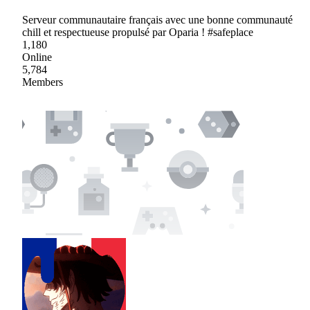
Serveur communautaire français avec une bonne communauté
chill et respectueuse propulsé par Oparia ! #safeplace
1,180
Online
5,784
Members