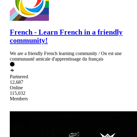
French - Learn French in a friendly
community!
We are a friendly French learning community / On est une
communauté amicale d'apprentissage du français
Partnered
12,687
Online
115,032
Members