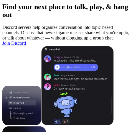
Find your next place to talk, play, & hang
out
Discord servers help organize conversation into topic-based
channels. Discuss that newest game release, share what you're up to,
or talk about whatever — without clogging up a group chat.
Join Discord