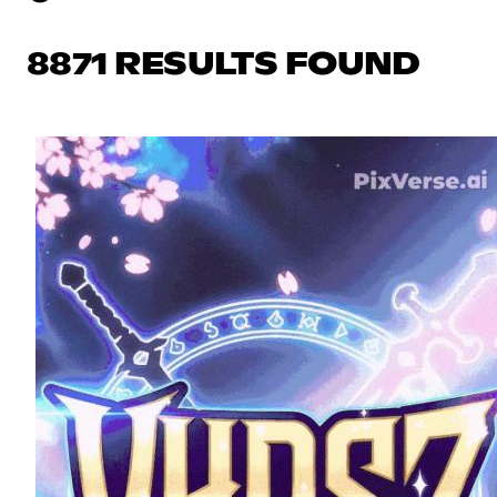
8871 RESULTS FOUND