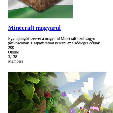
Minecraft magyarul
Egy rajongói szerver a magyarul Minecraft-ozni vágyó
játékosoknak. Csapattársakat keresni az elsődleges célunk.
299
Online
3,138
Members