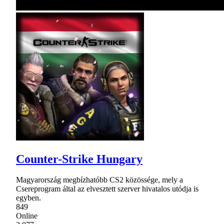
Counter-Strike Hungary
Magyarország megbízhatóbb CS2 közössége, mely a
Csereprogram által az elvesztett szerver hivatalos utódja is
egyben.
849
Online