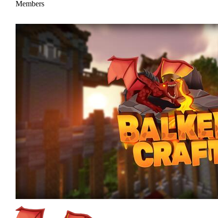
Members