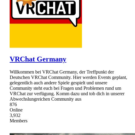
VRChat Germany
Willkommen bei VRChat Germany, der Treffpunkt der
Deutschen VRChat Community. Hier werden Events geplant,
gelegentlich auch andere Spiele gespielt und unsere
Community steht euch bei Fragen und Problemen rund um
VRChat zur verfügung. Komm dazu und tob dich in unserer
Abwechslungreichen Community aus
876
Online
3,932
Members