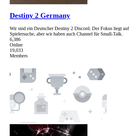
Destiny 2 Germany
Wir sind ein Deutscher Destiny 2 Discord. Der Fokus liegt auf
Spielersuche, aber wir haben auch Channel für Small-Talk.
6,386
Online
19,033
Members