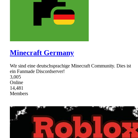
Minecraft Germany
Wir sind eine deutschsprachige Minecraft Community. Dies ist
ein Fanmade Discordserver!
3,005
Online
14,481
Members