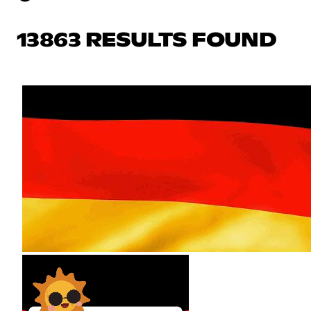
13863 RESULTS FOUND