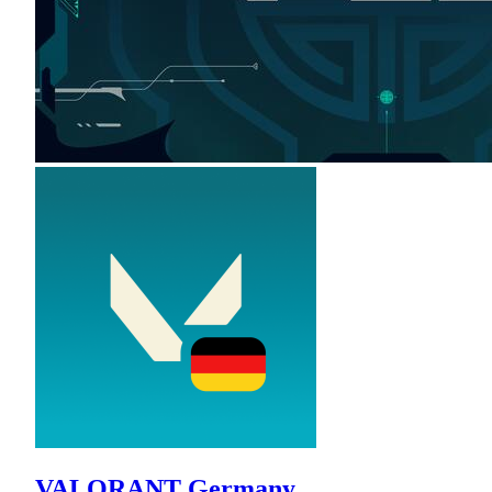
VALORANT Germany