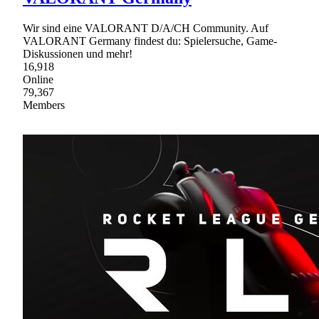
Wir sind eine VALORANT D/A/CH Community. Auf
VALORANT Germany findest du: Spielersuche, Game-
Diskussionen und mehr!
16,918
Online
79,367
Members