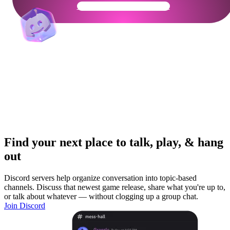
Get Your Community Ready
Find your next place to talk, play, & hang
out
Discord servers help organize conversation into topic-based
channels. Discuss that newest game release, share what you're up to,
or talk about whatever — without clogging up a group chat.
Join Discord