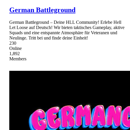
German Battleground
German Battleground – Deine HLL Community! Erlebe Hell
Let Loose auf Deutsch! Wir bieten taktisches Gameplay, aktive
Squads und eine entspannte Atmosphäre für Veteranen und
Neulinge. Tritt bei und finde deine Einheit!
230
Online
1,892
Members