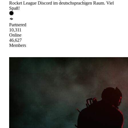
Rocket League Discord im deutschsprachigen Raum. Viel
Spaß!
Partnered
10,311
Online
46,627
Members