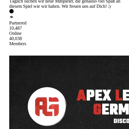
Täglich suchen wir neue Mitspieler, die genauso viel Spaß an
diesem Spiel wie wir haben. Wir freuen uns auf Dich! :)
Partnered
10,487
Online
40,038
Members