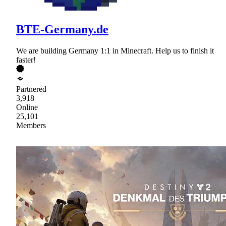
BTE-Germany.de
We are building Germany 1:1 in Minecraft. Help us to finish it
faster!
Partnered
3,918
Online
25,101
Members