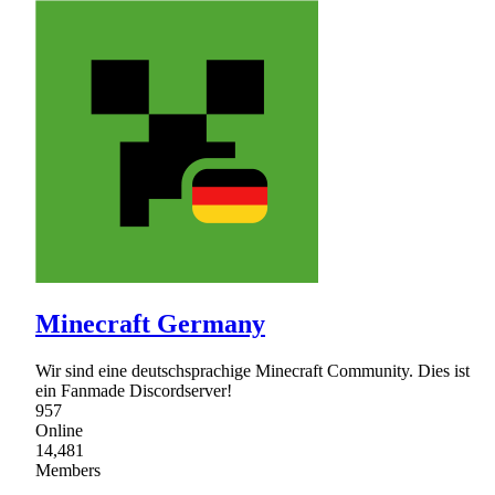
Minecraft Germany
Wir sind eine deutschsprachige Minecraft Community. Dies ist
ein Fanmade Discordserver!
957
Online
14,481
Members