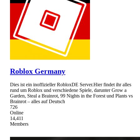
Roblox Germany
Dies ist ein inoffizieller RobloxDE Server.Hier findet ihr alles
rund um Roblox und verschiedene Spiele, darunter Grow a
Garden, Steal a Brainrot, 99 Nights in the Forest und Plants vs
Brainrot – alles auf Deutsch
726
Online
14,411
Members