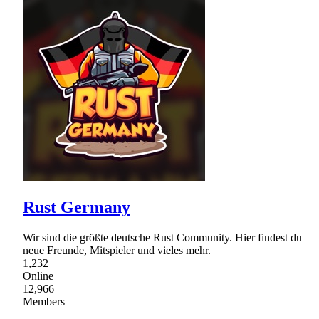
Rust Germany
Wir sind die größte deutsche Rust Community. Hier findest du
neue Freunde, Mitspieler und vieles mehr.
1,232
Online
12,966
Members