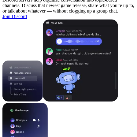
channels. Discuss that newest game release, share what you're up to,
or talk about whatever — without clogging up a group chat.
Join Discord