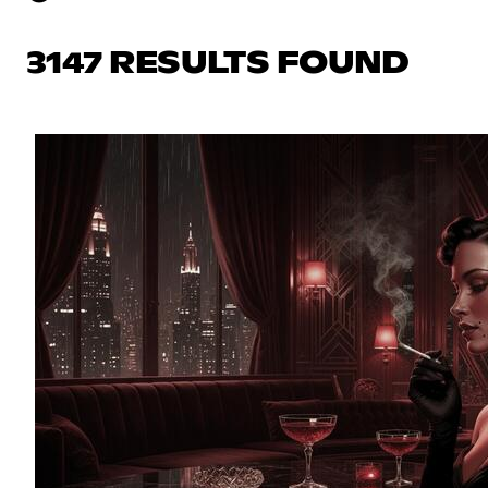
3147 RESULTS FOUND