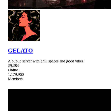
GELATO
A public server with chill spaces and good vibes!
29,284
Online
1,179,960
Members