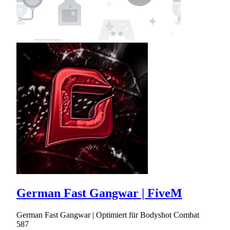
German Fast Gangwar | FiveM
German Fast Gangwar | Optimiert für Bodyshot Combat
587