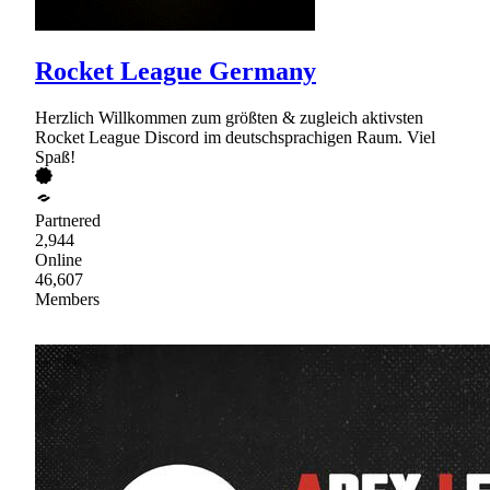
Rocket League Germany
Herzlich Willkommen zum größten & zugleich aktivsten
Rocket League Discord im deutschsprachigen Raum. Viel
Spaß!
Partnered
2,944
Online
46,607
Members