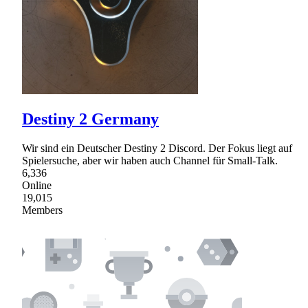
Destiny 2 Germany
Wir sind ein Deutscher Destiny 2 Discord. Der Fokus liegt auf
Spielersuche, aber wir haben auch Channel für Small-Talk.
6,336
Online
19,015
Members