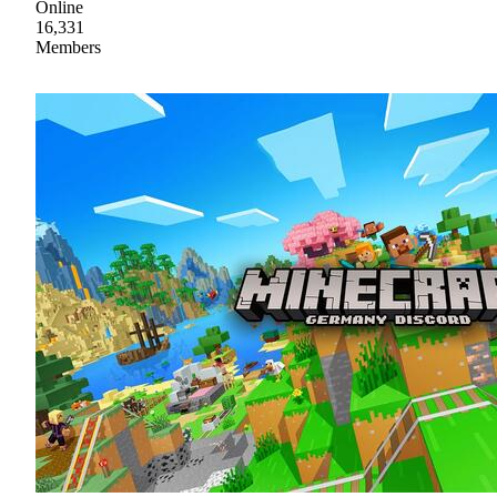
Online
16,331
Members