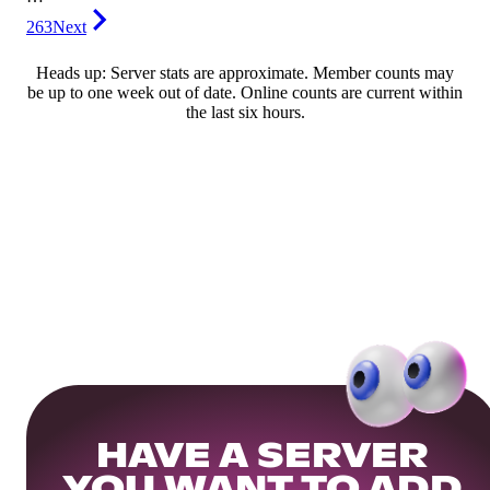
263
Next
Heads up: Server stats are approximate. Member counts may
be up to one week out of date. Online counts are current within
the last six hours.
HAVE A SERVER