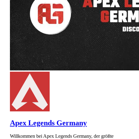
Apex Legends Germany
Willkommen bei Apex Legends Germany, der größte