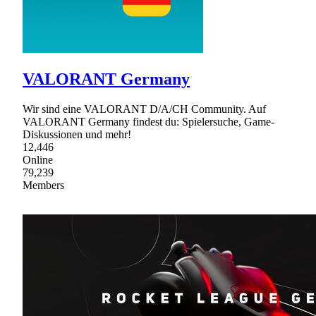
VALORANT Germany
Wir sind eine VALORANT D/A/CH Community. Auf
VALORANT Germany findest du: Spielersuche, Game-
Diskussionen und mehr!
12,446
Online
79,239
Members