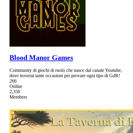
Blood Manor Games
Community di giochi di ruolo che nasce dal canale Youtube,
dove troverai tante occasioni per provare ogni tipo di GdR!
266
Online
2,350
Members