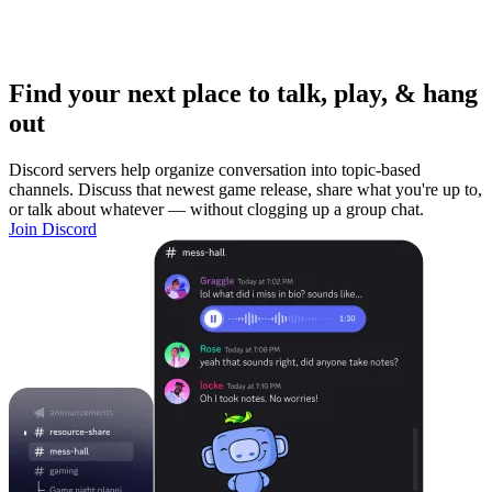
Find your next place to talk, play, & hang
out
Discord servers help organize conversation into topic-based
channels. Discuss that newest game release, share what you're up to,
or talk about whatever — without clogging up a group chat.
Join Discord