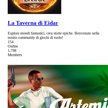
La Taverna di Eidar
Esplora mondi fantastici, crea storie epiche. Benvenuto nella
nostra community di giochi di ruolo!
154
Online
1,798
Members