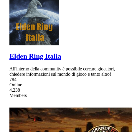
Elden Ring Italia
All'interno della community è possibile cercare giocatori,
chiedere informazioni sul mondo di gioco e tanto altro!
784
Online
4,238
Members