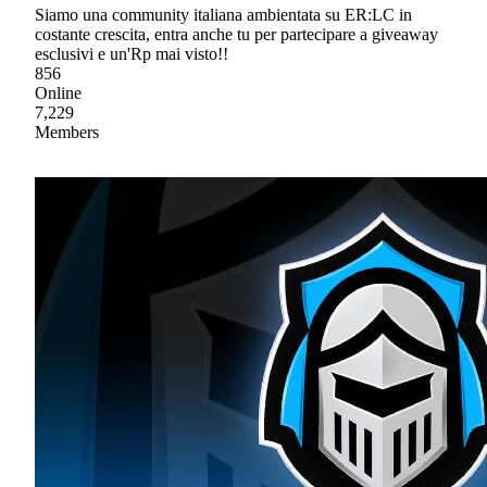
Siamo una community italiana ambientata su ER:LC in
costante crescita, entra anche tu per partecipare a giveaway
esclusivi e un'Rp mai visto!!
856
Online
7,229
Members