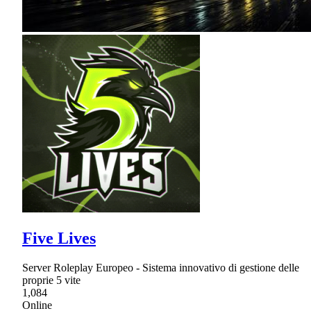
Five Lives
Server Roleplay Europeo - Sistema innovativo di gestione delle
proprie 5 vite
1,084
Online