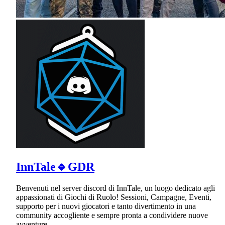
InnTale🔹GDR
Benvenuti nel server discord di InnTale, un luogo dedicato agli
appassionati di Giochi di Ruolo! Sessioni, Campagne, Eventi,
supporto per i nuovi giocatori e tanto divertimento in una
community accogliente e sempre pronta a condividere nuove
avventure.