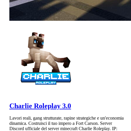
Charlie Roleplay 3.0
Lavori reali, gang strutturate, rapine strategiche e un'economia
dinamica. Costruisci il tuo impero a Fort Carson. Server
Discord ufficiale del server minecraft Charlie Roleplay. IP: