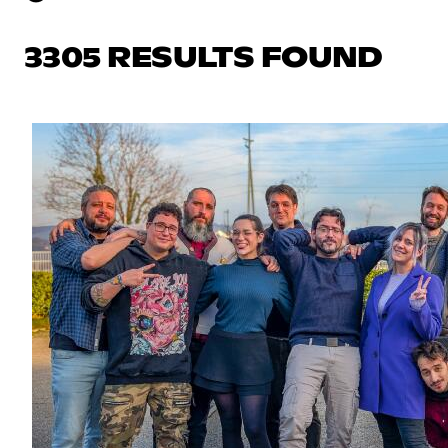
3305 RESULTS FOUND