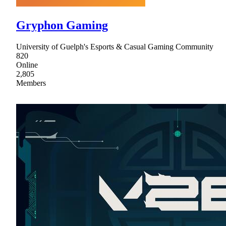
Gryphon Gaming
University of Guelph's Esports & Casual Gaming Community
820
Online
2,805
Members