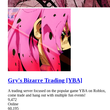
Gry's Bizarre Trading [YBA]
A trading server focused on the popular game YBA on Roblox,
come trade and hang out with multiple fun events!
9,472
Online
60,195