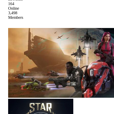
164
Online
3,498
Members