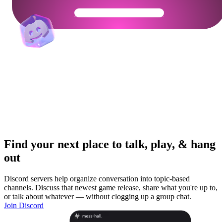
Get Your Community Ready
Find your next place to talk, play, & hang
out
Discord servers help organize conversation into topic-based
channels. Discuss that newest game release, share what you're up to,
or talk about whatever — without clogging up a group chat.
Join Discord