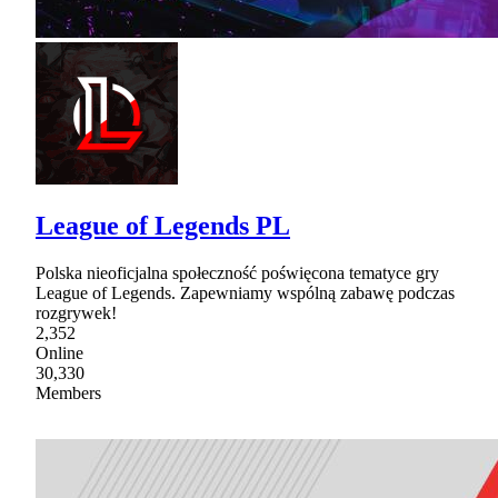
League of Legends PL
Polska nieoficjalna społeczność poświęcona tematyce gry
League of Legends. Zapewniamy wspólną zabawę podczas
rozgrywek!
2,352
Online
30,330
Members