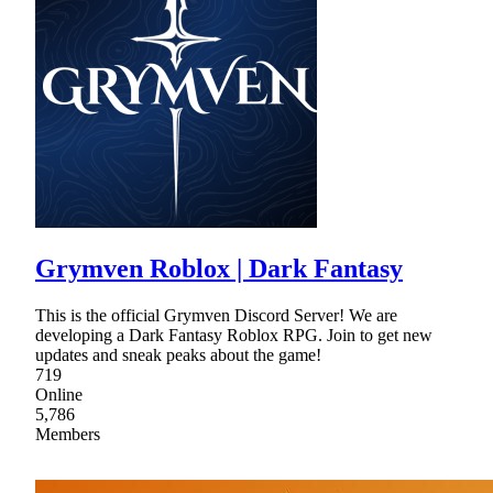
Grymven Roblox | Dark Fantasy
This is the official Grymven Discord Server! We are
developing a Dark Fantasy Roblox RPG. Join to get new
updates and sneak peaks about the game!
719
Online
5,786
Members