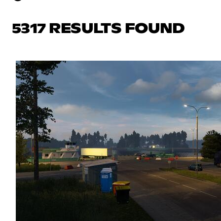
5317 RESULTS FOUND