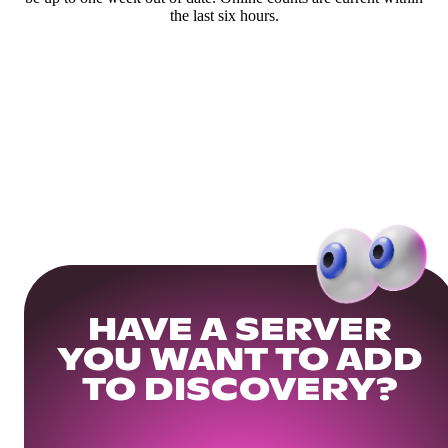
the last six hours.
HAVE A SERVER
YOU WANT TO ADD
TO DISCOVERY?