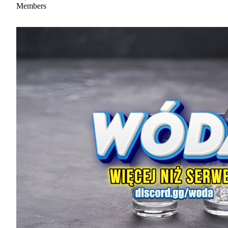
Members