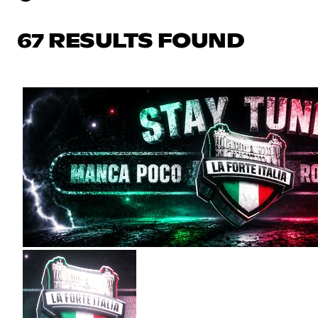
67 RESULTS FOUND