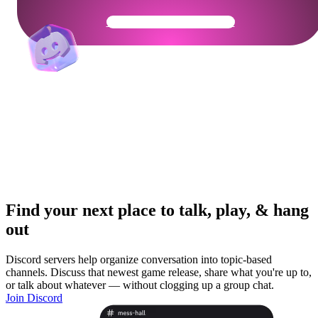
Get Your Community Ready
Find your next place to talk, play, & hang
out
Discord servers help organize conversation into topic-based
channels. Discuss that newest game release, share what you're up to,
or talk about whatever — without clogging up a group chat.
Join Discord