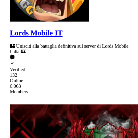
Lords Mobile IT
🏰 Unisciti alla battaglia definitiva sul server di Lords Mobile
Italia 🏰
Verified
132
Online
6,063
Members