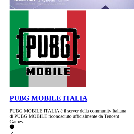
PUBG MOBILE ITALIA
PUBG MOBILE ITALIA è il server della community Italiana
di PUBG MOBILE riconosciuto ufficialmente da Tencent
Games.