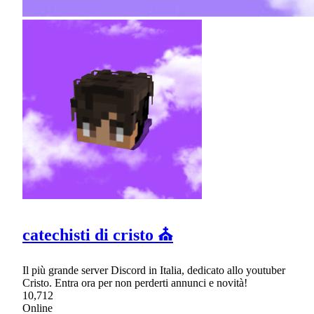
catechisti di cristo ⛪
Il più grande server Discord in Italia, dedicato allo youtuber
Cristo. Entra ora per non perderti annunci e novità!
10,712
Online