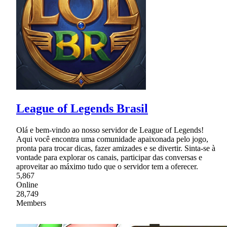
League of Legends Brasil
Olá e bem-vindo ao nosso servidor de League of Legends!
Aqui você encontra uma comunidade apaixonada pelo jogo,
pronta para trocar dicas, fazer amizades e se divertir. Sinta-se à
vontade para explorar os canais, participar das conversas e
aproveitar ao máximo tudo que o servidor tem a oferecer.
5,867
Online
28,749
Members