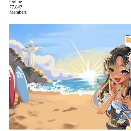
Online
77,847
Members