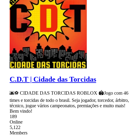
C.D.T | Cidade das Torcidas
🌆⚽ CIDADE DAS TORCIDAS ROBLOX 🏟Jogo com 46
times e torcidas de todo o brasil. Seja jogador, torcedor, árbitro,
técnico, jogue vários campeonatos, premiações e muito mais!
Bem vindo!
189
Online
5,122
Members