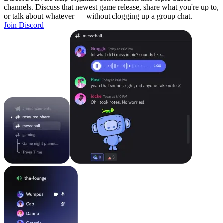
channels. Discuss that newest game release, share what you're up to,
or talk about whatever — without clogging up a group chat.
Join Discord