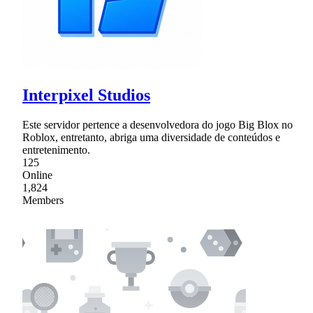
Interpixel Studios
Este servidor pertence a desenvolvedora do jogo Big Blox no
Roblox, entretanto, abriga uma diversidade de conteúdos e
entretenimento.
125
Online
1,824
Members