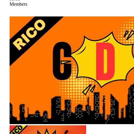
Members