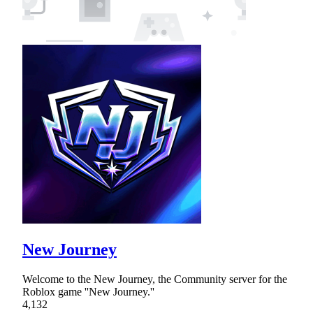
New Journey
Welcome to the New Journey, the Community server for the
Roblox game ''New Journey.''
4,132