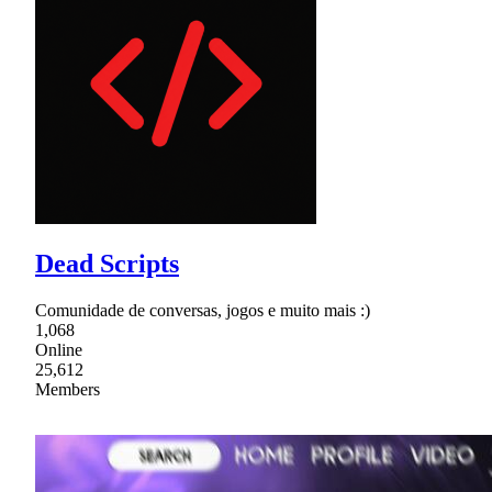
Dead Scripts
Comunidade de conversas, jogos e muito mais :)
1,068
Online
25,612
Members