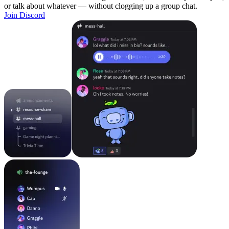
or talk about whatever — without clogging up a group chat.
Join Discord