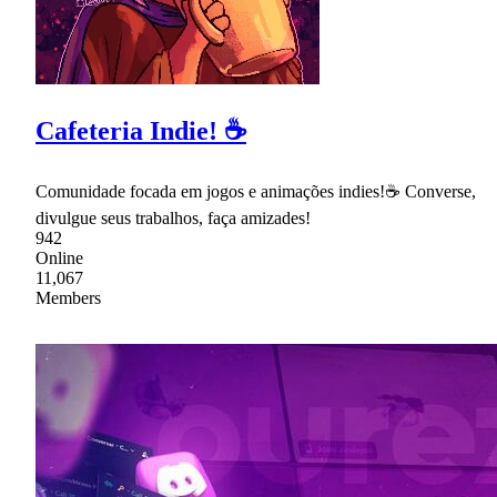
Cafeteria Indie! ☕
Comunidade focada em jogos e animações indies!☕ Converse,
divulgue seus trabalhos, faça amizades!
942
Online
11,067
Members