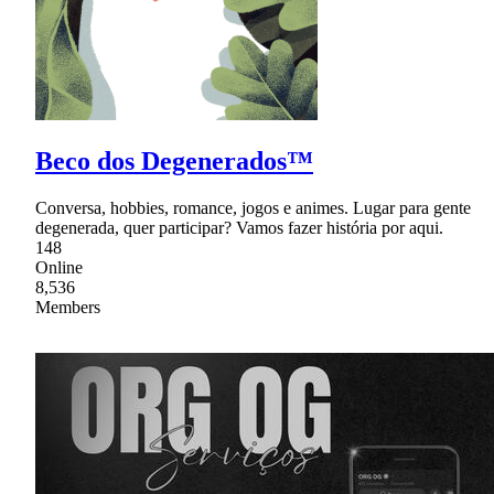
Beco dos Degenerados™
Conversa, hobbies, romance, jogos e animes. Lugar para gente
degenerada, quer participar? Vamos fazer história por aqui.
148
Online
8,536
Members