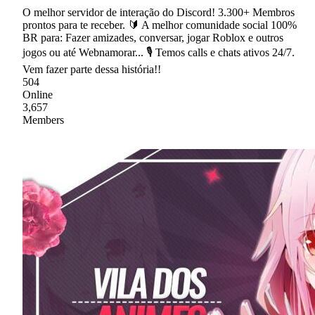
O melhor servidor de interação do Discord! 3.300+ Membros
prontos para te receber. 🔰 A melhor comunidade social 100%
BR para: Fazer amizades, conversar, jogar Roblox e outros
jogos ou até Webnamorar... 🎙 Temos calls e chats ativos 24/7.
Vem fazer parte dessa história!!
504
Online
3,657
Members