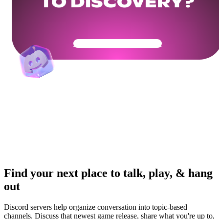
TO DISCOVERY?
Get Your Community Ready
Find your next place to talk, play, & hang
out
Discord servers help organize conversation into topic-based
channels. Discuss that newest game release, share what you're up to,