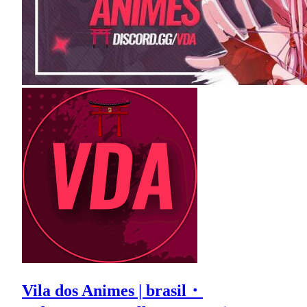
Vila dos Animes | brasil・