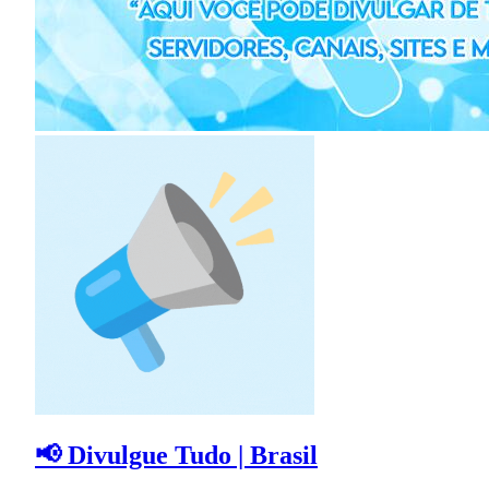
📢 Divulgue Tudo | Brasil