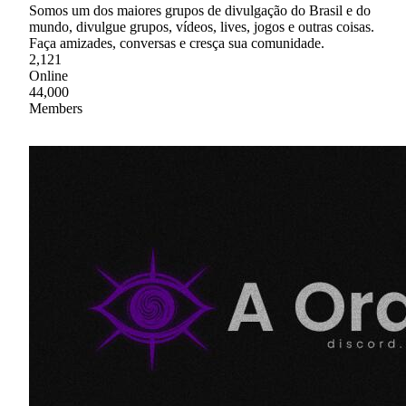
Somos um dos maiores grupos de divulgação do Brasil e do
mundo, divulgue grupos, vídeos, lives, jogos e outras coisas.
Faça amizades, conversas e cresça sua comunidade.
2,121
Online
44,000
Members