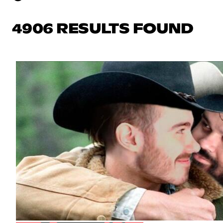
4906 RESULTS FOUND