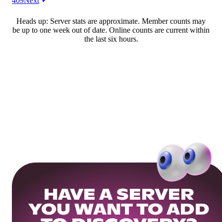
409
Next
Heads up: Server stats are approximate. Member counts may
be up to one week out of date. Online counts are current within
the last six hours.
HAVE A SERVER
YOU WANT TO ADD