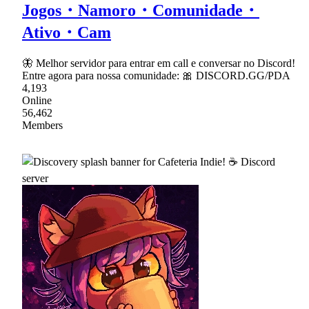
Jogos・Namoro・Comunidade・
Ativo・Cam
🦋 Melhor servidor para entrar em call e conversar no Discord!
Entre agora para nossa comunidade: 🎀 DISCORD.GG/PDA
4,193
Online
56,462
Members