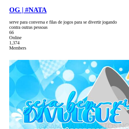
OG | #NATA
serve para conversa e filas de jogos para se divertir jogando
contra outras pessoas
66
Online
1,374
Members