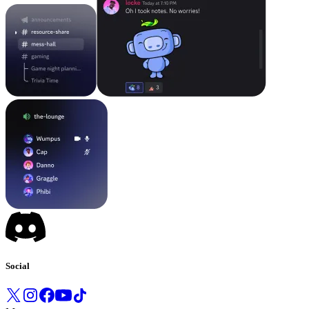
Social