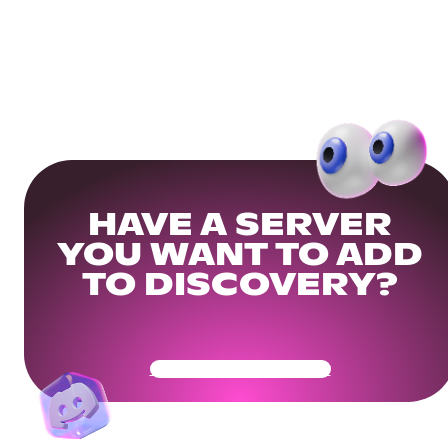
HAVE A SERVER
YOU WANT TO ADD
TO DISCOVERY?
Get Your Community Ready