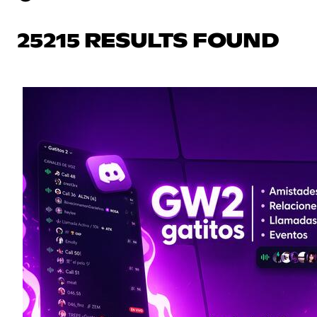
25215 RESULTS FOUND