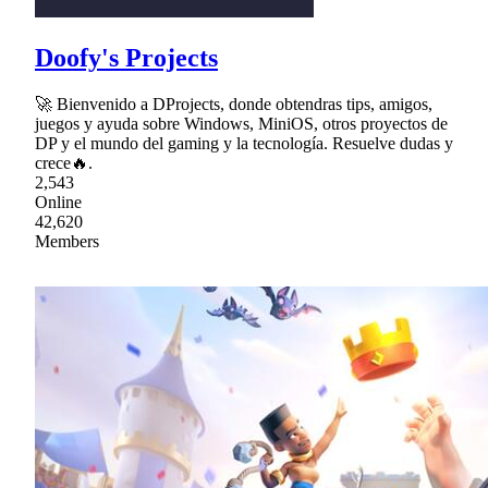
Doofy's Projects
🚀 Bienvenido a DProjects, donde obtendras tips, amigos,
juegos y ayuda sobre Windows, MiniOS, otros proyectos de
DP y el mundo del gaming y la tecnología. Resuelve dudas y
crece🔥.
2,543
Online
42,620
Members