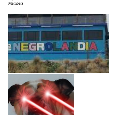
Members