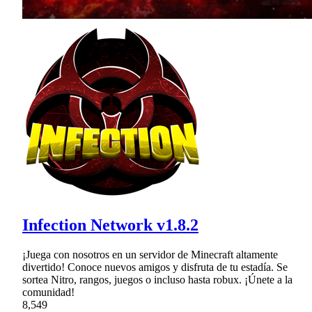
Infection Network v1.8.2
¡Juega con nosotros en un servidor de Minecraft altamente
divertido! Conoce nuevos amigos y disfruta de tu estadía. Se
sortea Nitro, rangos, juegos o incluso hasta robux. ¡Únete a la
comunidad!
8,549