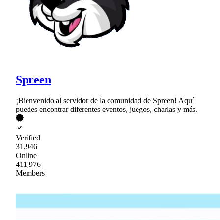
Spreen
¡Bienvenido al servidor de la comunidad de Spreen! Aquí
puedes encontrar diferentes eventos, juegos, charlas y más.
Verified
31,946
Online
411,976
Members