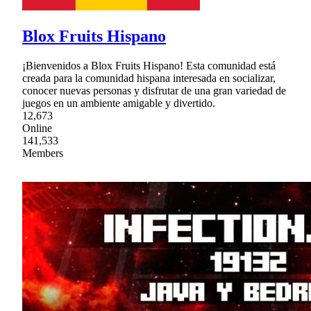
Blox Fruits Hispano
¡Bienvenidos a Blox Fruits Hispano! Esta comunidad está
creada para la comunidad hispana interesada en socializar,
conocer nuevas personas y disfrutar de una gran variedad de
juegos en un ambiente amigable y divertido.
12,673
Online
141,533
Members