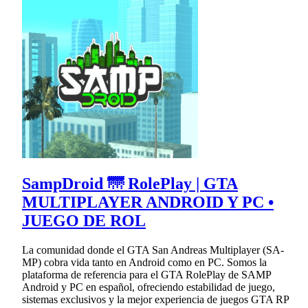
SampDroid 🌁 RolePlay | GTA
MULTIPLAYER ANDROID Y PC •
JUEGO DE ROL
La comunidad donde el GTA San Andreas Multiplayer (SA-
MP) cobra vida tanto en Android como en PC. Somos la
plataforma de referencia para el GTA RolePlay de SAMP
Android y PC en español, ofreciendo estabilidad de juego,
sistemas exclusivos y la mejor experiencia de juegos GTA RP