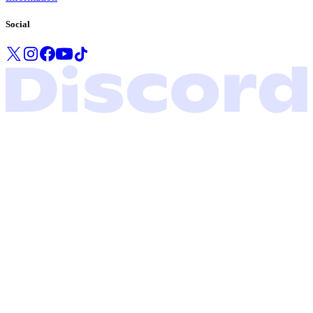
Social