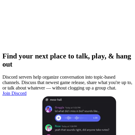
Find your next place to talk, play, & hang
out
Discord servers help organize conversation into topic-based
channels. Discuss that newest game release, share what you're up to,
or talk about whatever — without clogging up a group chat.
Join Discord