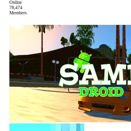
Online
78,474
Members