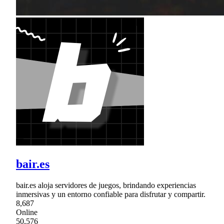
bair.es
bair.es aloja servidores de juegos, brindando experiencias
inmersivas y un entorno confiable para disfrutar y compartir.
8,687
Online
50,576