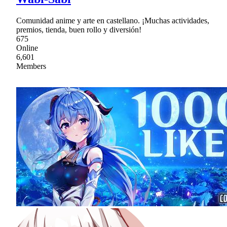
Comunidad anime y arte en castellano. ¡Muchas actividades,
premios, tienda, buen rollo y diversión!
675
Online
6,601
Members