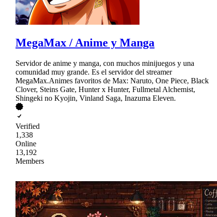
MegaMax / Anime y Manga
Servidor de anime y manga, con muchos minijuegos y una
comunidad muy grande. Es el servidor del streamer
MegaMax.Animes favoritos de Max: Naruto, One Piece, Black
Clover, Steins Gate, Hunter x Hunter, Fullmetal Alchemist,
Shingeki no Kyojin, Vinland Saga, Inazuma Eleven.
Verified
1,338
Online
13,192
Members