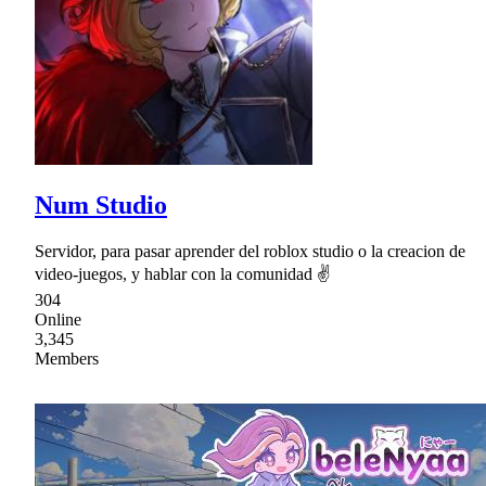
Num Studio
Servidor, para pasar aprender del roblox studio o la creacion de
video-juegos, y hablar con la comunidad ✌
304
Online
3,345
Members