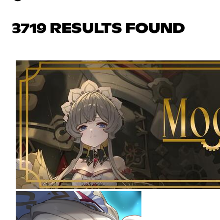
3719 RESULTS FOUND