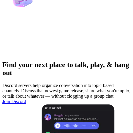
Find your next place to talk, play, & hang
out
Discord servers help organize conversation into topic-based
channels. Discuss that newest game release, share what you're up to,
or talk about whatever — without clogging up a group chat.
Join Discord