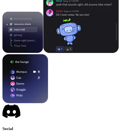
Social