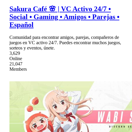
Sakura Café 🌸 | VC Activo 24/7 •
Social • Gaming • Amigos • Parejas •
Español
Comunidad para encontrar amigos, parejas, compañeros de
juegos en VC activo 24/7. Puedes encontrar muchos juegos,
sorteos y eventos, únete.
3,629
Online
21,047
Members