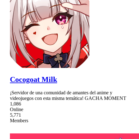
Cocogoat Milk
¡Servidor de una comunidad de amantes del anime y
videojuegos con esta misma temática! GACHA MOMENT
1,086
Online
5,771
Members