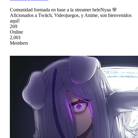
Comunidad formada en base a la streamer beleNyaa 🌸
Aficionados a Twitch, Videojuegos, y Anime, son bienvenidos
aquí!
269
Online
2,001
Members