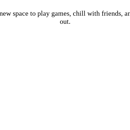
new space to play games, chill with friends, 
out.