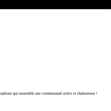
ncophone qui rassemble une communauté active et chaleureuse !