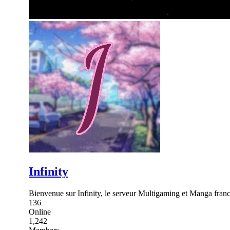
Infinity
Bienvenue sur Infinity, le serveur Multigaming et Manga fra
136
Online
1,242