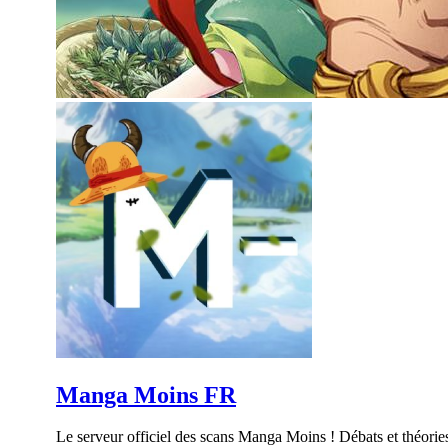
Manga Moins FR
Le serveur officiel des scans Manga Moins ! Débats et théorie