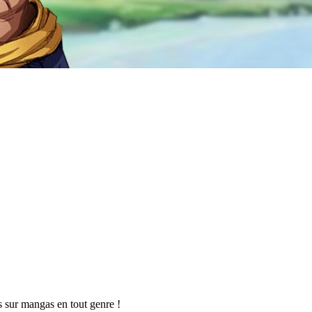
s sur mangas en tout genre !