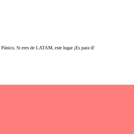
nico, Si eres de LATAM, este lugar ¡Es para tí!