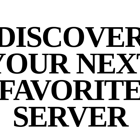
DISCOVE
YOUR NEX
FAVORIT
SERVER