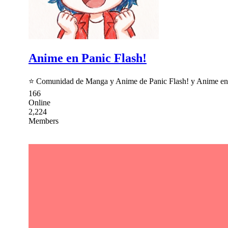
Anime en Panic Flash!
⭐ Comunidad de Manga y Anime de Panic Flash! y Anime en Pá
166
Online
2,224
Members