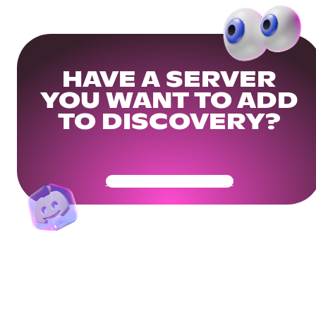
HAVE A SERVER
YOU WANT TO ADD
TO DISCOVERY?
Get Your Community Ready