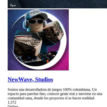
NewWave, Studios
Somos una desarrolladora de juegos 100% colombiana, Un
espacio para parchar fino, conocer gente real y moverse en una
comunidad sana, donde los proyectos sí se hacen realidad.
1,572
Online