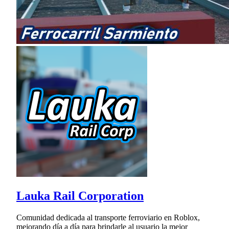
Lauka Rail Corporation
Comunidad dedicada al transporte ferroviario en Roblox,
mejorando día a día para brindarle al usuario la mejor