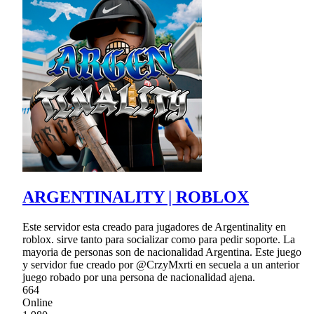
ARGENTINALITY | ROBLOX
Este servidor esta creado para jugadores de Argentinality en
roblox. sirve tanto para socializar como para pedir soporte. La
mayoria de personas son de nacionalidad Argentina. Este juego
y servidor fue creado por @CrzyMxrti en secuela a un anterior
juego robado por una persona de nacionalidad ajena.
664
Online