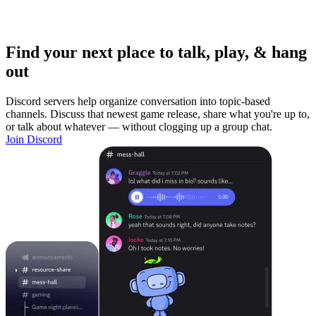
Find your next place to talk, play, & hang
out
Discord servers help organize conversation into topic-based
channels. Discuss that newest game release, share what you're up to,
or talk about whatever — without clogging up a group chat.
Join Discord