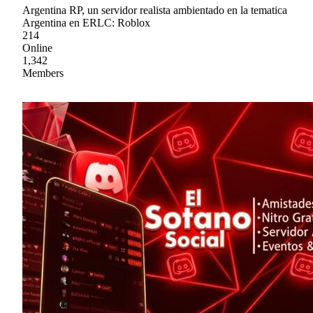
Argentina RP, un servidor realista ambientado en la tematica
Argentina en ERLC: Roblox
214
Online
1,342
Members