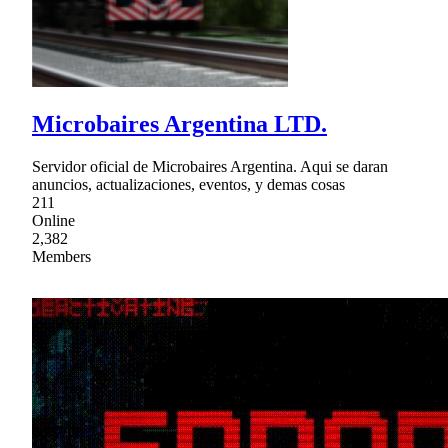
Microbaires Argentina LTD.
Servidor oficial de Microbaires Argentina. Aqui se daran
anuncios, actualizaciones, eventos, y demas cosas
211
Online
2,382
Members