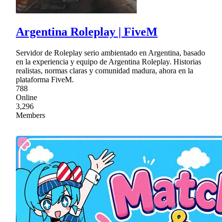
Argentina Roleplay | FiveM
Servidor de Roleplay serio ambientado en Argentina, basado
en la experiencia y equipo de Argentina Roleplay. Historias
realistas, normas claras y comunidad madura, ahora en la
plataforma FiveM.
788
Online
3,296
Members