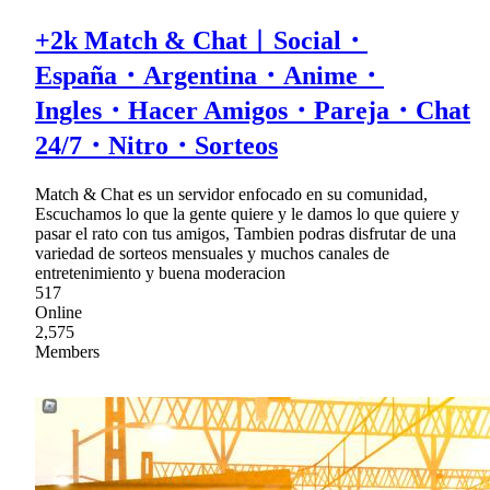
+2k Match & Chat︱Social・
España・Argentina・Anime・
Ingles・Hacer Amigos・Pareja・Chat
24/7・Nitro・Sorteos
Match & Chat es un servidor enfocado en su comunidad,
Escuchamos lo que la gente quiere y le damos lo que quiere y
pasar el rato con tus amigos, Tambien podras disfrutar de una
variedad de sorteos mensuales y muchos canales de
entretenimiento y buena moderacion
517
Online
2,575
Members