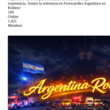
experiencia. Somos la referencia en Ferrocarriles Argentinos en
Roblox!
169
Online
1,421
Members