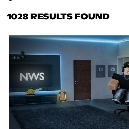
1028 RESULTS FOUND