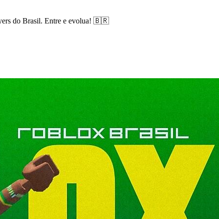
ers do Brasil. Entre e evolua! 🇧🇷