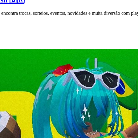
ncontra trocas, sorteios, eventos, novidades e muita diversão com play