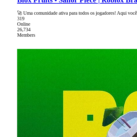
🚀 Uma comunidade ativa para todos os jogadores! Aqui você e
319
Online
26,734
Members