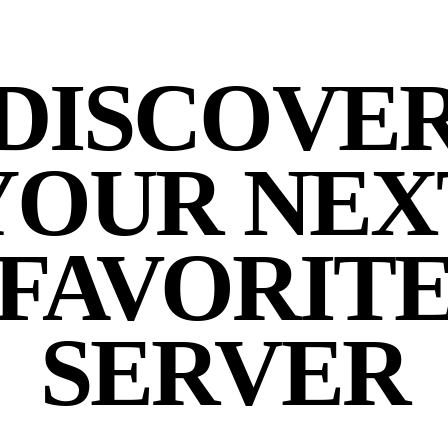
DISCOVE
YOUR NEX
FAVORIT
SERVER