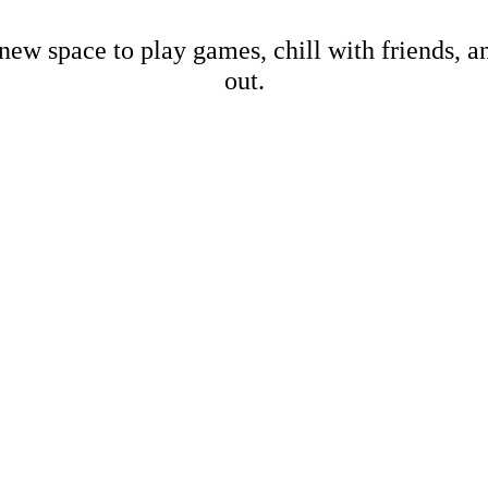
new space to play games, chill with friends, 
out.