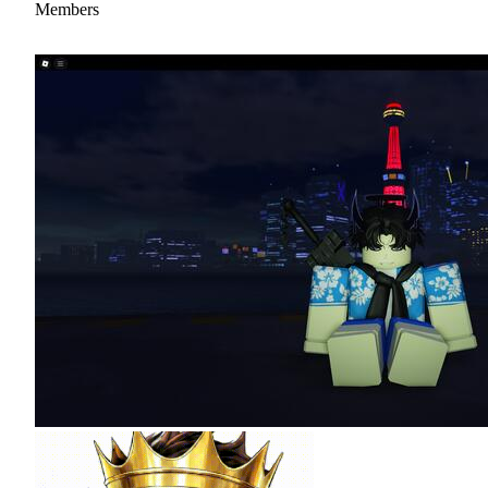
Members