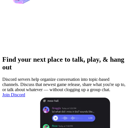
Find your next place to talk, play, & hang
out
Discord servers help organize conversation into topic-based
channels. Discuss that newest game release, share what you're up to,
or talk about whatever — without clogging up a group chat.
Join Discord