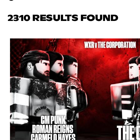
2310 RESULTS FOUND