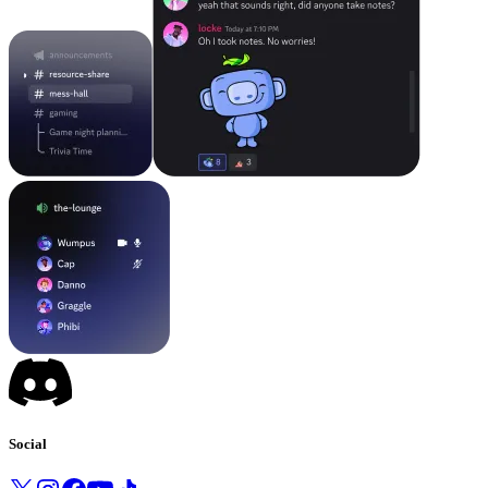
Social