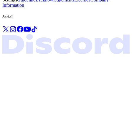
Information
Social