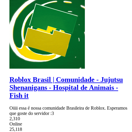
Roblox Brasil | Comunidade - Jujutsu
Shenanigans - Hospital de Animais -
Fish it
Oiiii essa é nossa comunidade Brasileira de Roblox. Esperamos
que goste do servidor :3
2,310
Online
25,118