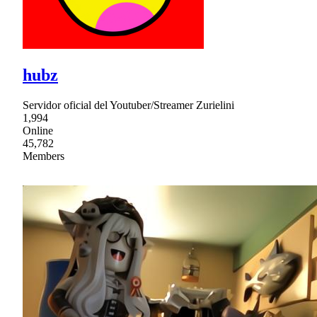
hubz
Servidor oficial del Youtuber/Streamer Zurielini
1,994
Online
45,782
Members