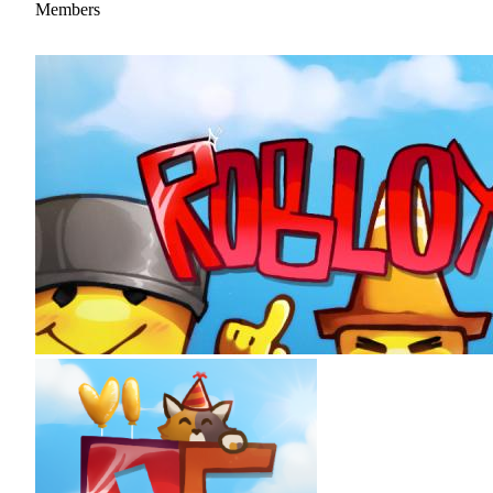
Members