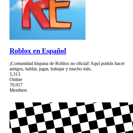
Roblox en Español
¡Comunidad hispana de Roblox no oficial! Aquí podrás hacer
amigos, hablar, jugar, trabajar y mucho más.
5,313
Online
70,917
Members