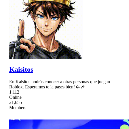
Kaisitos
En Kaisitos podrás conocer a otras personas que juegan
Roblox. Esperamos te la pases bien! 🥳🎉
1,112
Online
21,655
Members