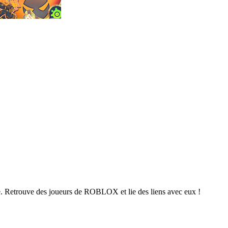
. Retrouve des joueurs de ROBLOX et lie des liens avec eux !