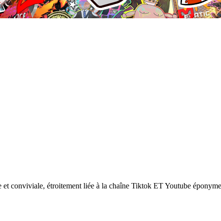
 conviviale, étroitement liée à la chaîne Tiktok ET Youtube éponyme