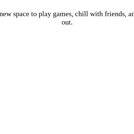
new space to play games, chill with friends, 
out.