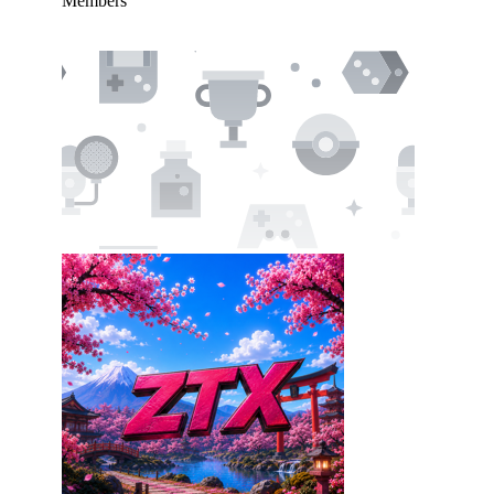
Members