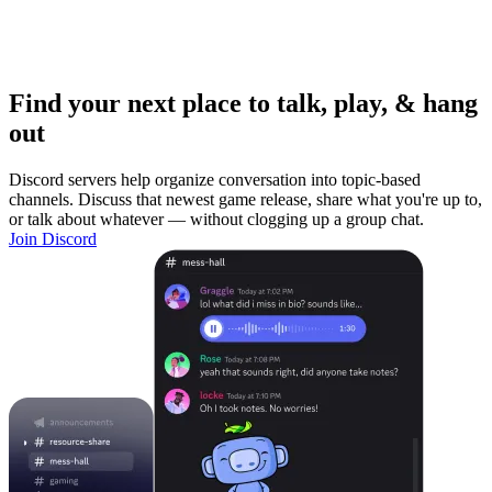
Find your next place to talk, play, & hang
out
Discord servers help organize conversation into topic-based
channels. Discuss that newest game release, share what you're up to,
or talk about whatever — without clogging up a group chat.
Join Discord