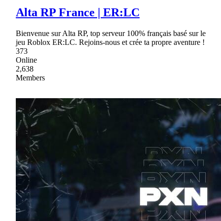
Alta RP France | ER:LC
Bienvenue sur Alta RP, top serveur 100% français basé sur le
jeu Roblox ER:LC. Rejoins-nous et crée ta propre aventure !
373
Online
2,638
Members