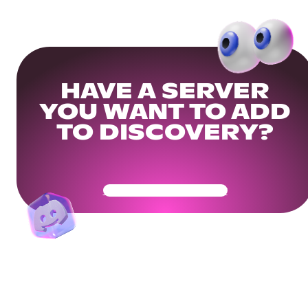
HAVE A SERVER
YOU WANT TO ADD
TO DISCOVERY?
Get Your Community Ready