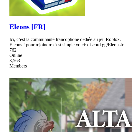
Eleons [FR]
Ici, c’est la communauté francophone dédiée au jeu Roblox,
Eleons ! pour rejoindre c'est simple voici: discord.gg/Eleonsfr
762
Online
3,563
Members