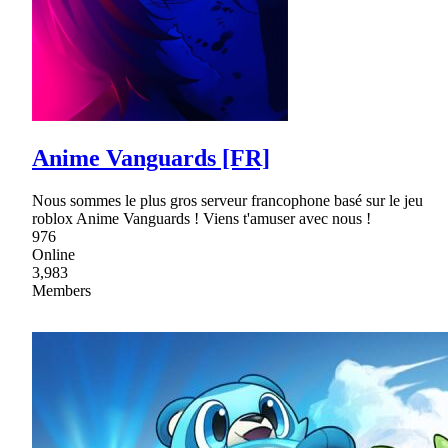
Anime Vanguards [FR]
Nous sommes le plus gros serveur francophone basé sur le jeu
roblox Anime Vanguards ! Viens t'amuser avec nous !
976
Online
3,983
Members