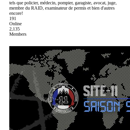
tels que policier, médecin, pompier, garagiste, avocat, juge,
membre du RAID, examinateur de permis et bien d'autres
encore!
191
Online
2,135
Members