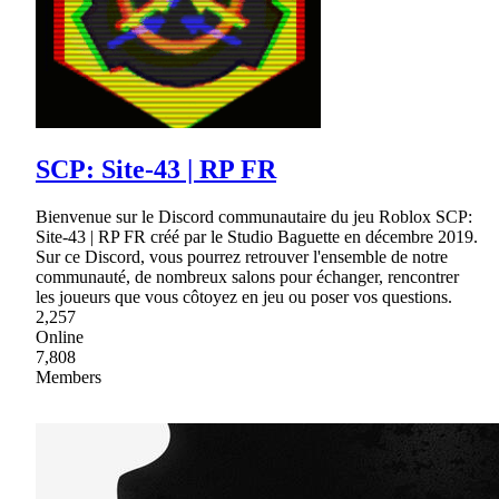
SCP: Site-43 | RP FR
Bienvenue sur le Discord communautaire du jeu Roblox SCP:
Site-43 | RP FR créé par le Studio Baguette en décembre 2019.
Sur ce Discord, vous pourrez retrouver l'ensemble de notre
communauté, de nombreux salons pour échanger, rencontrer
les joueurs que vous côtoyez en jeu ou poser vos questions.
2,257
Online
7,808
Members