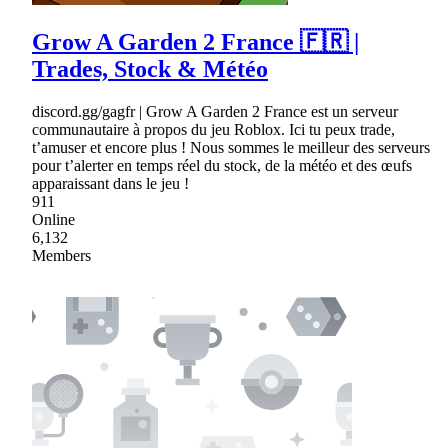
Grow A Garden 2 France 🇫🇷 |
Trades, Stock & Météo
discord.gg/gagfr | Grow A Garden 2 France est un serveur
communautaire à propos du jeu Roblox. Ici tu peux trade,
t’amuser et encore plus ! Nous sommes le meilleur des serveurs
pour t’alerter en temps réel du stock, de la météo et des œufs
apparaissant dans le jeu !
911
Online
6,132
Members