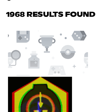
1968 RESULTS FOUND