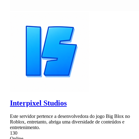
Interpixel Studios
Este servidor pertence a desenvolvedora do jogo Big Blox no
Roblox, entretanto, abriga uma diversidade de conteúdos e
entretenimento.
130
Online