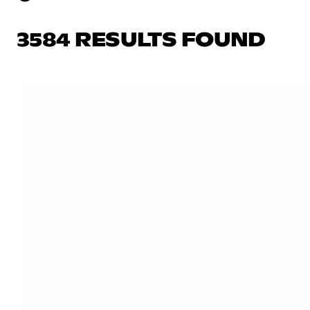
3584 RESULTS FOUND