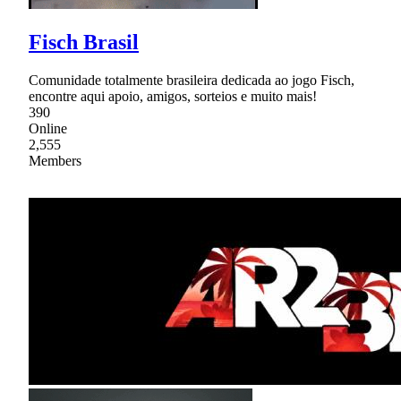
Fisch Brasil
Comunidade totalmente brasileira dedicada ao jogo Fisch,
encontre aqui apoio, amigos, sorteios e muito mais!
390
Online
2,555
Members