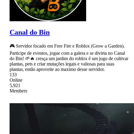
Canal do Bin
🎮 Servidor focado em Free Fire e Roblox (Grow a Garden).
Participe de eventos, jogue com a galera e se divirta no Canal
do Bin! 🌱🔥 cresça um jardim do roblox é um jogo de cultivar
plantas, pets e criar mutações legais e valiosas para suas
plantas, então aproveite ao maximo desse servidor.
133
Online
5,921
Members