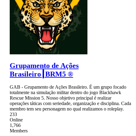
Grupamento de Ações
Brasileiro┃BRM5 ®
GAB - Grupamento de Ações Brasileiro. É um grupo focado
totalmente na simulação militar dentro do jogo Blackhawk
Rescue Mission 5. Nosso objetivo principal é realizar
operações táticas com seriedade, organização e disciplina. Cada
membro tem seu personagem no qual realizamos o roleplay.
233
Online
1,766
Members