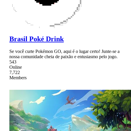
Brasil Poké Drink
Se você curte Pokémon GO, aqui é o lugar certo! Junte-se a
nossa comunidade cheia de paixão e entusiasmo pelo jogo.
543
Online
7,722
Members