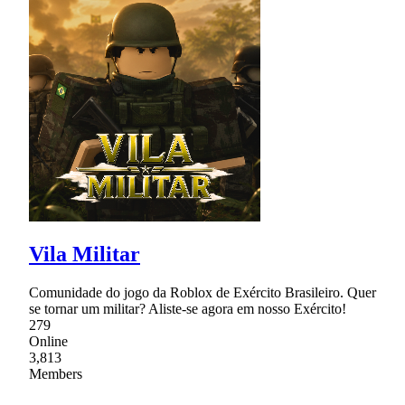
Vila Militar
Comunidade do jogo da Roblox de Exército Brasileiro. Quer
se tornar um militar? Aliste-se agora em nosso Exército!
279
Online
3,813
Members