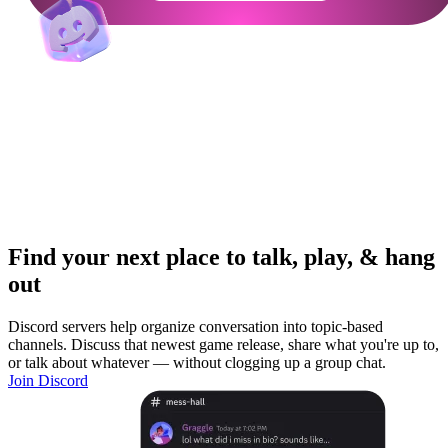
Find your next place to talk, play, & hang
out
Discord servers help organize conversation into topic-based
channels. Discuss that newest game release, share what you're up to,
or talk about whatever — without clogging up a group chat.
Join Discord