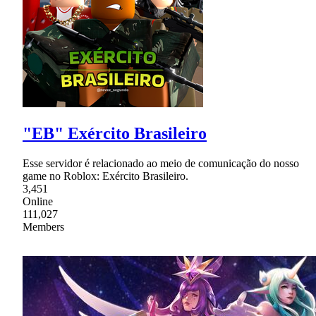
"EB" Exército Brasileiro
Esse servidor é relacionado ao meio de comunicação do nosso
game no Roblox: Exército Brasileiro.
3,451
Online
111,027
Members