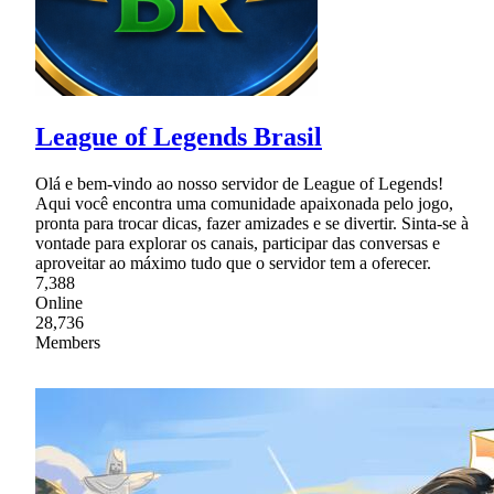
League of Legends Brasil
Olá e bem-vindo ao nosso servidor de League of Legends!
Aqui você encontra uma comunidade apaixonada pelo jogo,
pronta para trocar dicas, fazer amizades e se divertir. Sinta-se à
vontade para explorar os canais, participar das conversas e
aproveitar ao máximo tudo que o servidor tem a oferecer.
7,388
Online
28,736
Members