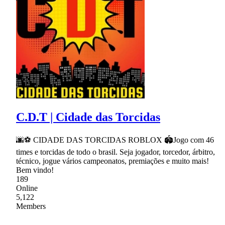
C.D.T | Cidade das Torcidas
🌆⚽ CIDADE DAS TORCIDAS ROBLOX 🏟Jogo com 46
times e torcidas de todo o brasil. Seja jogador, torcedor, árbitro,
técnico, jogue vários campeonatos, premiações e muito mais!
Bem vindo!
189
Online
5,122
Members