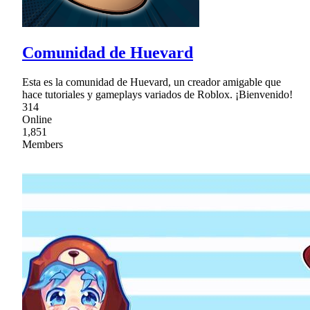
Comunidad de Huevard
Esta es la comunidad de Huevard, un creador amigable que
hace tutoriales y gameplays variados de Roblox. ¡Bienvenido!
314
Online
1,851
Members