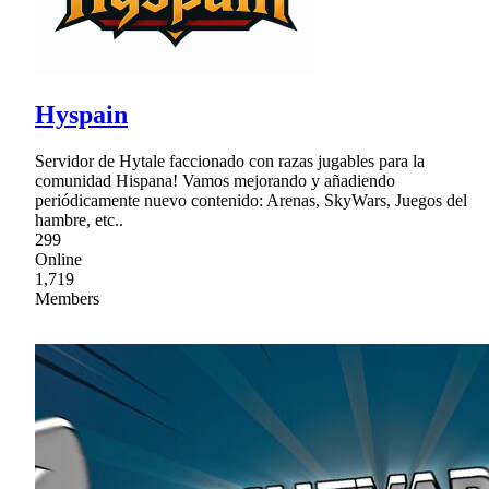
Hyspain
Servidor de Hytale faccionado con razas jugables para la
comunidad Hispana! Vamos mejorando y añadiendo
periódicamente nuevo contenido: Arenas, SkyWars, Juegos del
hambre, etc..
299
Online
1,719
Members