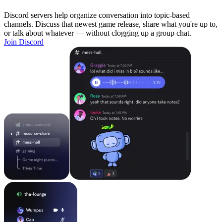
Discord servers help organize conversation into topic-based
channels. Discuss that newest game release, share what you're up to,
or talk about whatever — without clogging up a group chat.
Join Discord