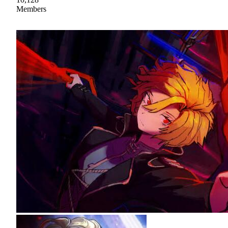
Members