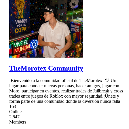
TheMorotex Community
¡Bienvenido a la comunidad oficial de TheMorotex! 💜 Un
lugar para conocer nuevas personas, hacer amigos, jugar con
Moro, participar en eventos, realizar trades de Jailbreak y cross
trades entre juegos de Roblox con mayor seguridad.¡Únete y
forma parte de una comunidad donde la diversión nunca falta
163
Online
2,847
Members