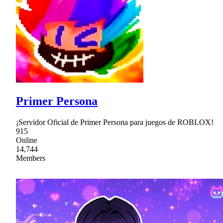
Primer Persona
¡Servidor Oficial de Primer Persona para juegos de ROBLOX!
915
Online
14,744
Members