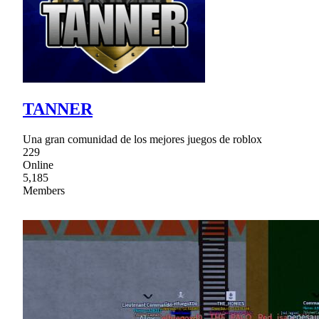
TANNER
Una gran comunidad de los mejores juegos de roblox
229
Online
5,185
Members