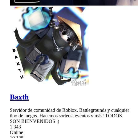
Baxth
Servidor de comunidad de Roblox, Battlegrounds y cualquier
tipo de juegos. Hacemos sorteos, eventos y más! TODOS
SON BIENVENIDOS :)
1,343
Online
10,128