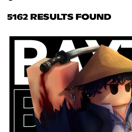
5162 RESULTS FOUND