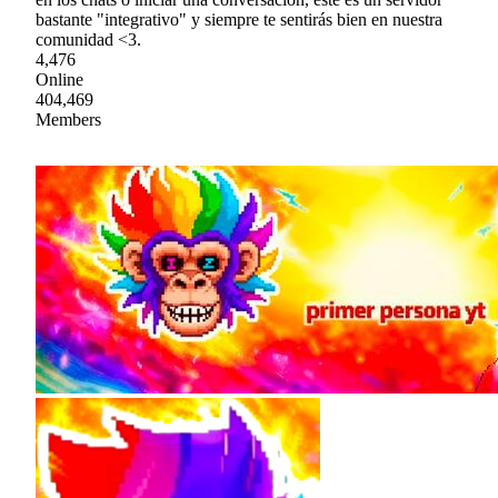
bastante "integrativo" y siempre te sentirás bien en nuestra
comunidad <3.
4,476
Online
404,469
Members