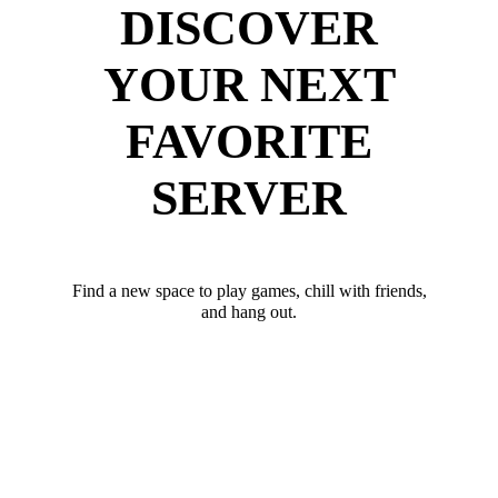
DISCOVER
YOUR NEXT
FAVORITE
SERVER
Find a new space to play games, chill with friends,
and hang out.