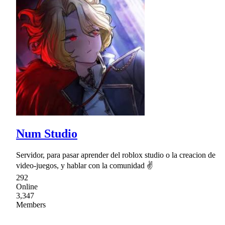
Num Studio
Servidor, para pasar aprender del roblox studio o la creacion de
video-juegos, y hablar con la comunidad ✌
292
Online
3,347
Members