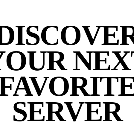
DISCOVE
YOUR NEX
FAVORIT
SERVER