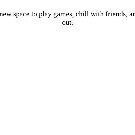
new space to play games, chill with friends, 
out.