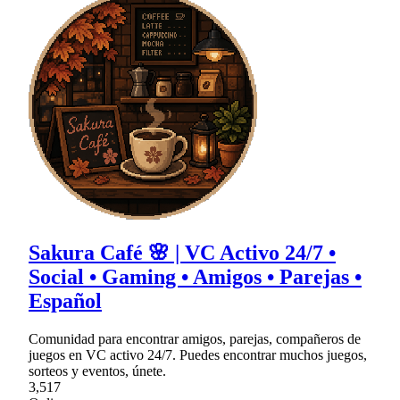
Sakura Café 🌸 | VC Activo 24/7 •
Social • Gaming • Amigos • Parejas •
Español
Comunidad para encontrar amigos, parejas, compañeros de
juegos en VC activo 24/7. Puedes encontrar muchos juegos,
sorteos y eventos, únete.
3,517