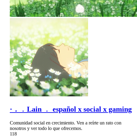
· ․ ﹒Lain ﹒ español x social x gaming
Comunidad social en crecimiento. Ven a reírte un rato con
nosotros y ver todo lo que ofrecemos.
118