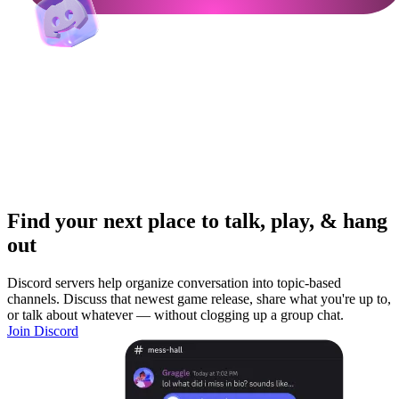
Find your next place to talk, play, & hang
out
Discord servers help organize conversation into topic-based
channels. Discuss that newest game release, share what you're up to,
or talk about whatever — without clogging up a group chat.
Join Discord