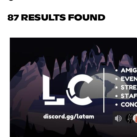
87 RESULTS FOUND