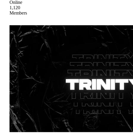
Online
1,120
Members