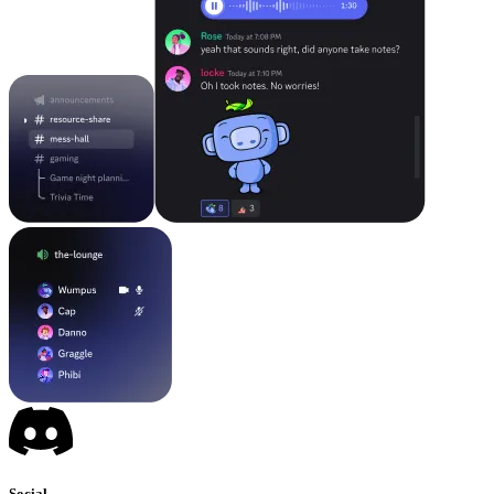
Social