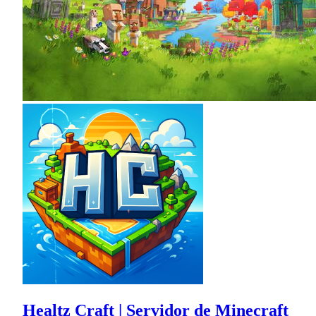
Healtz Craft | Servidor de Minecraft