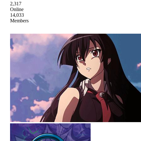
2,317
Online
14,033
Members