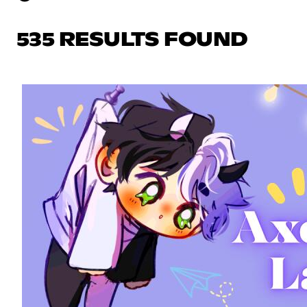
535 RESULTS FOUND