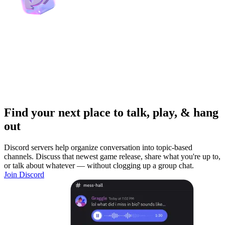
Find your next place to talk, play, & hang
out
Discord servers help organize conversation into topic-based
channels. Discuss that newest game release, share what you're up to,
or talk about whatever — without clogging up a group chat.
Join Discord