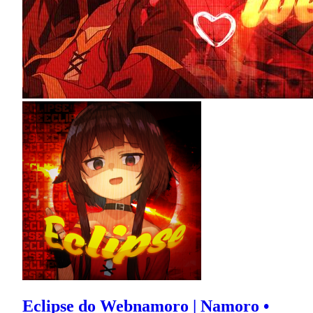
Eclipse do Webnamoro | Namoro •