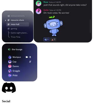
Social