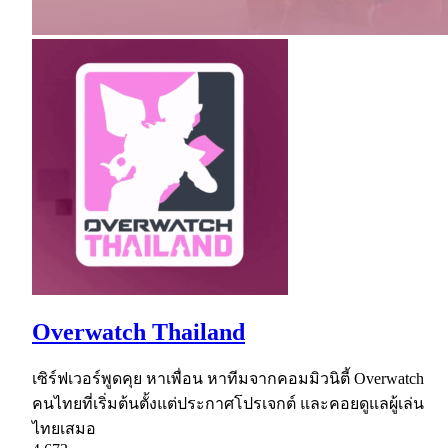
Overwatch Thailand
เซิร์ฟเวอร์พูดคุย หาเพื่อน หาทีมจากคอมมิวนิตี้ Overwatch
คนไทยที่เริ่มต้นตั้งแต่ประกาศโปรเจกต์ และคอยดูแลผู้เล่น
ไทยเสมอ