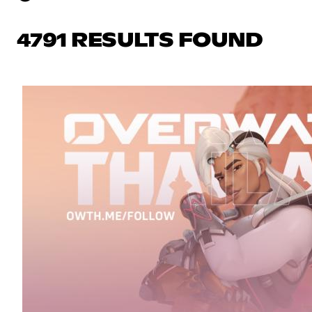
4791 RESULTS FOUND