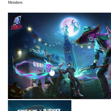
Members