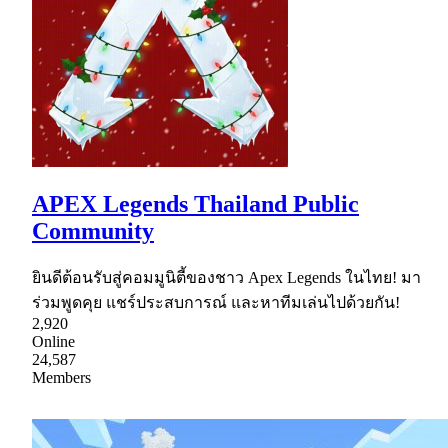
APEX Legends Thailand Public
Community
ยินดีต้อนรับสู่คอมมูนิตี้ของชาว Apex Legends ในไทย! มา
ร่วมพูดคุย แชร์ประสบการณ์ และหาทีมเล่นไปด้วยกัน!
2,920
Online
24,587
Members