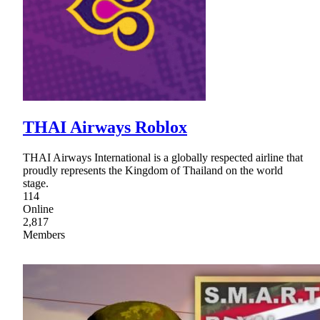
THAI Airways Roblox
THAI Airways International is a globally respected airline that
proudly represents the Kingdom of Thailand on the world
stage.
114
Online
2,817
Members