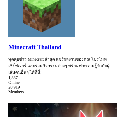
Minecraft Thailand
พูดคุยข่าว Minecraft ล่าสุด แชร์ผลงานของคุณ โปรโมท
เซิร์ฟเวอร์ และร่วมกิจกรรมต่างๆ พร้อมทำความรู้จักกับผู้
เล่นคนอื่นๆ ได้ที่นี่!
1,837
Online
20,919
Members