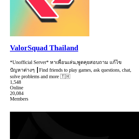
ValorSquad Thailand
*Unofficial Server* หาเพื่อนเล่น,พูดคุยสอบถาม แก้ไข
ปัญหาต่างๆ ┃Find friends to play games, ask questions, chat,
solve problems and more 🇹🇭
1,548
Online
20,084
Members