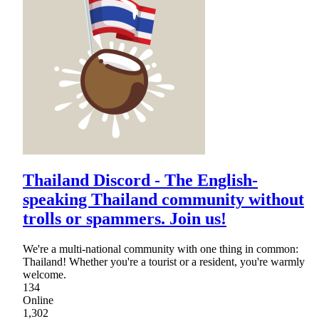
Thailand Discord - The English-
speaking Thailand community without
trolls or spammers. Join us!
We're a multi-national community with one thing in common:
Thailand! Whether you're a tourist or a resident, you're warmly
welcome.
134
Online
1,302