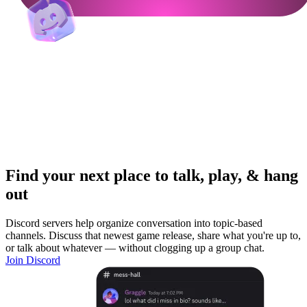
Find your next place to talk, play, & hang
out
Discord servers help organize conversation into topic-based
channels. Discuss that newest game release, share what you're up to,
or talk about whatever — without clogging up a group chat.
Join Discord