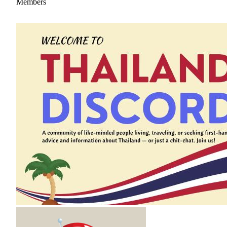
Members