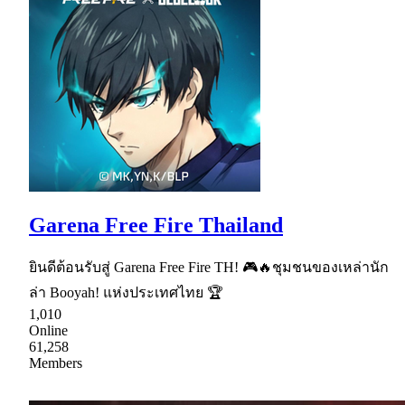
Garena Free Fire Thailand
ยินดีต้อนรับสู่ Garena Free Fire TH! 🎮🔥ชุมชนของเหล่านัก
ล่า Booyah! แห่งประเทศไทย 🏆
1,010
Online
61,258
Members