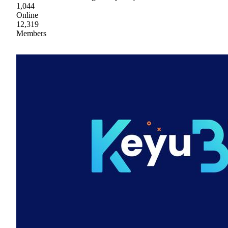
1,044
Online
12,319
Members