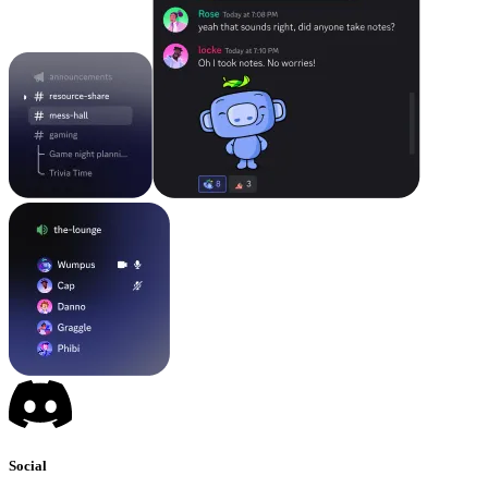
Social