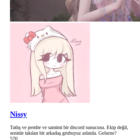
Nissy
Tatlış ve pembe ve samimi bir discord sunucusu. Ekip değil,
seninle takılan bir arkadaş grubuyuz aslında. Gelsene?
570