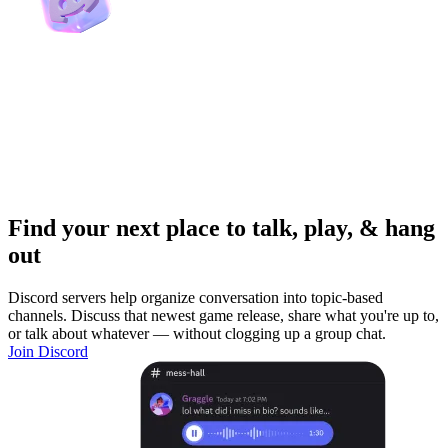
Find your next place to talk, play, & hang
out
Discord servers help organize conversation into topic-based
channels. Discuss that newest game release, share what you're up to,
or talk about whatever — without clogging up a group chat.
Join Discord