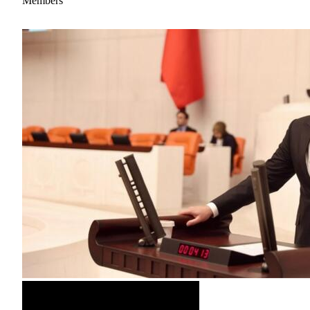
Members