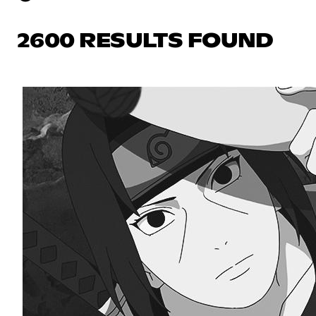
2600 RESULTS FOUND