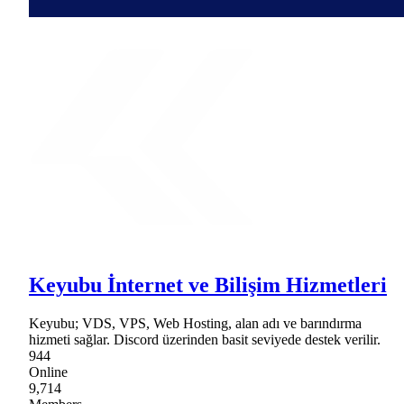
Keyubu İnternet ve Bilişim Hizmetleri
Keyubu; VDS, VPS, Web Hosting, alan adı ve barındırma
hizmeti sağlar. Discord üzerinden basit seviyede destek verilir.
944
Online
9,714