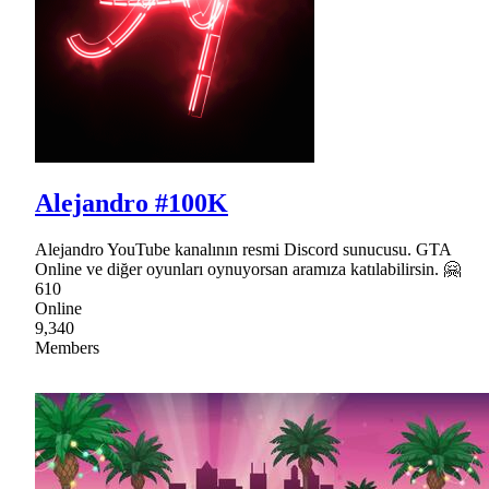
Alejandro #100K
Alejandro YouTube kanalının resmi Discord sunucusu. GTA
Online ve diğer oyunları oynuyorsan aramıza katılabilirsin. 🤗
610
Online
9,340
Members