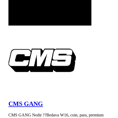
CMS GANG
CMS GANG Nedir ??Bedava W16, coin, para, premium