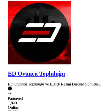
ED Oyuncu Topluluğu
ED Oyuncu Topluluğu ve EDRP Resmi Discord Sunucusu
Partnered
1,849
Online