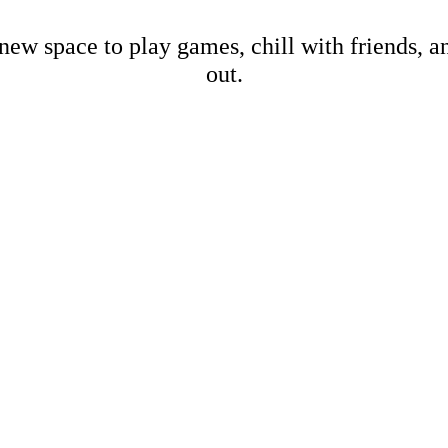
new space to play games, chill with friends, 
out.