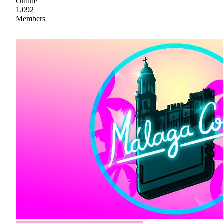
Online
1,092
Members