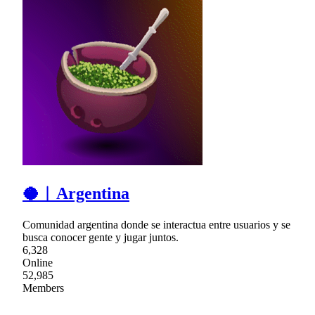
🥥︱Argentina
Comunidad argentina donde se interactua entre usuarios y se
busca conocer gente y jugar juntos.
6,328
Online
52,985
Members