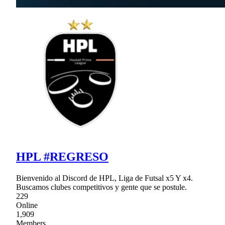
HPL #REGRESO
Bienvenido al Discord de HPL, Liga de Futsal x5 Y x4.
Buscamos clubes competitivos y gente que se postule.
229
Online
1,909
Members