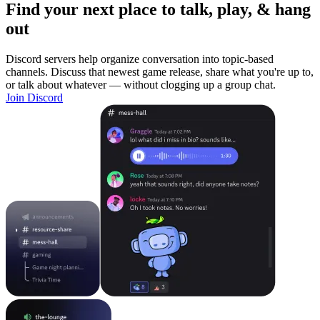
Find your next place to talk, play, & hang
out
Discord servers help organize conversation into topic-based
channels. Discuss that newest game release, share what you're up to,
or talk about whatever — without clogging up a group chat.
Join Discord