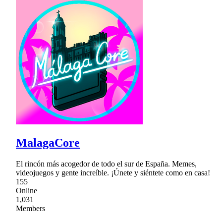
MalagaCore
El rincón más acogedor de todo el sur de España. Memes,
videojuegos y gente increíble. ¡Únete y siéntete como en casa!
155
Online
1,031
Members