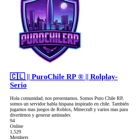
🇨🇱 || PuroChile RP ® || Rolplay-
Serio
Hola comunidad, nos presentamos. Somos Puro Chile RP,
somos un servidor habla hispana inspirado en chile. También
jugamos mas juegos de Roblox, Minecraft y varios mas para
divertirnos y generar amistades
94
Online
1,529
Members