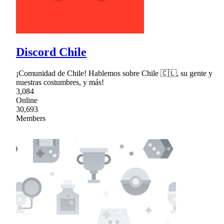
Discord Chile
¡Comunidad de Chile! Hablemos sobre Chile 🇨🇱, su gente y
nuestras costumbres, y más!
3,084
Online
30,693
Members