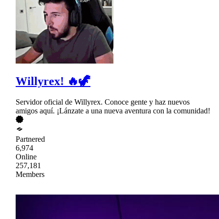
Willyrex! 🔥🦖
Servidor oficial de Willyrex. Conoce gente y haz nuevos
amigos aquí. ¡Lánzate a una nueva aventura con la comunidad!
Partnered
6,974
Online
257,181
Members