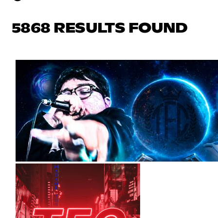
5868 RESULTS FOUND