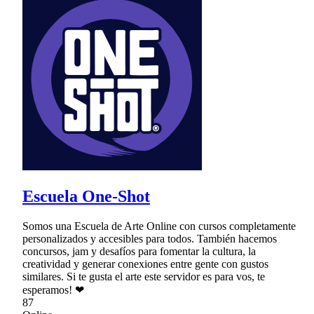
Escuela One-Shot
Somos una Escuela de Arte Online con cursos completamente
personalizados y accesibles para todos. También hacemos
concursos, jam y desafíos para fomentar la cultura, la
creatividad y generar conexiones entre gente con gustos
similares. Si te gusta el arte este servidor es para vos, te
esperamos! ❤
87