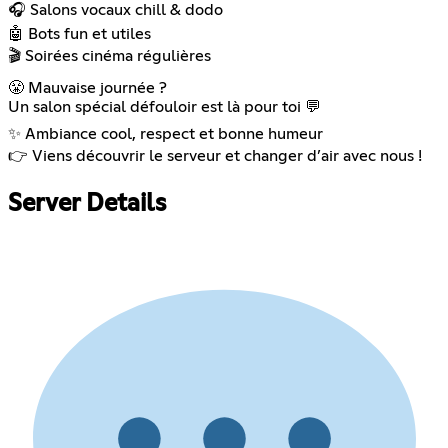
🎧 Salons vocaux chill & dodo
🤖 Bots fun et utiles
🎬 Soirées cinéma régulières
😤 Mauvaise journée ?
Un salon spécial défouloir est là pour toi 💬
✨ Ambiance cool, respect et bonne humeur
👉 Viens découvrir le serveur et changer d’air avec nous !
Server Details