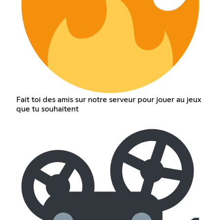
Fait toi des amis sur notre serveur pour jouer au jeux
que tu souhaitent