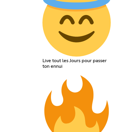
Live tout les Jours pour passer
ton ennui