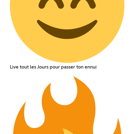
Live tout les Jours pour passer ton ennui