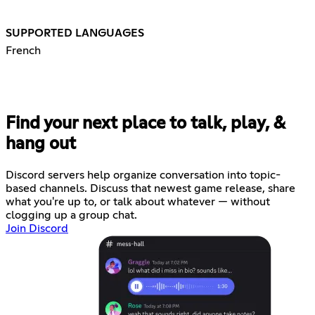
SUPPORTED LANGUAGES
French
Find your next place to talk, play, &
hang out
Discord servers help organize conversation into topic-
based channels. Discuss that newest game release, share
what you're up to, or talk about whatever — without
clogging up a group chat.
Join Discord