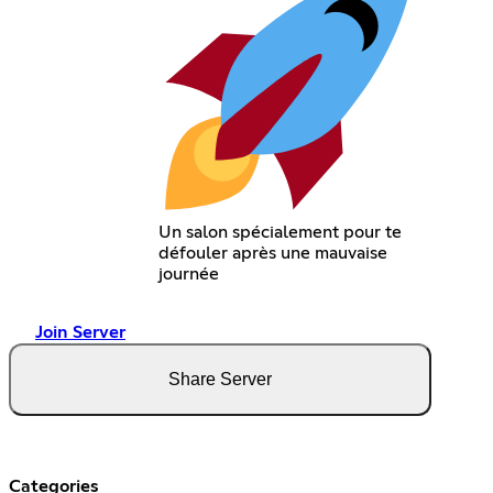
Un salon spécialement pour te
défouler après une mauvaise
journée
Join Server
Share Server
Categories