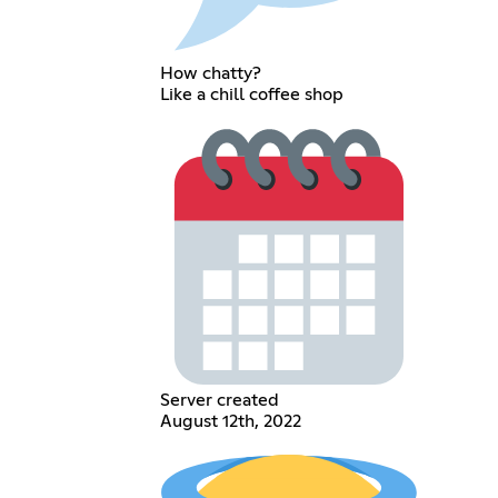
How chatty?
Like a chill coffee shop
Server created
August 12th, 2022