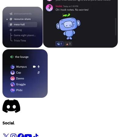
Social