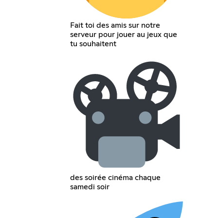
Fait toi des amis sur notre
serveur pour jouer au jeux que
tu souhaitent
des soirée cinéma chaque
samedi soir