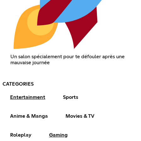
Un salon spécialement pour te défouler après une
mauvaise journée
CATEGORIES
Entertainment
Sports
Anime & Manga
Movies & TV
Roleplay
Gaming