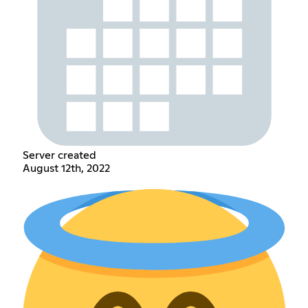
Server created
August 12th, 2022