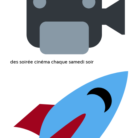
des soirée cinéma chaque samedi soir