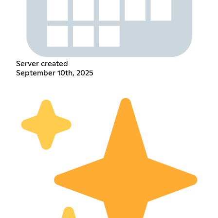
Server created
September 10th, 2025