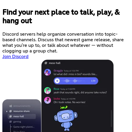
Find your next place to talk, play, &
hang out
Discord servers help organize conversation into topic-
based channels. Discuss that newest game release, share
what you're up to, or talk about whatever — without
clogging up a group chat.
Join Discord