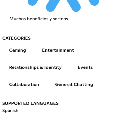
Muchos beneficios y sorteos
CATEGORIES
Gaming
Entertainment
Relationships & Identity
Events
Collaboration
General Chatting
SUPPORTED LANGUAGES
Spanish