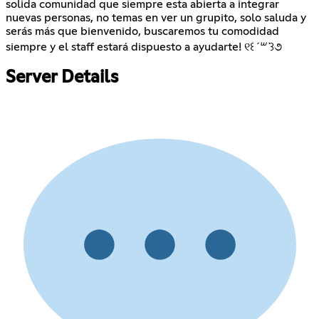
solida comunidad que siempre esta abierta a integrar
nuevas personas, no temas en ver un grupito, solo saluda y
serás más que bienvenido, buscaremos tu comodidad
siempre y el staff estará dispuesto a ayudarte! ୧꒰
´꒳`
꒱૭
Server Details