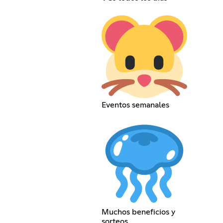
Eventos semanales
Muchos beneficios y
sorteos