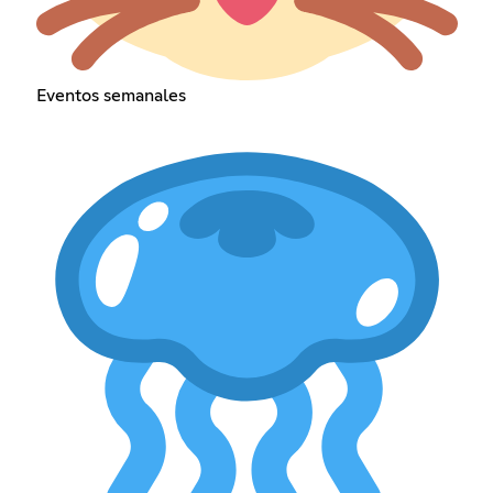
Eventos semanales