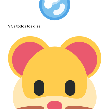
VCs todos los dias