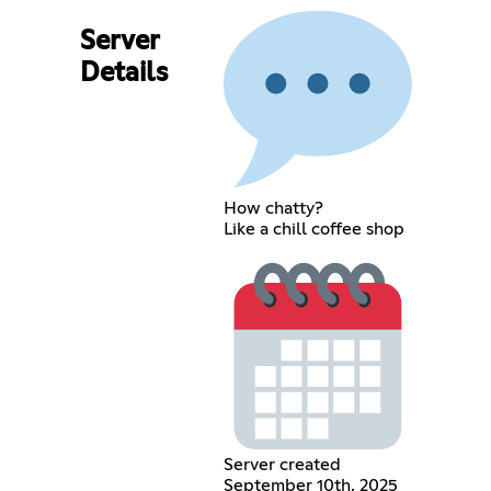
Server
Details
How chatty?
Like a chill coffee shop
Server created
September 10th, 2025