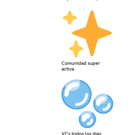
Comunidad super
activa
VCs todos los dias