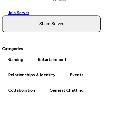
Join Server
Share Server
Categories
Gaming
Entertainment
Relationships & Identity
Events
Collaboration
General Chatting