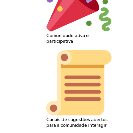
Comunidade ativa e
participativa
Canais de sugestões abertos
para a comunidade interagir