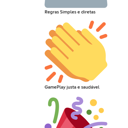
Regras Simples e diretas
GamePlay justa e saudável