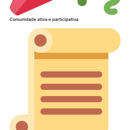
Comunidade ativa e participativa