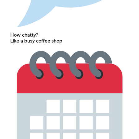
How chatty?
Like a busy coffee shop