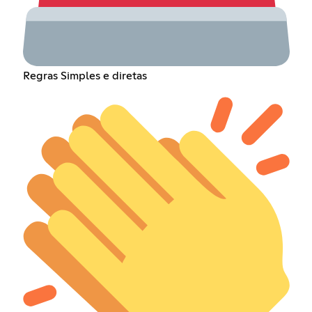
Regras Simples e diretas