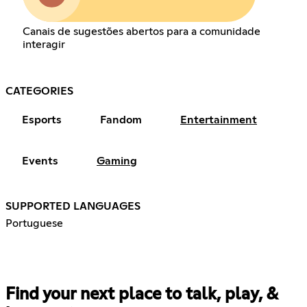
Canais de sugestões abertos para a comunidade
interagir
CATEGORIES
Esports
Fandom
Entertainment
Events
Gaming
SUPPORTED LANGUAGES
Portuguese
Find your next place to talk, play, &