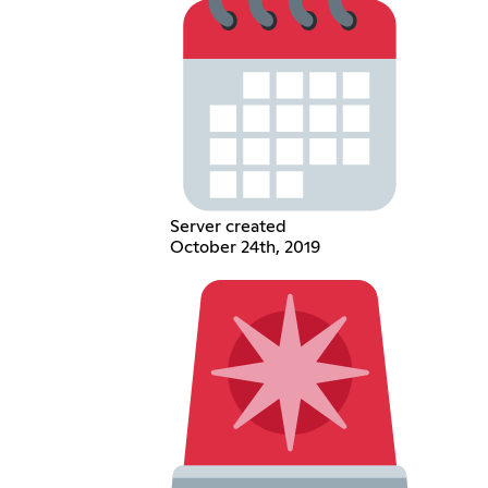
Server created
October 24th, 2019