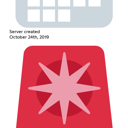
Server created
October 24th, 2019