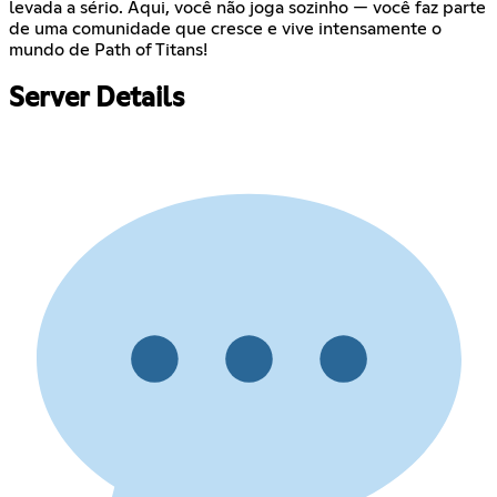
levada a sério. Aqui, você não joga sozinho — você faz parte
de uma comunidade que cresce e vive intensamente o
mundo de Path of Titans!
Server Details