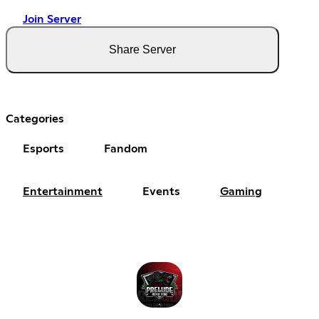
Join Server
Share Server
Categories
Esports
Fandom
Entertainment
Events
Gaming