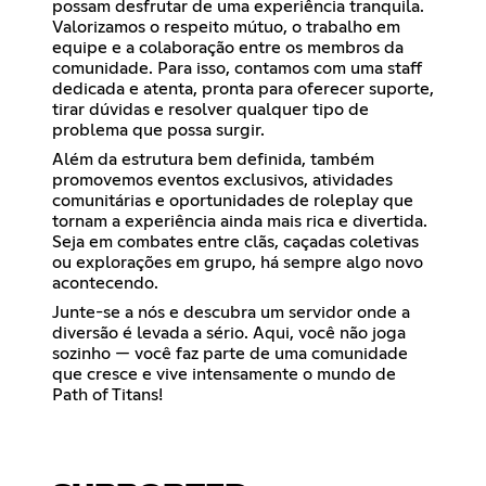
possam desfrutar de uma experiência tranquila.
Valorizamos o respeito mútuo, o trabalho em
equipe e a colaboração entre os membros da
comunidade. Para isso, contamos com uma staff
dedicada e atenta, pronta para oferecer suporte,
tirar dúvidas e resolver qualquer tipo de
problema que possa surgir.
Além da estrutura bem definida, também
promovemos eventos exclusivos, atividades
comunitárias e oportunidades de roleplay que
tornam a experiência ainda mais rica e divertida.
Seja em combates entre clãs, caçadas coletivas
ou explorações em grupo, há sempre algo novo
acontecendo.
Junte-se a nós e descubra um servidor onde a
diversão é levada a sério. Aqui, você não joga
sozinho — você faz parte de uma comunidade
que cresce e vive intensamente o mundo de
Path of Titans!