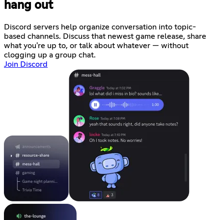
hang out
Discord servers help organize conversation into topic-
based channels. Discuss that newest game release, share
what you're up to, or talk about whatever — without
clogging up a group chat.
Join Discord