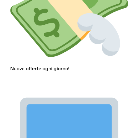
Nuove offerte ogni giorno!