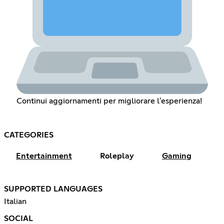
Continui aggiornamenti per migliorare l'esperienza!
CATEGORIES
Entertainment
Roleplay
Gaming
SUPPORTED LANGUAGES
Italian
SOCIAL