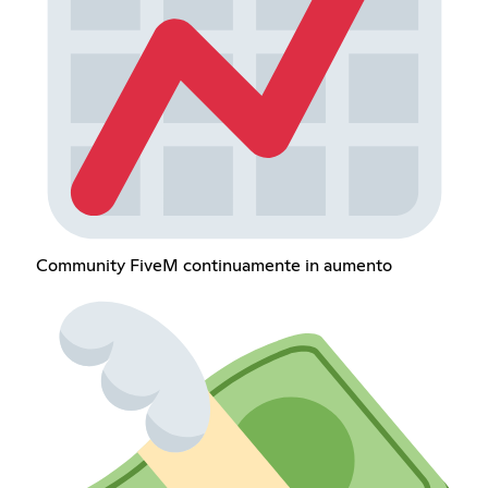
Community FiveM continuamente in aumento