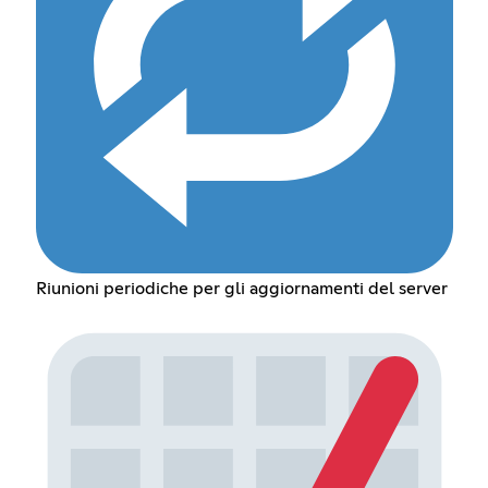
Riunioni periodiche per gli aggiornamenti del server