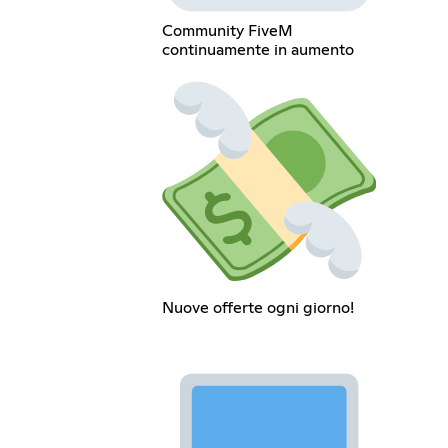
Community FiveM
continuamente in aumento
Nuove offerte ogni giorno!