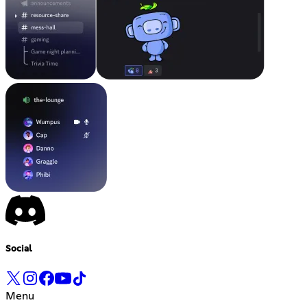
Social
Menu