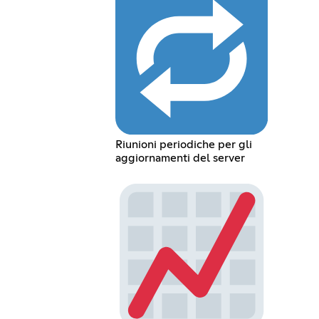
Riunioni periodiche per gli
aggiornamenti del server