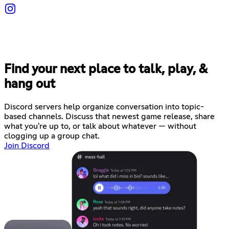
Find your next place to talk, play, &
hang out
Discord servers help organize conversation into topic-
based channels. Discuss that newest game release, share
what you're up to, or talk about whatever — without
clogging up a group chat.
Join Discord