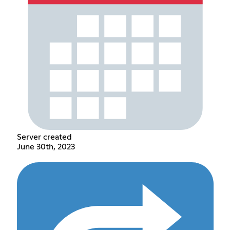
Server created
June 30th, 2023