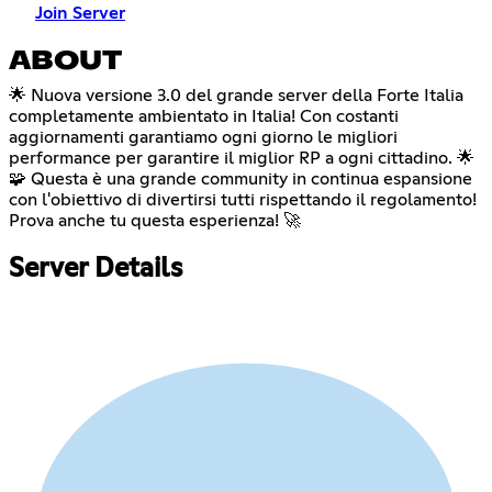
Join Server
ABOUT
🌟 Nuova versione 3.0 del grande server della Forte Italia
completamente ambientato in Italia! Con costanti
aggiornamenti garantiamo ogni giorno le migliori
performance per garantire il miglior RP a ogni cittadino. 🌟
🧩 Questa è una grande community in continua espansione
con l'obiettivo di divertirsi tutti rispettando il regolamento!
Prova anche tu questa esperienza! 🚀
Server Details