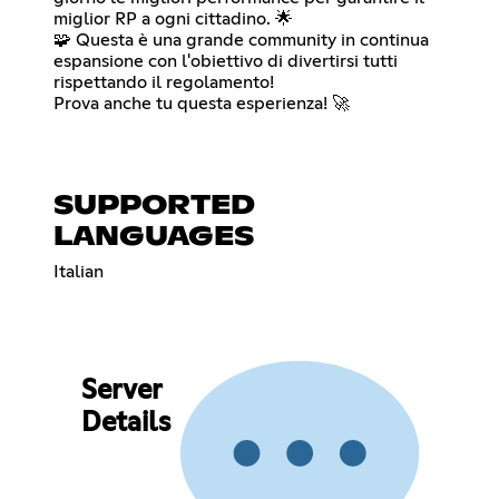
miglior RP a ogni cittadino. 🌟
🧩 Questa è una grande community in continua
espansione con l'obiettivo di divertirsi tutti
rispettando il regolamento!
Prova anche tu questa esperienza! 🚀
SUPPORTED
LANGUAGES
Italian
Server
Details