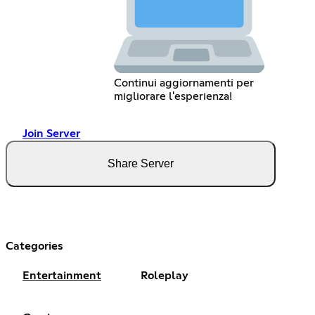
Continui aggiornamenti per
migliorare l'esperienza!
Join Server
Share Server
Categories
Entertainment
Roleplay