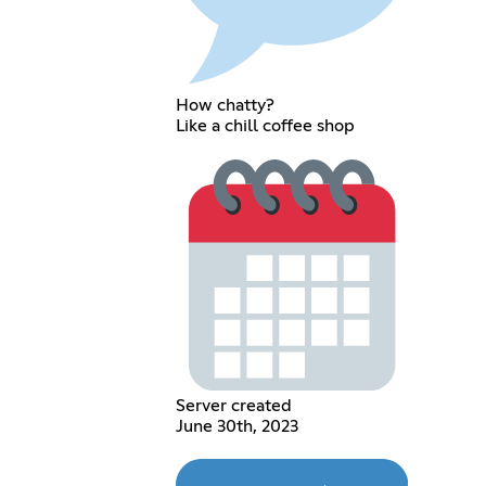
How chatty?
Like a chill coffee shop
Server created
June 30th, 2023