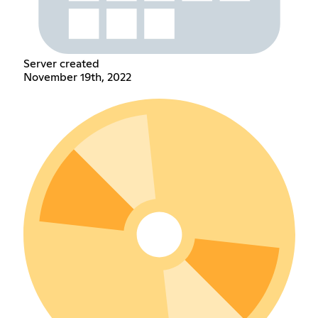
Server created
November 19th, 2022