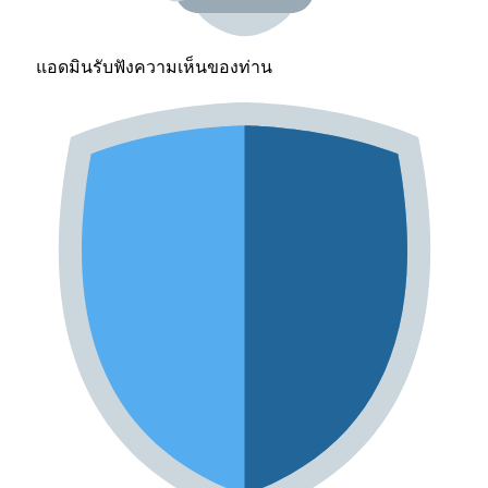
แอดมินรับฟังความเห็นของท่าน