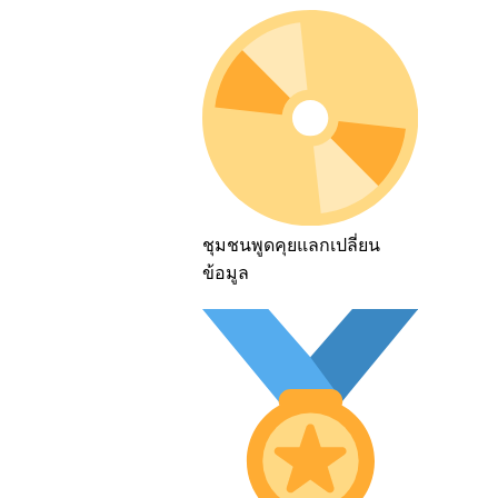
ชุมชนพูดคุยแลกเปลี่ยน
ข้อมูล