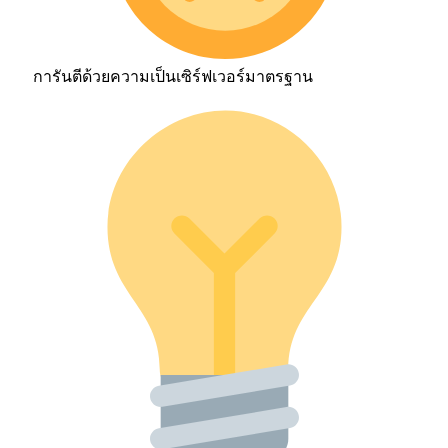
การันตีด้วยความเป็นเซิร์ฟเวอร์มาตรฐาน