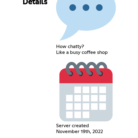
Details
How chatty?
Like a busy coffee shop
Server created
November 19th, 2022