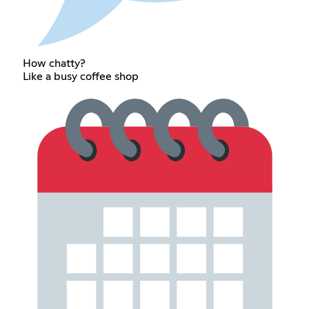
How chatty?
Like a busy coffee shop