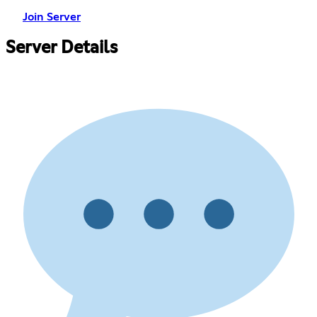
Join Server
Server Details