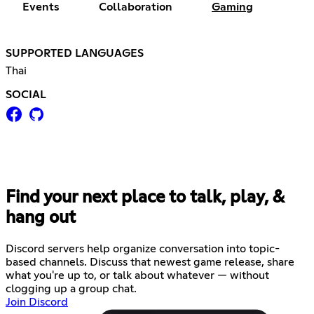
Events
Collaboration
Gaming
SUPPORTED LANGUAGES
Thai
SOCIAL
Find your next place to talk, play, &
hang out
Discord servers help organize conversation into topic-
based channels. Discuss that newest game release, share
what you're up to, or talk about whatever — without
clogging up a group chat.
Join Discord