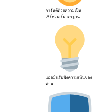
การันตีด้วยความเป็น
เซิร์ฟเวอร์มาตรฐาน
แอดมินรับฟังความเห็นของ
ท่าน