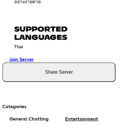
อย่างง่ายดาย
SUPPORTED
LANGUAGES
Thai
Join Server
Share Server
Categories
General Chatting
Entertainment