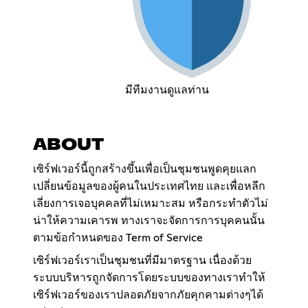
มีทีมงานดูแลท่าน
ABOUT
เซิร์ฟเวอร์นี้ถูกสร้างขึ้นเพื่อเป็นชุมชนพูดคุยแลก
เปลี่ยนข้อมูลของผู้คนในประเทศไทย และเพื่อหลีก
เลี่ยงการเจอบุคคลที่ไม่เหมาะสม หรือกระทำตัวไม่
น่าให้ความเคารพ ทางเราจะจัดการการบุคคนนั้น
ตามข้อกำหนดของ Term of Service
เซิร์ฟเวอร์เราเป็นชุมชนที่มีมาตรฐาน เนื่องด้วย
ระบบบริหารถูกจัดการโดยระบบของทางเราทำให้
เซิร์ฟเวอร์ของเราปลอดภัยจากภัยคุกคามต่างๆได้