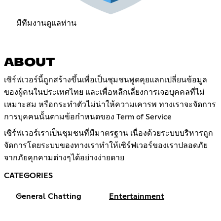
มีทีมงานดูแลท่าน
ABOUT
เซิร์ฟเวอร์นี้ถูกสร้างขึ้นเพื่อเป็นชุมชนพูดคุยแลกเปลี่ยนข้อมูล
ของผู้คนในประเทศไทย และเพื่อหลีกเลี่ยงการเจอบุคคลที่ไม่
เหมาะสม หรือกระทำตัวไม่น่าให้ความเคารพ ทางเราจะจัดการ
การบุคคนนั้นตามข้อกำหนดของ Term of Service
เซิร์ฟเวอร์เราเป็นชุมชนที่มีมาตรฐาน เนื่องด้วยระบบบริหารถูก
จัดการโดยระบบของทางเราทำให้เซิร์ฟเวอร์ของเราปลอดภัย
จากภัยคุกคามต่างๆได้อย่างง่ายดาย
CATEGORIES
General Chatting
Entertainment