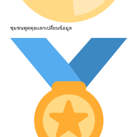
ชุมชนพูดคุยแลกเปลี่ยนข้อมูล