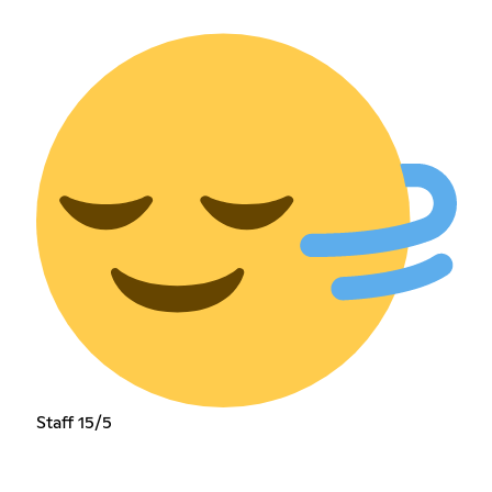
Staff 15/5