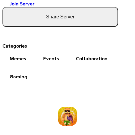
Join Server
Share Server
Categories
Memes
Events
Collaboration
Gaming