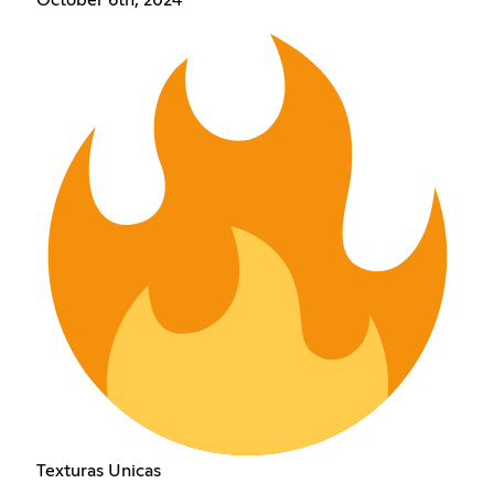
Texturas Unicas