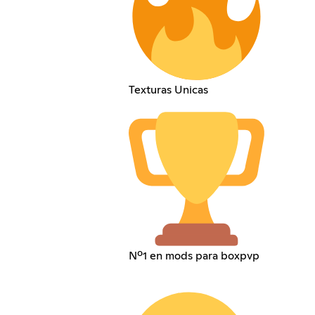
Texturas Unicas
Nº1 en mods para boxpvp