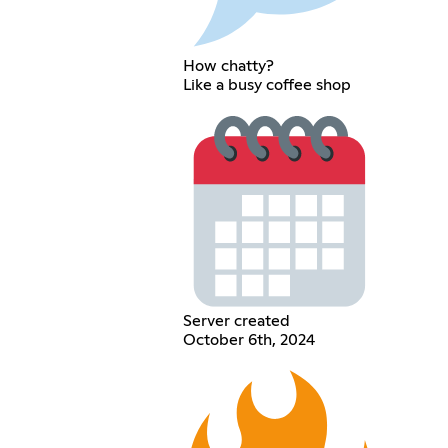
How chatty?
Like a busy coffee shop
Server created
October 6th, 2024