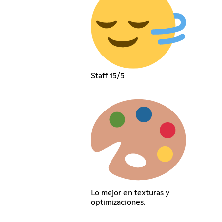
Staff 15/5
Lo mejor en texturas y
optimizaciones.