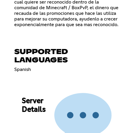
cual quiere ser reconocido dentro de la
comunidad de Minecraft / BoxPvP, el dinero que
recauda de las promociones que hace las utiliza
para mejorar su computadora, ayudenlo a crecer
exponencialmente para que sea mas reconocido.
SUPPORTED
LANGUAGES
Spanish
Server
Details