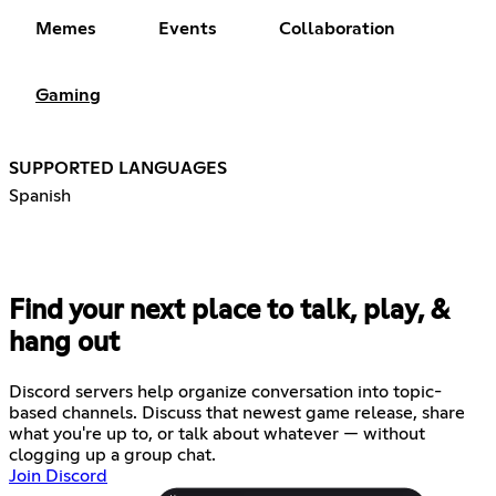
Memes
Events
Collaboration
Gaming
SUPPORTED LANGUAGES
Spanish
Find your next place to talk, play, &
hang out
Discord servers help organize conversation into topic-
based channels. Discuss that newest game release, share
what you're up to, or talk about whatever — without
clogging up a group chat.
Join Discord