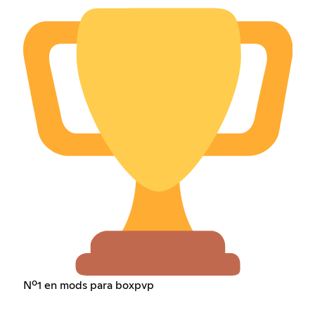
Nº1 en mods para boxpvp