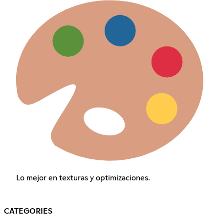
Lo mejor en texturas y optimizaciones.
CATEGORIES