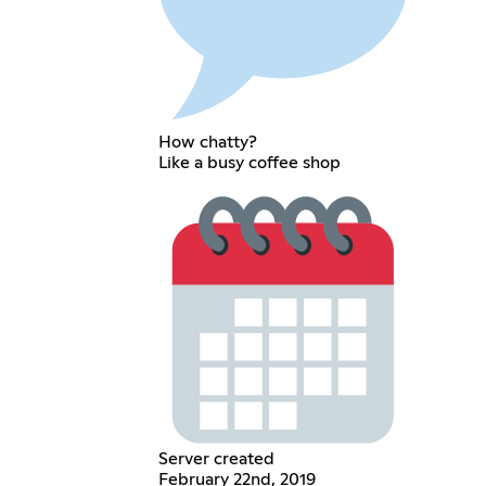
How chatty?
Like a busy coffee shop
Server created
February 22nd, 2019