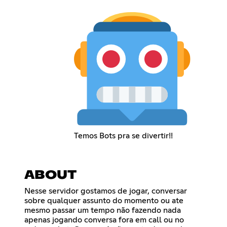
Temos Bots pra se divertir!!
ABOUT
Nesse servidor gostamos de jogar, conversar
sobre qualquer assunto do momento ou ate
mesmo passar um tempo não fazendo nada
apenas jogando conversa fora em call ou no