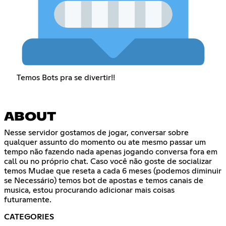
Temos Bots pra se divertir!!
ABOUT
Nesse servidor gostamos de jogar, conversar sobre
qualquer assunto do momento ou ate mesmo passar um
tempo não fazendo nada apenas jogando conversa fora em
call ou no próprio chat. Caso você não goste de socializar
temos Mudae que reseta a cada 6 meses (podemos diminuir
se Necessário) temos bot de apostas e temos canais de
musica, estou procurando adicionar mais coisas
futuramente.
CATEGORIES