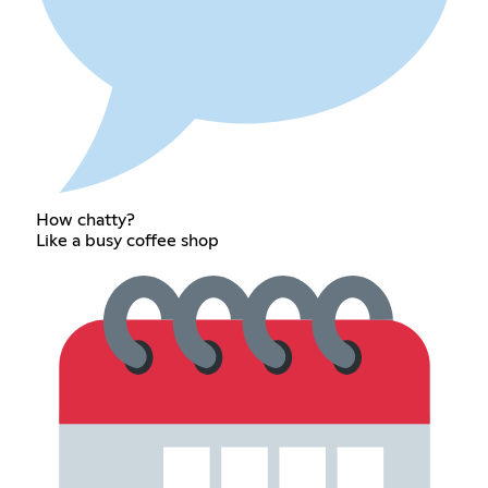
How chatty?
Like a busy coffee shop