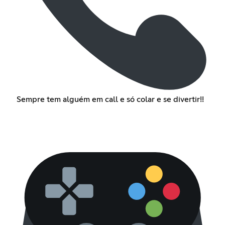
Sempre tem alguém em call e só colar e se divertir!!