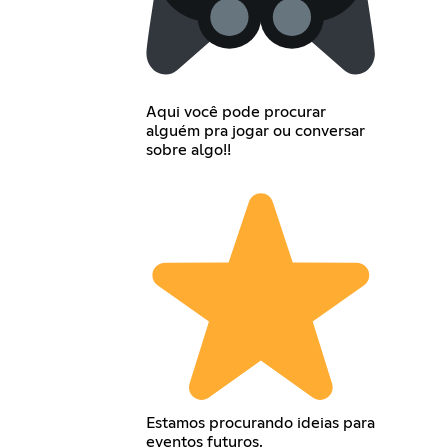
Aqui você pode procurar
alguém pra jogar ou conversar
sobre algo!!
Estamos procurando ideias para
eventos futuros.