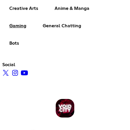
Creative Arts
Anime & Manga
Gaming
General Chatting
Bots
Social