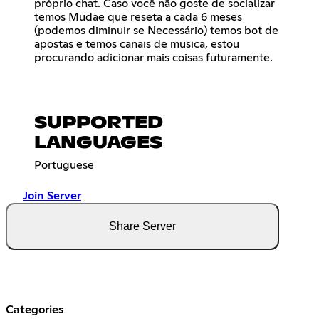
próprio chat. Caso você não goste de socializar
temos Mudae que reseta a cada 6 meses
(podemos diminuir se Necessário) temos bot de
apostas e temos canais de musica, estou
procurando adicionar mais coisas futuramente.
SUPPORTED
LANGUAGES
Portuguese
Join Server
Share Server
Categories