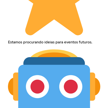
Estamos procurando ideias para eventos futuros.