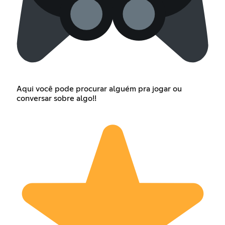
Aqui você pode procurar alguém pra jogar ou
conversar sobre algo!!