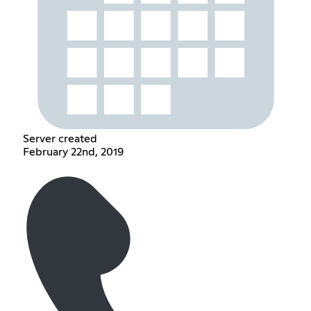
Server created
February 22nd, 2019