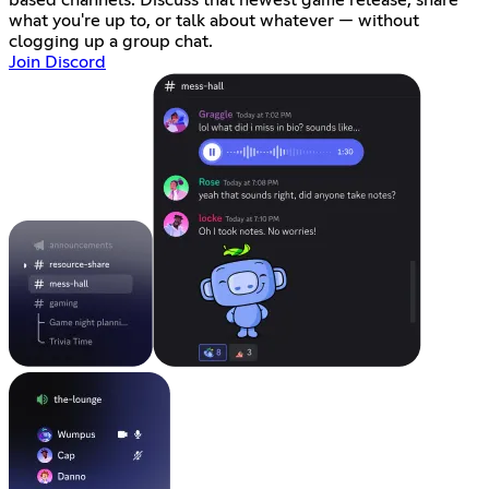
what you're up to, or talk about whatever — without
clogging up a group chat.
Join Discord