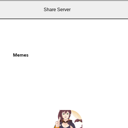
Share Server
Memes