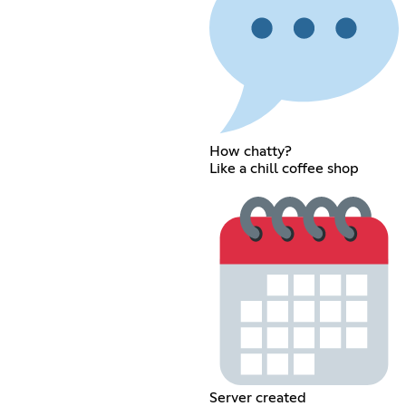
How chatty?
Like a chill coffee shop
Server created