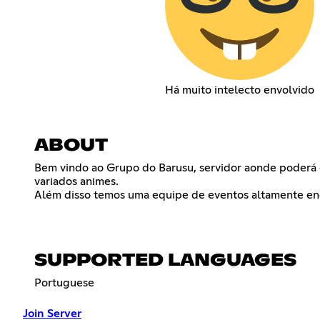
Há muito intelecto envolvido
ABOUT
Bem vindo ao Grupo do Barusu, servidor aonde poderá c
variados animes.
Além disso temos uma equipe de eventos altamente eng
SUPPORTED LANGUAGES
Portuguese
Join Server