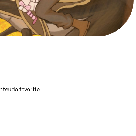
nteúdo favorito.