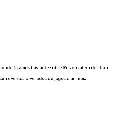
aonde falamos bastante sobre Re:zero além de claro
om eventos divertidos de jogos e animes.