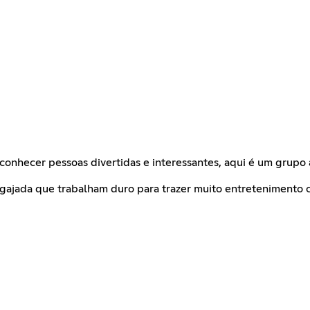
onhecer pessoas divertidas e interessantes, aqui é um grupo 
ajada que trabalham duro para trazer muito entretenimento c