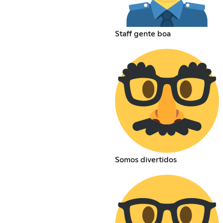
Staff gente boa
Somos divertidos