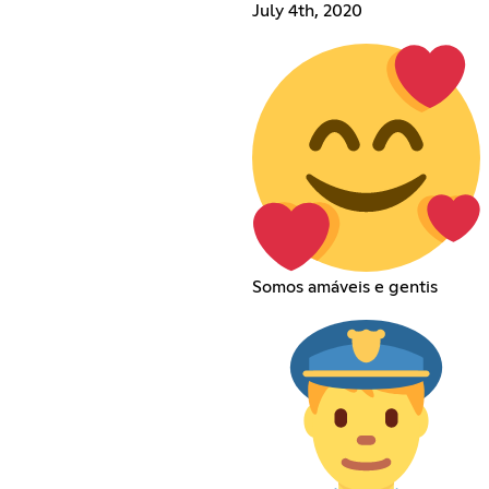
July 4th, 2020
Somos amáveis e gentis