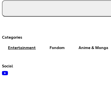
Categories
Entertainment
Fandom
Anime & Manga
Social