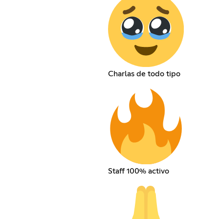
Charlas de todo tipo
Staff 100% activo