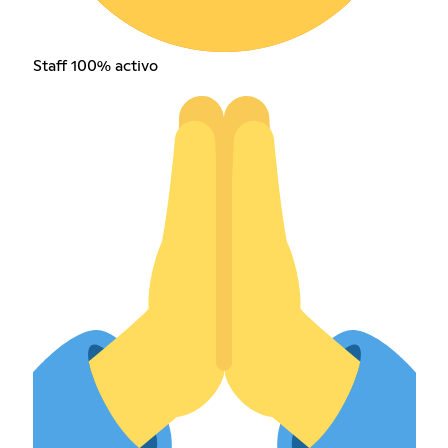
Staff 100% activo