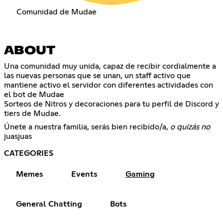
Comunidad de Mudae
ABOUT
Una comunidad muy unida, capaz de recibir cordialmente a
las nuevas personas que se unan, un staff activo que
mantiene activo el servidor con diferentes actividades con
el bot de Mudae
Sorteos de Nitros y decoraciones para tu perfil de Discord y
tiers de Mudae.
Únete a nuestra familia, serás bien recibido/a,
o quizás no
juasjuas
CATEGORIES
Memes
Events
Gaming
General Chatting
Bots