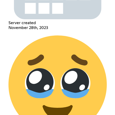
Server created
November 28th, 2023