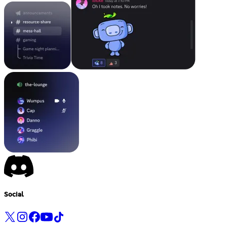
Social