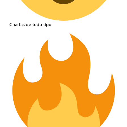
Charlas de todo tipo