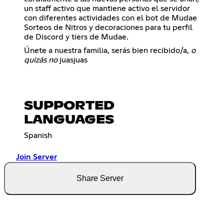
un staff activo que mantiene activo el servidor
con diferentes actividades con el bot de Mudae
Sorteos de Nitros y decoraciones para tu perfil
de Discord y tiers de Mudae.
Únete a nuestra familia, serás bien recibido/a,
o
quizás no
juasjuas
SUPPORTED
LANGUAGES
Spanish
Join Server
Share Server