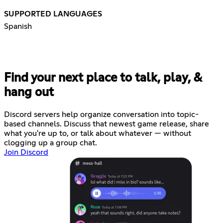
SUPPORTED LANGUAGES
Spanish
Find your next place to talk, play, &
hang out
Discord servers help organize conversation into topic-
based channels. Discuss that newest game release, share
what you're up to, or talk about whatever — without
clogging up a group chat.
Join Discord