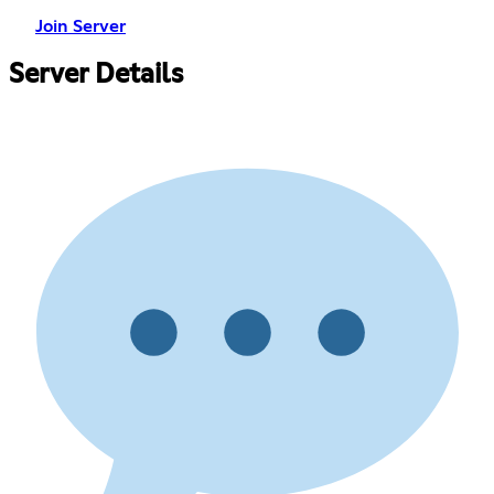
Join Server
Server Details