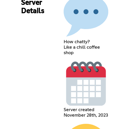
Server
Details
How chatty?
Like a chill coffee
shop
Server created
November 28th, 2023