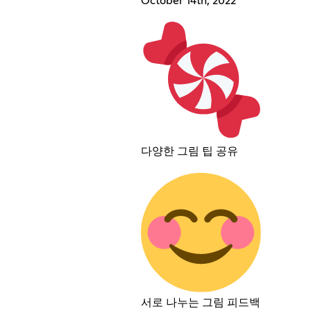
October 14th, 2022
다양한 그림 팁 공유
서로 나누는 그림 피드백