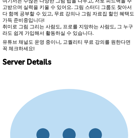
여기서는 수많은 다양한 그림 팁을 나누고, 서로 피드백을 주
고받으며 실력을 키울 수 있어요. 그림 스터디 그룹도 찾아서
다 함께 공부할 수 있고, 무료 강의나 그림 자료집 할인 혜택도
가득 준비중입니다!
취미로 그림 그리는 사람도, 프로를 지망하는 사람도, 그 누구
라도 쉽게 가입해서 활동하실 수 있습니다.
유튜브 채널도 운영 중이니, 고퀄리티 무료 강의를 원한다면
꼭 체크하세요!
Server Details