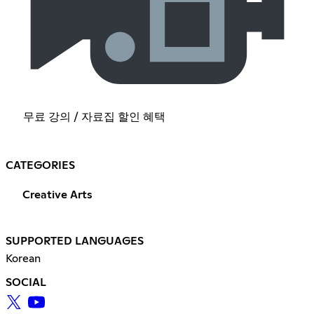
무료 강의 / 자료집 할인 혜택
CATEGORIES
Creative Arts
SUPPORTED LANGUAGES
Korean
SOCIAL