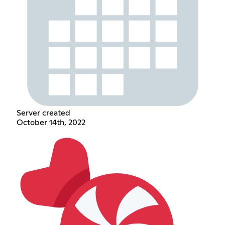
Server created
October 14th, 2022