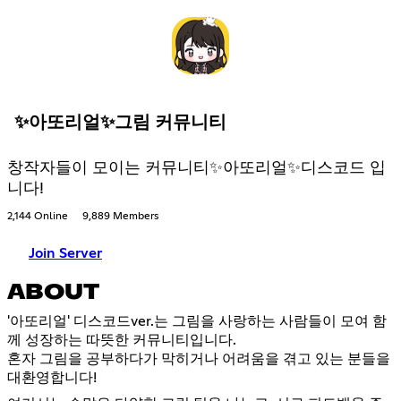
✨아또리얼✨그림 커뮤니티
창작자들이 모이는 커뮤니티✨아또리얼✨디스코드 입
니다!
2,144 Online
9,889 Members
Join Server
ABOUT
'아또리얼' 디스코드ver.는 그림을 사랑하는 사람들이 모여 함
께 성장하는 따뜻한 커뮤니티입니다.
혼자 그림을 공부하다가 막히거나 어려움을 겪고 있는 분들을
대환영합니다!