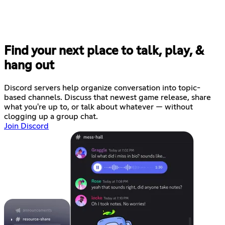
Find your next place to talk, play, &
hang out
Discord servers help organize conversation into topic-
based channels. Discuss that newest game release, share
what you're up to, or talk about whatever — without
clogging up a group chat.
Join Discord