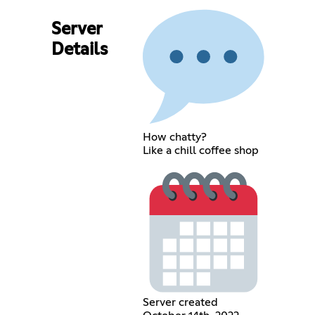
Server
Details
How chatty?
Like a chill coffee shop
Server created