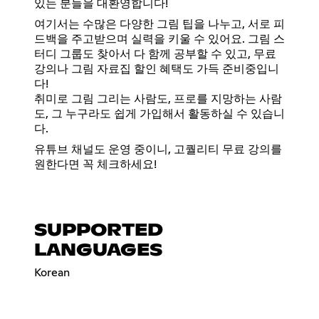
있는 분들을 대환영합니다!
여기서는 수많은 다양한 그림 팁을 나누고, 서로 피
드백을 주고받으며 실력을 키울 수 있어요. 그림 스
터디 그룹도 찾아서 다 함께 공부할 수 있고, 무료
강의나 그림 자료집 할인 혜택도 가득 준비중입니
다!
취미로 그림 그리는 사람도, 프로를 지망하는 사람
도, 그 누구라도 쉽게 가입해서 활동하실 수 있습니
다.
유튜브 채널도 운영 중이니, 고퀄리티 무료 강의를
원한다면 꼭 체크하세요!
SUPPORTED
LANGUAGES
Korean