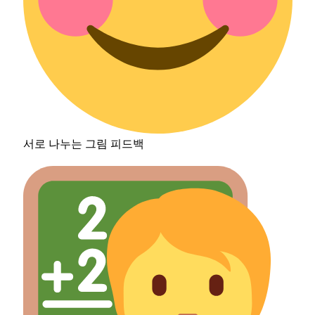
서로 나누는 그림 피드백