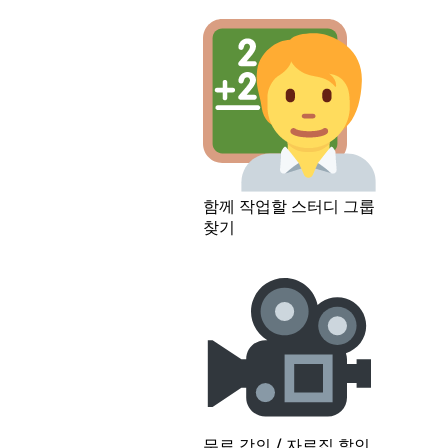
함께 작업할 스터디 그룹
찾기
무료 강의 / 자료집 할인