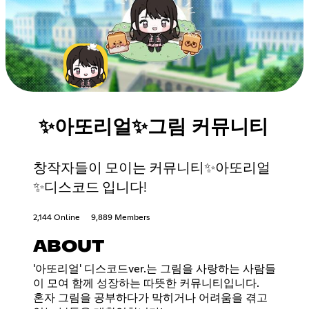
✨아또리얼✨그림 커뮤니티
창작자들이 모이는 커뮤니티✨아또리얼
✨디스코드 입니다!
2,144 Online
9,889 Members
ABOUT
'아또리얼' 디스코드ver.는 그림을 사랑하는 사람들
이 모여 함께 성장하는 따뜻한 커뮤니티입니다.
혼자 그림을 공부하다가 막히거나 어려움을 겪고