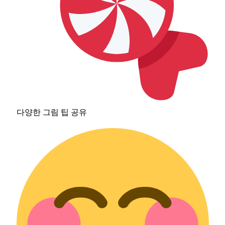
다양한 그림 팁 공유