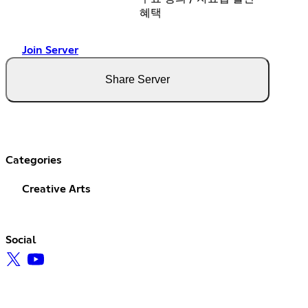
혜택
Join Server
Share Server
Categories
Creative Arts
Social