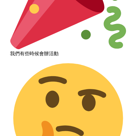
我們有些時候會辦活動