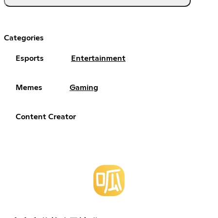
Categories
Esports
Entertainment
Memes
Gaming
Content Creator