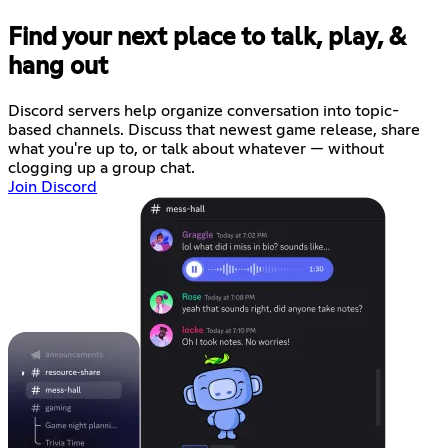
Find your next place to talk, play, &
hang out
Discord servers help organize conversation into topic-
based channels. Discuss that newest game release, share
what you're up to, or talk about whatever — without
clogging up a group chat.
Join Discord