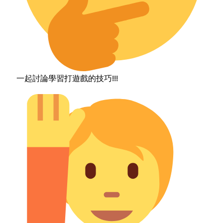
一起討論學習打遊戲的技巧!!!