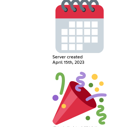
Server created
April 15th, 2023