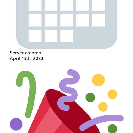
Server created
April 15th, 2023