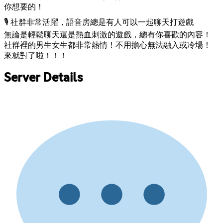
你想要的！
🎙️ 社群非常活躍，語音房總是有人可以一起聊天打遊戲
無論是輕鬆聊天還是熱血刺激的遊戲，總有你喜歡的內容！
社群裡的男生女生都非常熱情！不用擔心無法融入或冷場！
來就對了啦！！！
Server Details