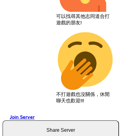
可以找尋其他志同道合打
遊戲的朋友!
不打遊戲也沒關係，休閒
聊天也歡迎!!!
Join Server
Share Server