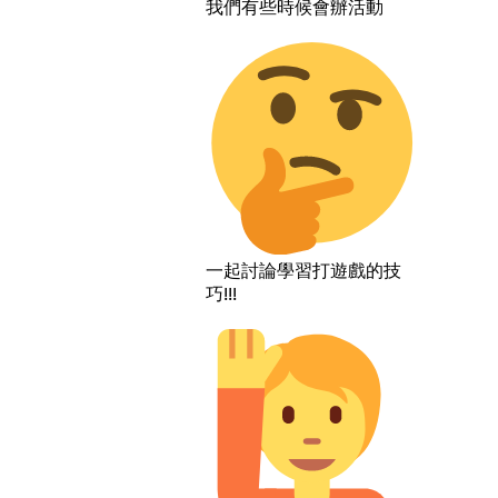
我們有些時候會辦活動
一起討論學習打遊戲的技
巧!!!