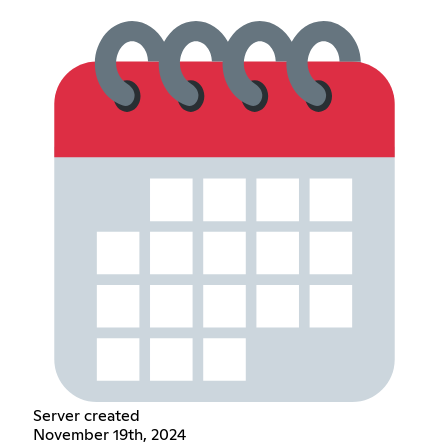
Server created
November 19th, 2024