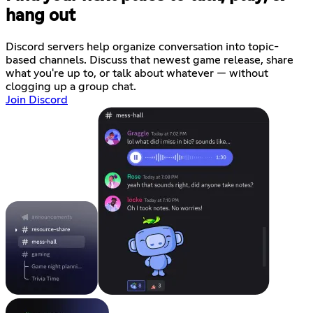
hang out
Discord servers help organize conversation into topic-
based channels. Discuss that newest game release, share
what you're up to, or talk about whatever — without
clogging up a group chat.
Join Discord