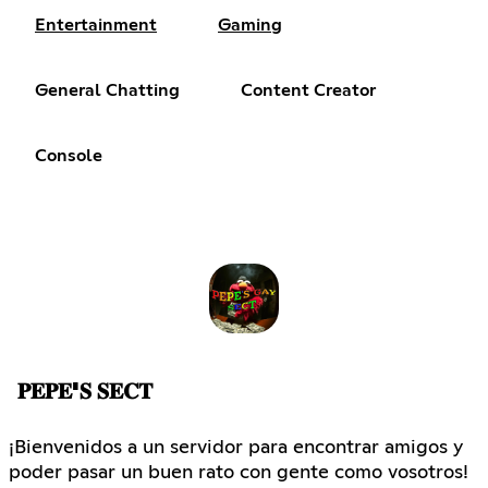
Entertainment
Gaming
General Chatting
Content Creator
Console
𝐏𝐄𝐏𝐄'𝐒 𝐒𝐄𝐂𝐓
¡Bienvenidos a un servidor para encontrar amigos y
poder pasar un buen rato con gente como vosotros!