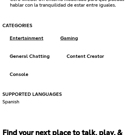
hablar con la tranquilidad de estar entre iguales.
CATEGORIES
Entertainment
Gaming
General Chatting
Content Creator
Console
SUPPORTED LANGUAGES
Spanish
Find your next place to talk, play, &