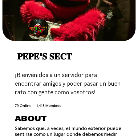
𝐏𝐄𝐏𝐄'𝐒 𝐒𝐄𝐂𝐓
¡Bienvenidos a un servidor para
encontrar amigos y poder pasar un buen
rato con gente como vosotros!
79 Online
1,413 Members
ABOUT
Sabemos que, a veces, el mundo exterior puede
sentirse como un lugar donde debemos medir