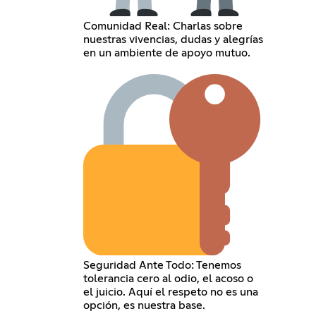
Comunidad Real: Charlas sobre
nuestras vivencias, dudas y alegrías
en un ambiente de apoyo mutuo.
Seguridad Ante Todo: Tenemos
tolerancia cero al odio, el acoso o
el juicio. Aquí el respeto no es una
opción, es nuestra base.