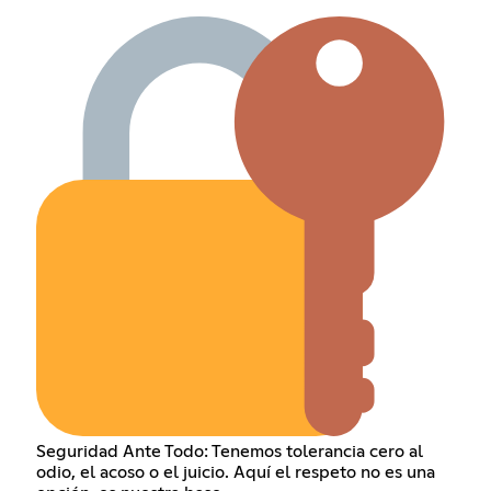
Seguridad Ante Todo: Tenemos tolerancia cero al
odio, el acoso o el juicio. Aquí el respeto no es una