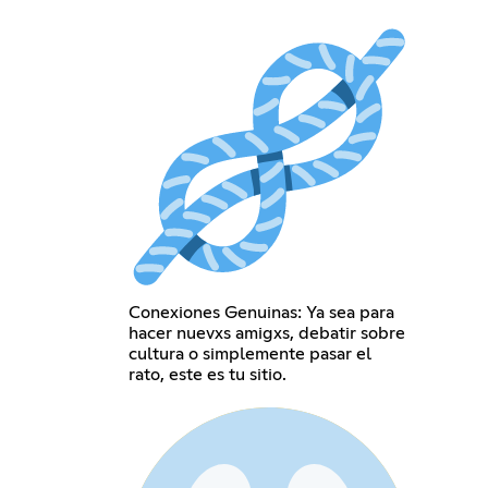
Conexiones Genuinas: Ya sea para
hacer nuevxs amigxs, debatir sobre
cultura o simplemente pasar el
rato, este es tu sitio.