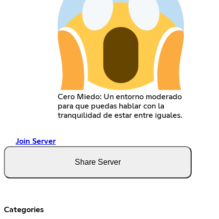
Cero Miedo: Un entorno moderado
para que puedas hablar con la
tranquilidad de estar entre iguales.
Join Server
Share Server
Categories