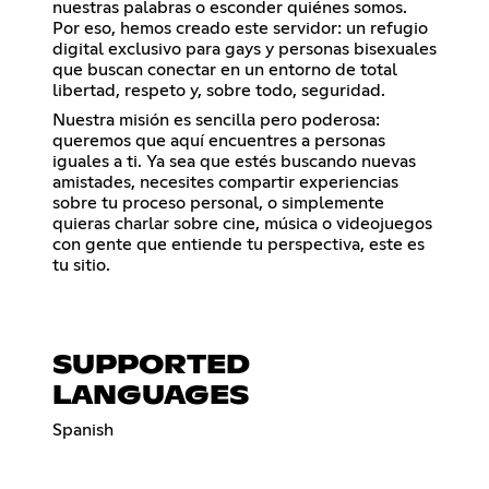
nuestras palabras o esconder quiénes somos.
Por eso, hemos creado este servidor: un refugio
digital exclusivo para gays y personas bisexuales
que buscan conectar en un entorno de total
libertad, respeto y, sobre todo, seguridad.
Nuestra misión es sencilla pero poderosa:
queremos que aquí encuentres a personas
iguales a ti. Ya sea que estés buscando nuevas
amistades, necesites compartir experiencias
sobre tu proceso personal, o simplemente
quieras charlar sobre cine, música o videojuegos
con gente que entiende tu perspectiva, este es
tu sitio.
SUPPORTED
LANGUAGES
Spanish