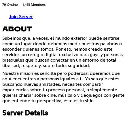
79 Online
1,413 Members
Join Server
ABOUT
Sabemos que, a veces, el mundo exterior puede sentirse
como un lugar donde debemos medir nuestras palabras o
esconder quiénes somos. Por eso, hemos creado este
servidor: un refugio digital exclusivo para gays y personas
bisexuales que buscan conectar en un entorno de total
libertad, respeto y, sobre todo, seguridad.
Nuestra misión es sencilla pero poderosa: queremos que
aquí encuentres a personas iguales a ti. Ya sea que estés
buscando nuevas amistades, necesites compartir
experiencias sobre tu proceso personal, o simplemente
quieras charlar sobre cine, música o videojuegos con gente
que entiende tu perspectiva, este es tu sitio.
Server Details