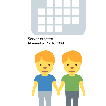
Server created
November 19th, 2024