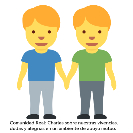
Comunidad Real: Charlas sobre nuestras vivencias,
dudas y alegrías en un ambiente de apoyo mutuo.