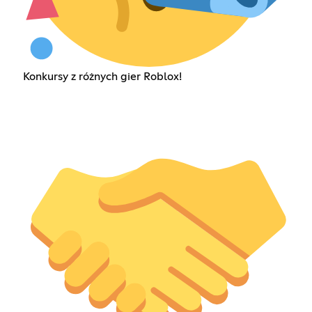
Konkursy z różnych gier Roblox!