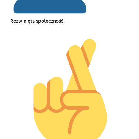
Rozwinięta społeczność!