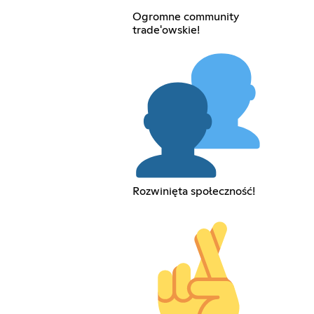
Ogromne community
trade'owskie!
Rozwinięta społeczność!