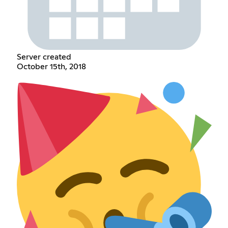
Server created
October 15th, 2018