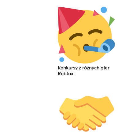
Konkursy z różnych gier
Roblox!