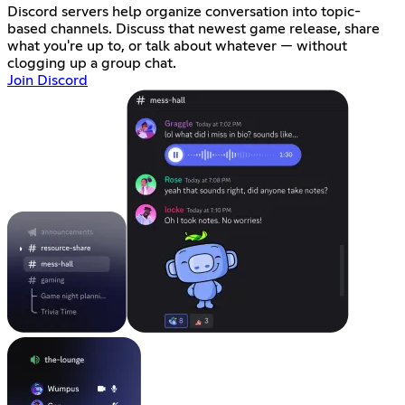
Discord servers help organize conversation into topic-
based channels. Discuss that newest game release, share
what you're up to, or talk about whatever — without
clogging up a group chat.
Join Discord