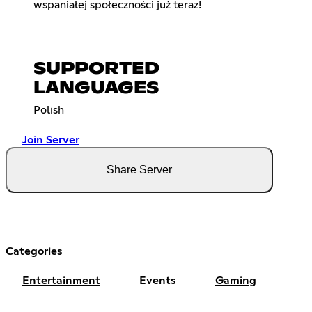
wspaniałej społeczności już teraz!
SUPPORTED
LANGUAGES
Polish
Join Server
Share Server
Categories
Entertainment
Events
Gaming