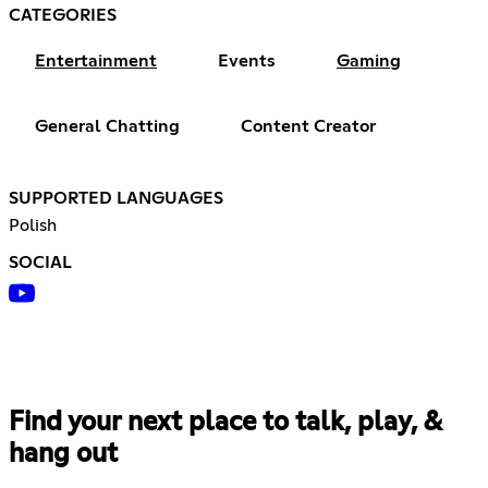
CATEGORIES
Entertainment
Events
Gaming
General Chatting
Content Creator
SUPPORTED LANGUAGES
Polish
SOCIAL
Find your next place to talk, play, &
hang out