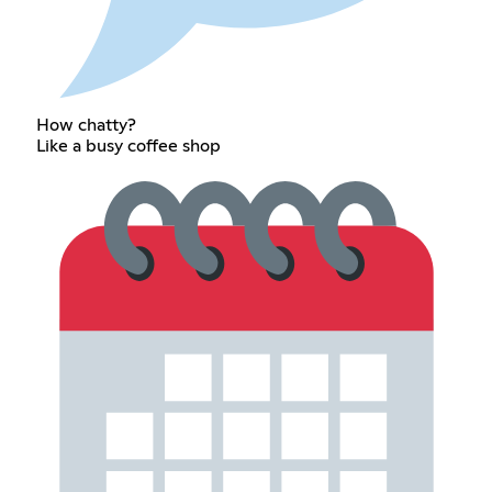
How chatty?
Like a busy coffee shop