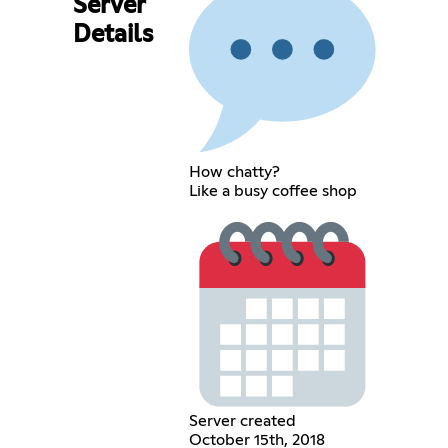
Server
Details
How chatty?
Like a busy coffee shop
Server created
October 15th, 2018