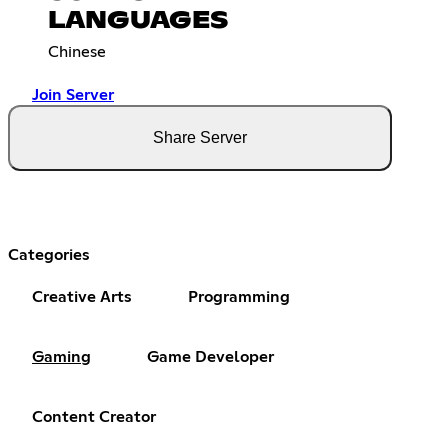
LANGUAGES
Chinese
Join Server
Share Server
Categories
Creative Arts
Programming
Gaming
Game Developer
Content Creator