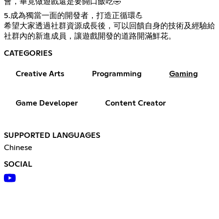
會，畢竟做遊戲還是要餬口飯吃🤣
5.成為獨當一面的開發者，打造正循環💪
希望大家透過社群資源成長後，可以回饋自身的技術及經驗給
社群內的新進成員，讓遊戲開發的道路開滿鮮花。
CATEGORIES
Creative Arts
Programming
Gaming
Game Developer
Content Creator
SUPPORTED LANGUAGES
Chinese
SOCIAL