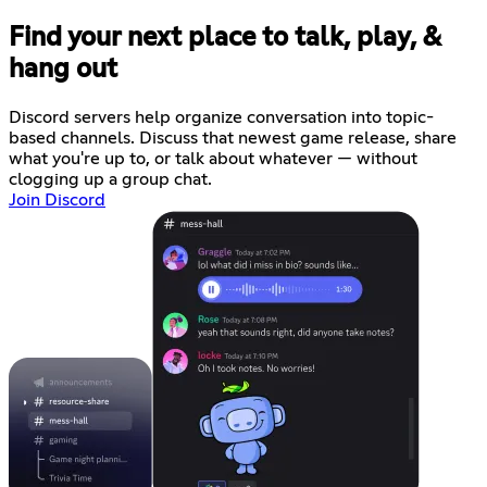
Find your next place to talk, play, &
hang out
Discord servers help organize conversation into topic-
based channels. Discuss that newest game release, share
what you're up to, or talk about whatever — without
clogging up a group chat.
Join Discord