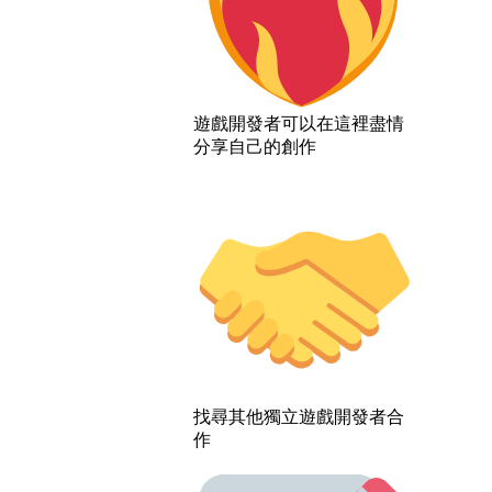
遊戲開發者可以在這裡盡情
分享自己的創作
找尋其他獨立遊戲開發者合
作