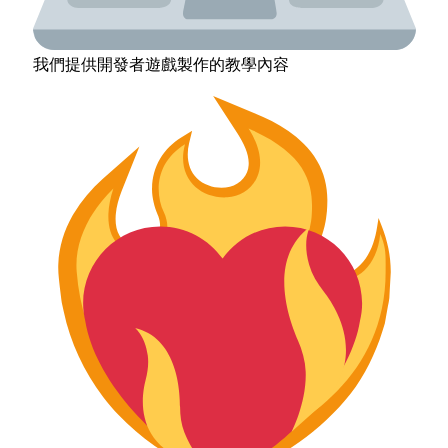
我們提供開發者遊戲製作的教學內容