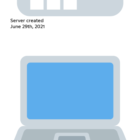
Server created
June 29th, 2021