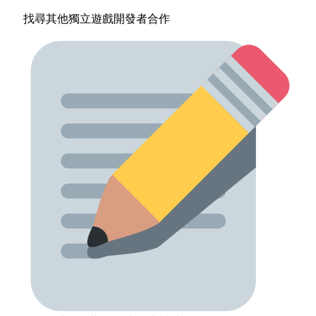
找尋其他獨立遊戲開發者合作