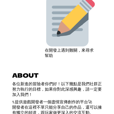
在開發上遇到難關，來尋求
幫助
ABOUT
各位新進的冒險者你們好！以下幾點是我們社群正
努力執行的目標，如果你對此深感興趣，請一定要
加入我們！
1.提供遊戲開發者一個盡情宣傳創作的平台🚀
開發者在這裡不單只能分享自己的作品，還可以擁
有獨立的頻道，跟玩家做更深入的交流互動。