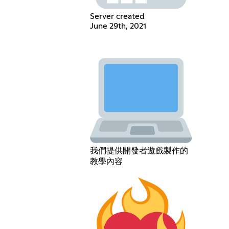
Server created
June 29th, 2021
我們提供開發者遊戲製作的
教學內容