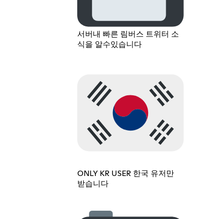
서버내 빠른 림버스 트위터 소
식을 알수있습니다
ONLY KR USER 한국 유저만
받습니다