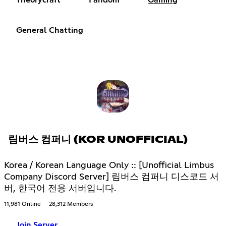
General Chatting
림버스 컴퍼니 (KOR UNOFFICIAL)
Korea / Korean Language Only :: [Unofficial Limbus
Company Discord Server] 림버스 컴퍼니 디스코드 서
버, 한국어 전용 서버입니다.
11,981 Online
28,312 Members
Join Server