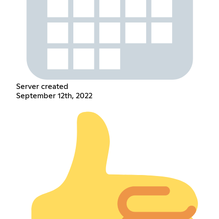
Server created
September 12th, 2022