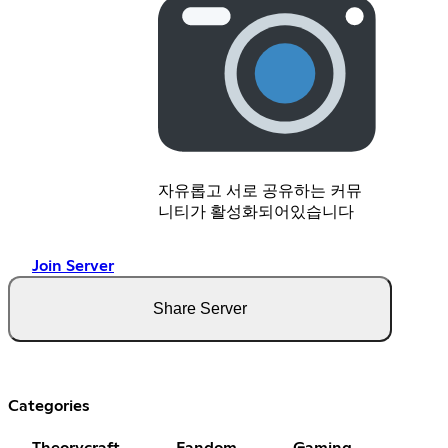
자유롭고 서로 공유하는 커뮤
니티가 활성화되어있습니다
Join Server
Share Server
Categories
Theorycraft
Fandom
Gaming