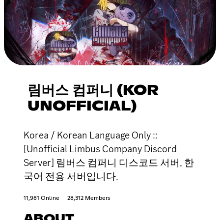
림버스 컴퍼니 (KOR
UNOFFICIAL)
Korea / Korean Language Only ::
[Unofficial Limbus Company Discord
Server] 림버스 컴퍼니 디스코드 서버, 한
국어 전용 서버입니다.
11,981 Online
28,312 Members
ABOUT