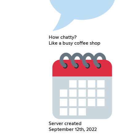
How chatty?
Like a busy coffee shop
Server created
September 12th, 2022