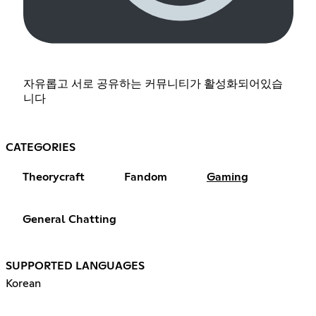
자유롭고 서로 공유하는 커뮤니티가 활성화되어있습
니다
CATEGORIES
Theorycraft
Fandom
Gaming
General Chatting
SUPPORTED LANGUAGES
Korean