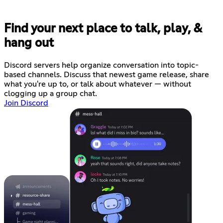
Find your next place to talk, play, &
hang out
Discord servers help organize conversation into topic-
based channels. Discuss that newest game release, share
what you're up to, or talk about whatever — without
clogging up a group chat.
Join Discord