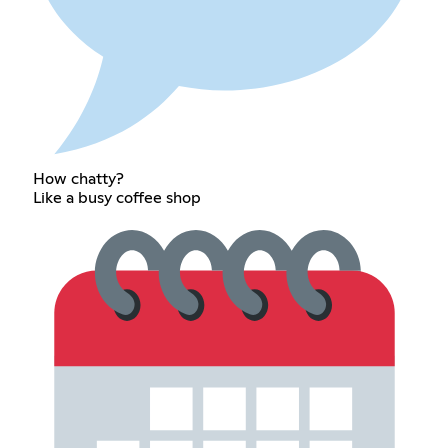
How chatty?
Like a busy coffee shop