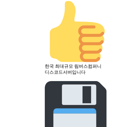
한국 최대규모 림버스컴퍼니
디스코드서버입니다