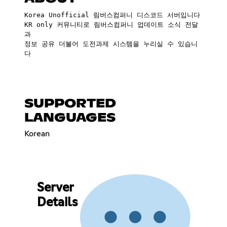
Korea Unofficial 림버스컴퍼니 디스코드 서버입니다
KR only 커뮤니티로 림버스컴퍼니 업데이트 소식 전달
과
정보 공유 더불어 도전과제 시스템을 누리실 수 있습니
다
SUPPORTED
LANGUAGES
Korean
Server
Details