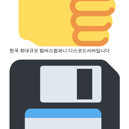
한국 최대규모 림버스컴퍼니 디스코드서버입니다