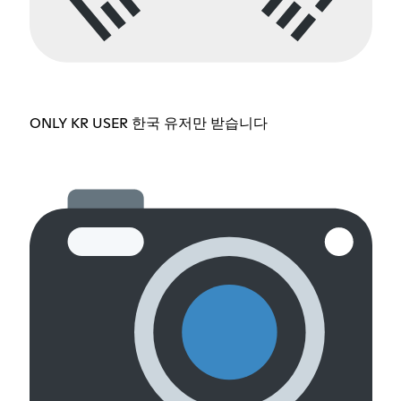
ONLY KR USER 한국 유저만 받습니다