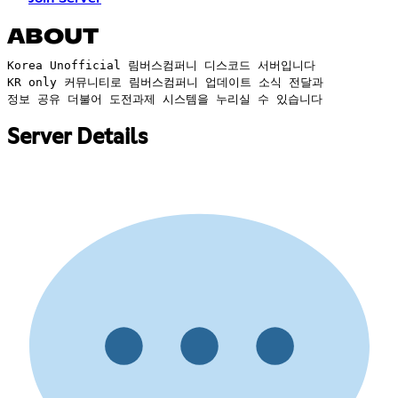
ABOUT
Korea Unofficial 림버스컴퍼니 디스코드 서버입니다
KR only 커뮤니티로 림버스컴퍼니 업데이트 소식 전달과
정보 공유 더불어 도전과제 시스템을 누리실 수 있습니다
Server Details