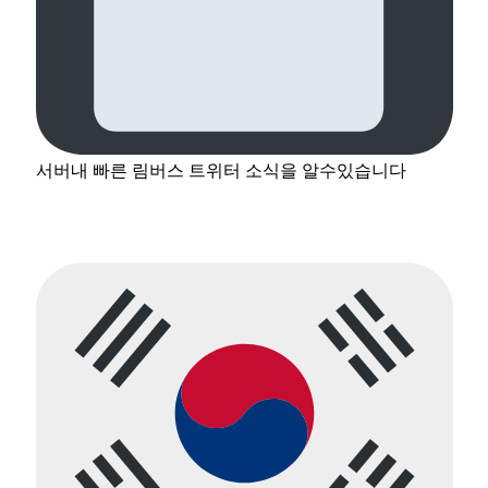
서버내 빠른 림버스 트위터 소식을 알수있습니다