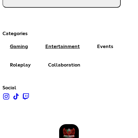
Categories
Gaming
Entertainment
Events
Roleplay
Collaboration
Social