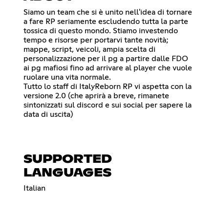
Siamo un team che si è unito nell'idea di tornare
a fare RP seriamente escludendo tutta la parte
tossica di questo mondo. Stiamo investendo
tempo e risorse per portarvi tante novità;
mappe, script, veicoli, ampia scelta di
personalizzazione per il pg a partire dalle FDO
ai pg mafiosi fino ad arrivare al player che vuole
ruolare una vita normale.
Tutto lo staff di ItalyReborn RP vi aspetta con la
versione 2.0 (che aprirà a breve, rimanete
sintonizzati sul discord e sui social per sapere la
data di uscita)
SUPPORTED
LANGUAGES
Italian