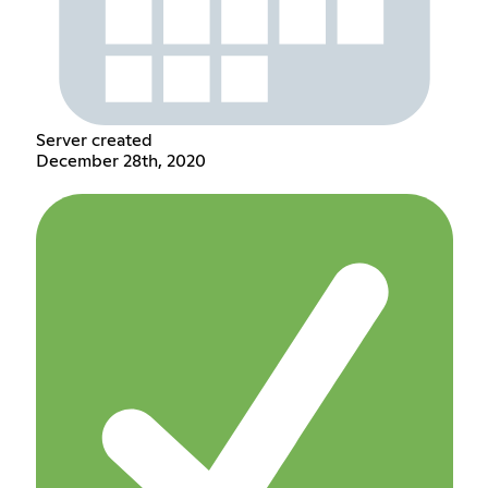
Server created
December 28th, 2020