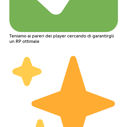
Teniamo ai pareri dei player cercando di garantirgli
un RP ottimale