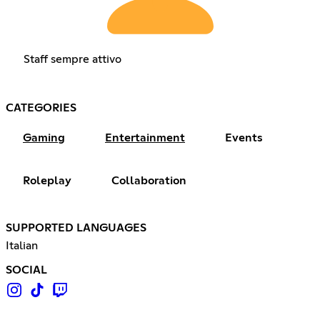
Staff sempre attivo
CATEGORIES
Gaming
Entertainment
Events
Roleplay
Collaboration
SUPPORTED LANGUAGES
Italian
SOCIAL