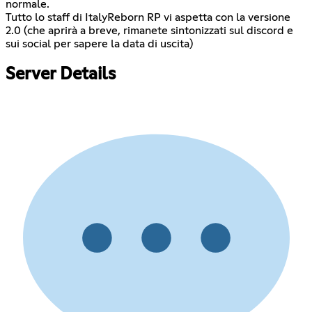
normale.
Tutto lo staff di ItalyReborn RP vi aspetta con la versione
2.0 (che aprirà a breve, rimanete sintonizzati sul discord e
sui social per sapere la data di uscita)
Server Details