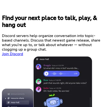
Find your next place to talk, play, &
hang out
Discord servers help organize conversation into topic-
based channels. Discuss that newest game release, share
what you're up to, or talk about whatever — without
clogging up a group chat.
Join Discord