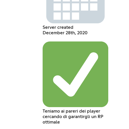
Server created
December 28th, 2020
Teniamo ai pareri dei player
cercando di garantirgli un RP
ottimale