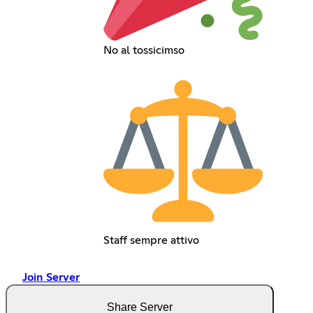
No al tossicimso
Staff sempre attivo
Join Server
Share Server