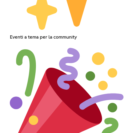
Eventi a tema per la community