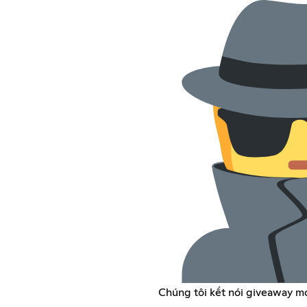
Chúng tôi kết nói giveaway mọ