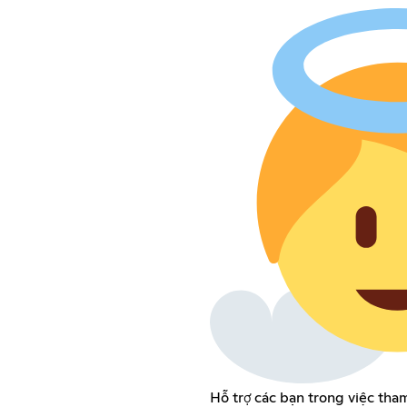
Hỗ trợ các bạn trong việc tha