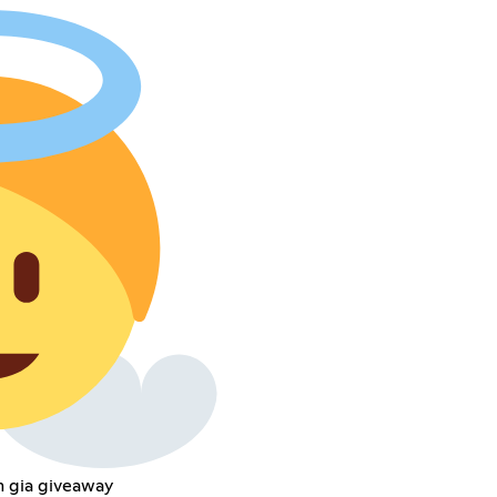
m gia giveaway