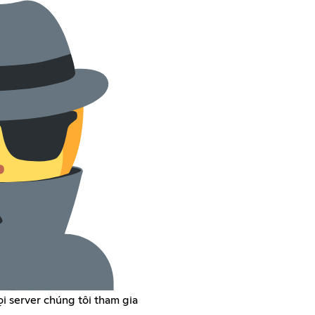
i server chúng tôi tham gia