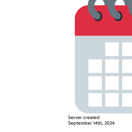
Server created
September 14th, 2024