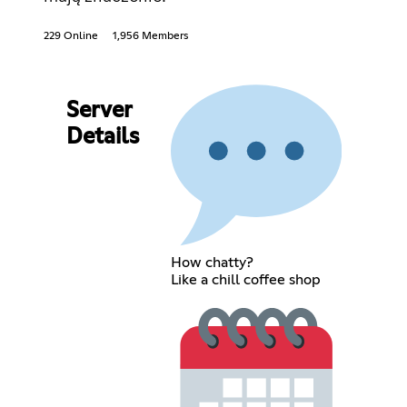
229 Online
1,956 Members
Server
Details
How chatty?
Like a chill coffee shop