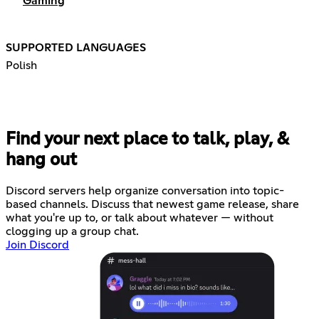
Gaming
SUPPORTED LANGUAGES
Polish
Find your next place to talk, play, &
hang out
Discord servers help organize conversation into topic-
based channels. Discuss that newest game release, share
what you're up to, or talk about whatever — without
clogging up a group chat.
Join Discord