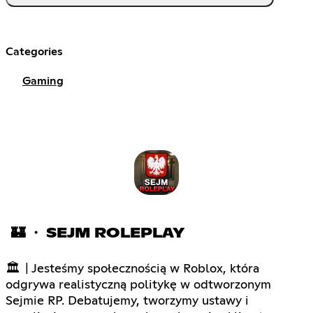
Categories
Gaming
🏰 ・ SEJM ROLEPLAY
🏛 | Jesteśmy społecznością w Roblox, która
odgrywa realistyczną politykę w odtworzonym
Sejmie RP. Debatujemy, tworzymy ustawy i