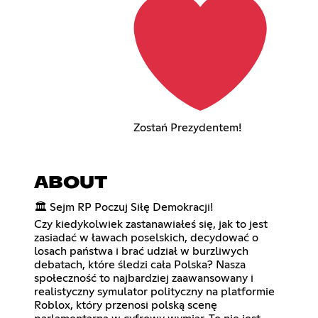
Zostań Prezydentem!
ABOUT
🏛️ Sejm RP Poczuj Siłę Demokracji!
Czy kiedykolwiek zastanawiałeś się, jak to jest
zasiadać w ławach poselskich, decydować o
losach państwa i brać udział w burzliwych
debatach, które śledzi cała Polska? Nasza
społeczność to najbardziej zaawansowany i
realistyczny symulator polityczny na platformie
Roblox, który przenosi polską scenę