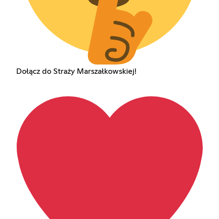
Dołącz do Straży Marszałkowskiej!