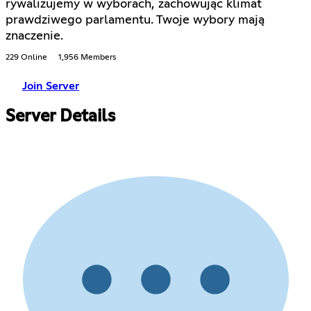
rywalizujemy w wyborach, zachowując klimat
prawdziwego parlamentu. Twoje wybory mają
znaczenie.
229 Online
1,956 Members
Join Server
Server Details