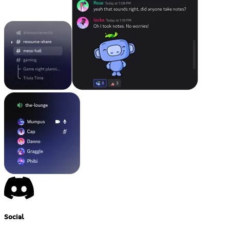
Social