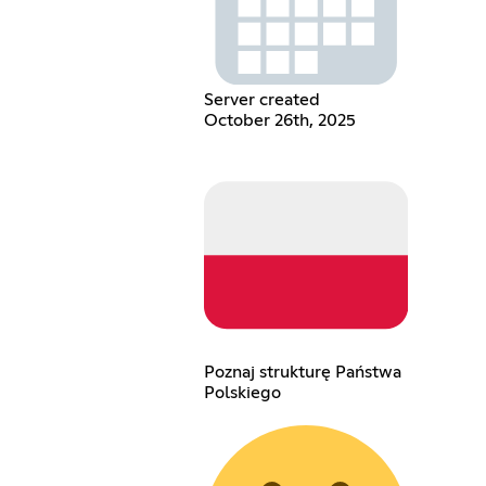
Server created
October 26th, 2025
Poznaj strukturę Państwa
Polskiego