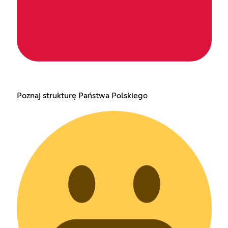
Poznaj strukturę Państwa Polskiego