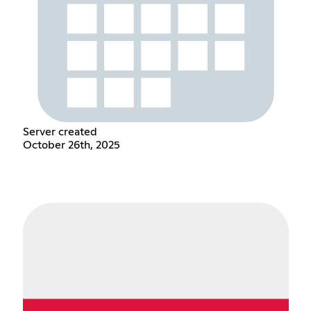
Server created
October 26th, 2025