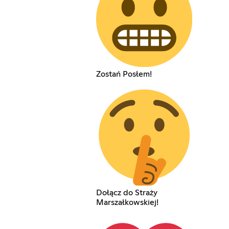
Zostań Posłem!
Dołącz do Straży
Marszałkowskiej!