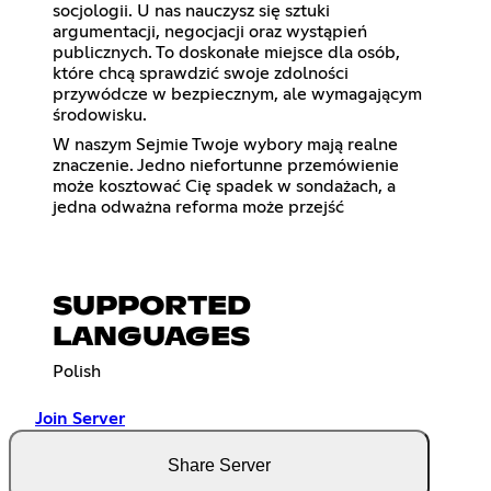
socjologii. U nas nauczysz się sztuki
argumentacji, negocjacji oraz wystąpień
publicznych. To doskonałe miejsce dla osób,
które chcą sprawdzić swoje zdolności
przywódcze w bezpiecznym, ale wymagającym
środowisku.
W naszym Sejmie Twoje wybory mają realne
znaczenie. Jedno niefortunne przemówienie
może kosztować Cię spadek w sondażach, a
jedna odważna reforma może przejść
SUPPORTED
LANGUAGES
Polish
Join Server
Share Server