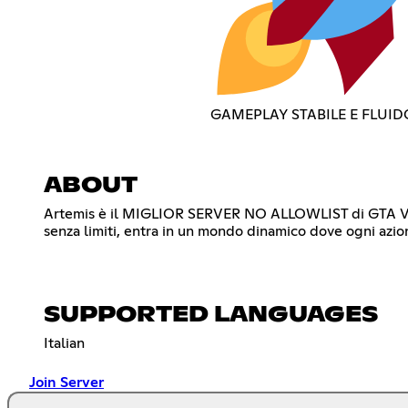
GAMEPLAY STABILE E FLUID
ABOUT
Artemis è il MIGLIOR SERVER NO ALLOWLIST di GTA V RoleP
senza limiti, entra in un mondo dinamico dove ogni azi
SUPPORTED LANGUAGES
Italian
Join Server