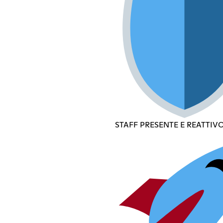
STAFF PRESENTE E REATTIV