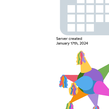
Server created
January 17th, 2024