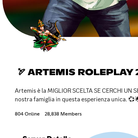
🏹 ARTEMIS ROLEPLAY 2
Artemis è la MIGLIOR SCELTA SE CERCHI UN S
nostra famiglia in questa esperienza unica. 
804 Online
28,838 Members