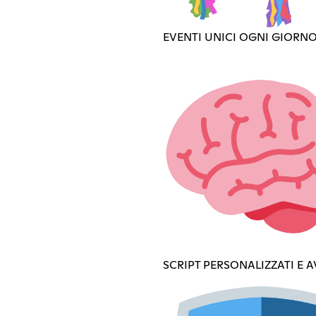
EVENTI UNICI OGNI GIORN
SCRIPT PERSONALIZZATI E 