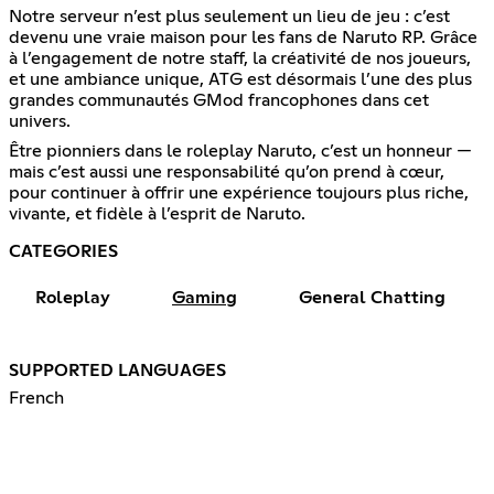
Notre serveur n’est plus seulement un lieu de jeu : c’est
devenu une vraie maison pour les fans de Naruto RP. Grâce
à l’engagement de notre staff, la créativité de nos joueurs,
et une ambiance unique, ATG est désormais l’une des plus
grandes communautés GMod francophones dans cet
univers.
Être pionniers dans le roleplay Naruto, c’est un honneur —
mais c’est aussi une responsabilité qu’on prend à cœur,
pour continuer à offrir une expérience toujours plus riche,
vivante, et fidèle à l’esprit de Naruto.
CATEGORIES
Roleplay
Gaming
General Chatting
SUPPORTED LANGUAGES
French