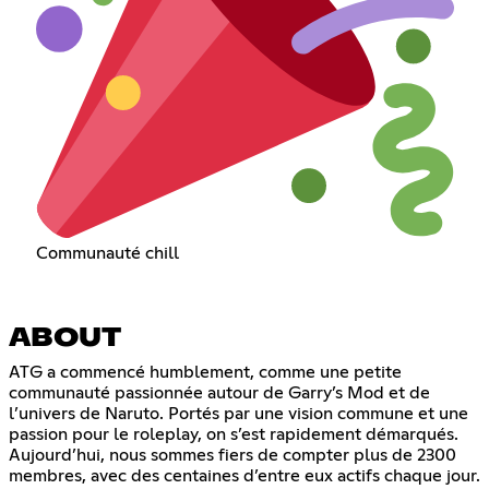
Communauté chill
ABOUT
ATG a commencé humblement, comme une petite
communauté passionnée autour de Garry’s Mod et de
l’univers de Naruto. Portés par une vision commune et une
passion pour le roleplay, on s’est rapidement démarqués.
Aujourd’hui, nous sommes fiers de compter plus de 2300
membres, avec des centaines d’entre eux actifs chaque jour.