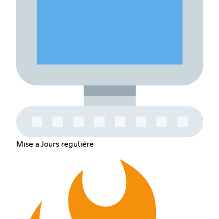
Mise a Jours reguliére