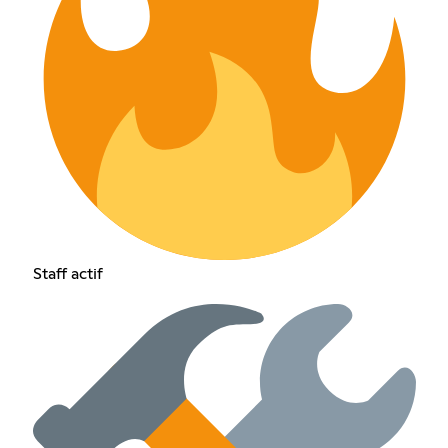
Staff actif