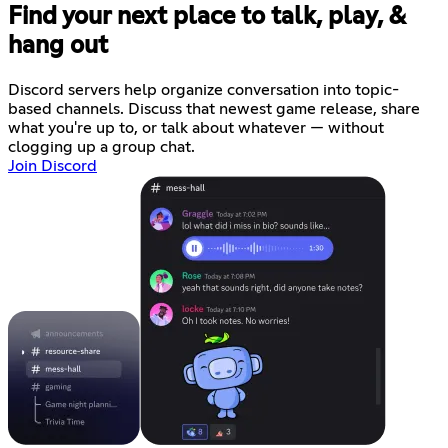
Find your next place to talk, play, &
hang out
Discord servers help organize conversation into topic-
based channels. Discuss that newest game release, share
what you're up to, or talk about whatever — without
clogging up a group chat.
Join Discord