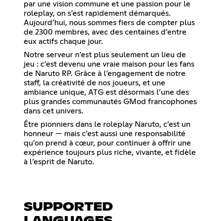
par une vision commune et une passion pour le
roleplay, on s’est rapidement démarqués.
Aujourd’hui, nous sommes fiers de compter plus
de 2300 membres, avec des centaines d’entre
eux actifs chaque jour.
Notre serveur n’est plus seulement un lieu de
jeu : c’est devenu une vraie maison pour les fans
de Naruto RP. Grâce à l’engagement de notre
staff, la créativité de nos joueurs, et une
ambiance unique, ATG est désormais l’une des
plus grandes communautés GMod francophones
dans cet univers.
Être pionniers dans le roleplay Naruto, c’est un
honneur — mais c’est aussi une responsabilité
qu’on prend à cœur, pour continuer à offrir une
expérience toujours plus riche, vivante, et fidèle
à l’esprit de Naruto.
SUPPORTED