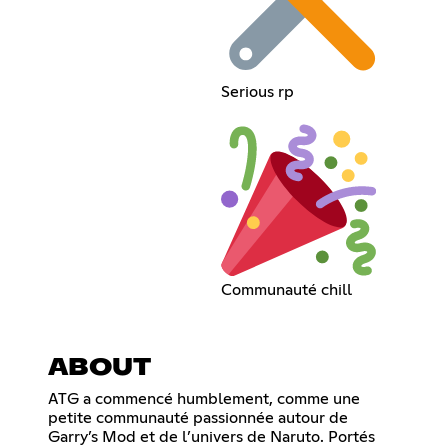
Serious rp
Communauté chill
ABOUT
ATG a commencé humblement, comme une
petite communauté passionnée autour de
Garry’s Mod et de l’univers de Naruto. Portés