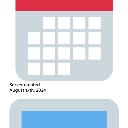
Server created
August 17th, 2024