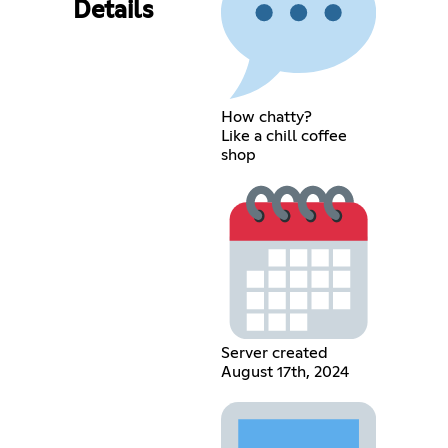
Details
How chatty?
Like a chill coffee
shop
Server created
August 17th, 2024