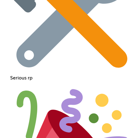
Serious rp