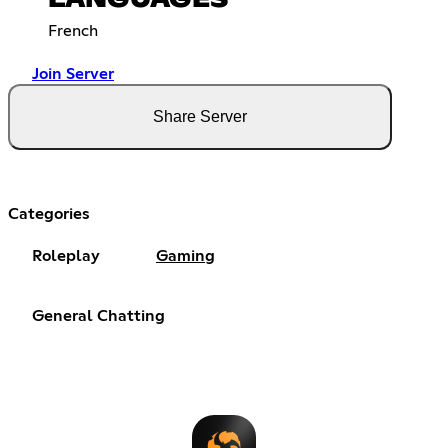
LANGUAGES
French
Join Server
Share Server
Categories
Roleplay
Gaming
General Chatting