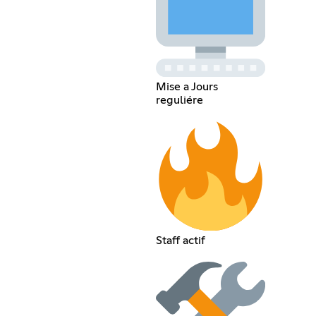
Mise a Jours
reguliére
Staff actif