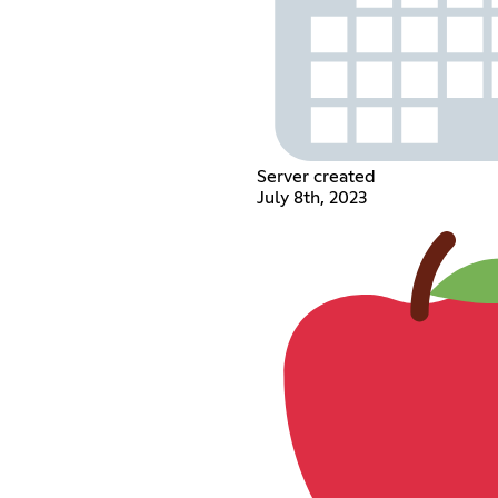
Server created
July 8th, 2023