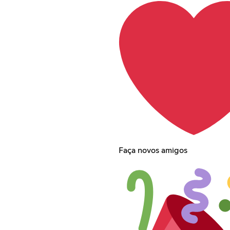
Faça novos amigos