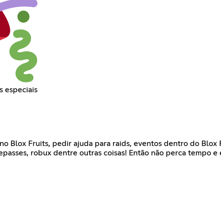
s especiais
o Blox Fruits, pedir ajuda para raids, eventos dentro do Blox 
mepasses, robux dentre outras coisas! Então não perca tempo 