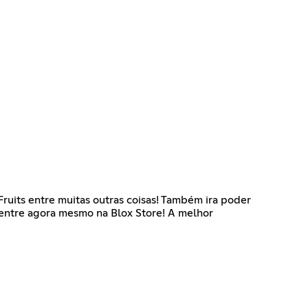
Fruits entre muitas outras coisas! Também ira poder
e entre agora mesmo na Blox Store! A melhor