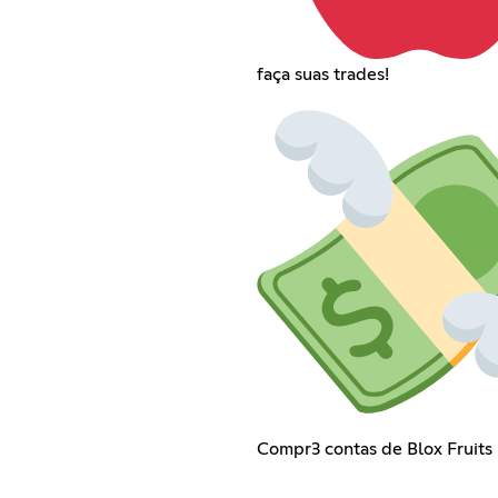
faça suas trades!
Compr3 contas de Blox Fruits