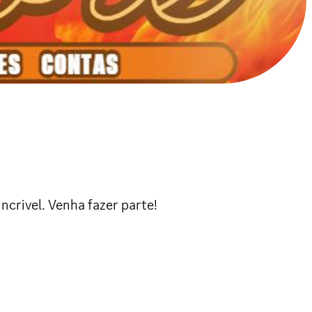
crivel. Venha fazer parte!