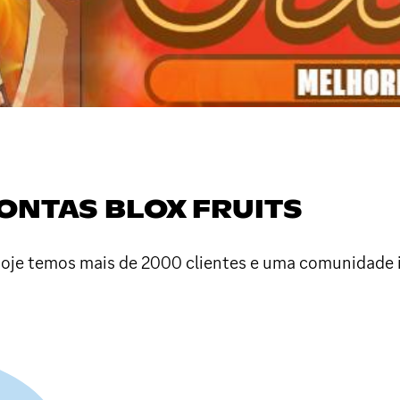
 CONTAS BLOX FRUITS
je temos mais de 2000 clientes e uma comunidade in