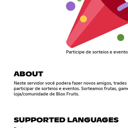
Participe de sorteios e evento
ABOUT
Neste servidor você podera fazer novos amigos, trades n
participar de sorteios e eventos. Sorteamos frutas, ga
loja/comunidade de Blox Fruits.
SUPPORTED LANGUAGES