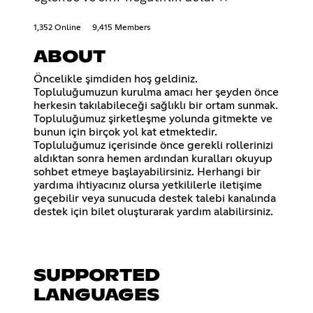
1,352 Online
9,415 Members
ABOUT
Öncelikle şimdiden hoş geldiniz.
Topluluğumuzun kurulma amacı her şeyden önce
herkesin takılabileceği sağlıklı bir ortam sunmak.
Topluluğumuz şirketleşme yolunda gitmekte ve
bunun için birçok yol kat etmektedir.
Topluluğumuz içerisinde önce gerekli rollerinizi
aldıktan sonra hemen ardından kuralları okuyup
sohbet etmeye başlayabilirsiniz. Herhangi bir
yardıma ihtiyacınız olursa yetkililerle iletişime
geçebilir veya sunucuda destek talebi kanalında
destek için bilet oluşturarak yardım alabilirsiniz.
SUPPORTED
LANGUAGES