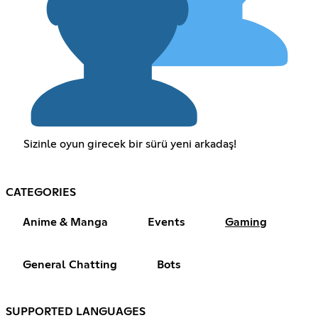
Sizinle oyun girecek bir sürü yeni arkadaş!
CATEGORIES
Anime & Manga
Events
Gaming
General Chatting
Bots
SUPPORTED LANGUAGES