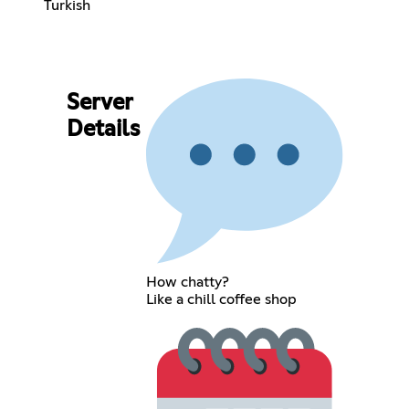
Turkish
Server
Details
How chatty?
Like a chill coffee shop