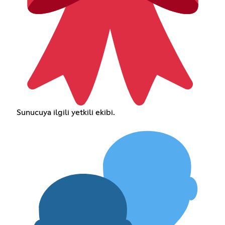
Sunucuya ilgili yetkili ekibi.