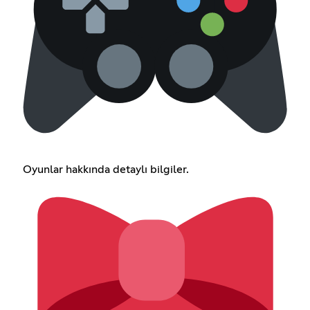
Oyunlar hakkında detaylı bilgiler.