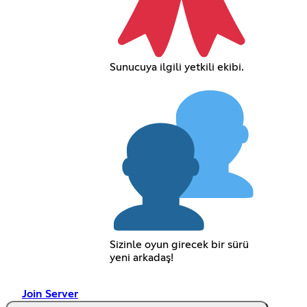
Sunucuya ilgili yetkili ekibi.
Sizinle oyun girecek bir sürü
yeni arkadaş!
Join Server