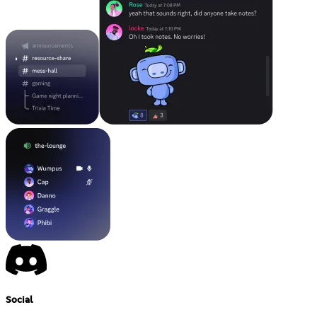
Social