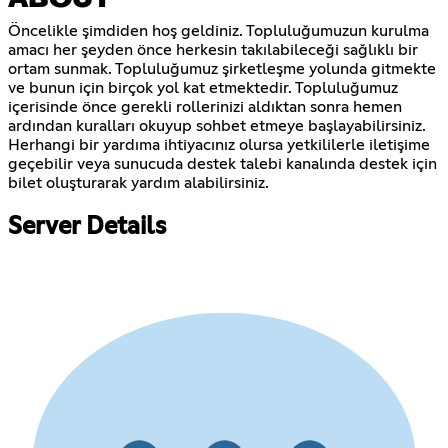
Öncelikle şimdiden hoş geldiniz. Topluluğumuzun kurulma
amacı her şeyden önce herkesin takılabileceği sağlıklı bir
ortam sunmak. Topluluğumuz şirketleşme yolunda gitmekte
ve bunun için birçok yol kat etmektedir. Topluluğumuz
içerisinde önce gerekli rollerinizi aldıktan sonra hemen
ardından kuralları okuyup sohbet etmeye başlayabilirsiniz.
Herhangi bir yardıma ihtiyacınız olursa yetkililerle iletişime
geçebilir veya sunucuda destek talebi kanalında destek için
bilet oluşturarak yardım alabilirsiniz.
Server Details