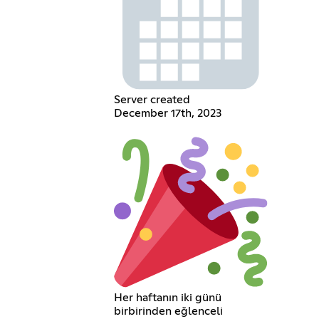
Server created
December 17th, 2023
Her haftanın iki günü
birbirinden eğlenceli