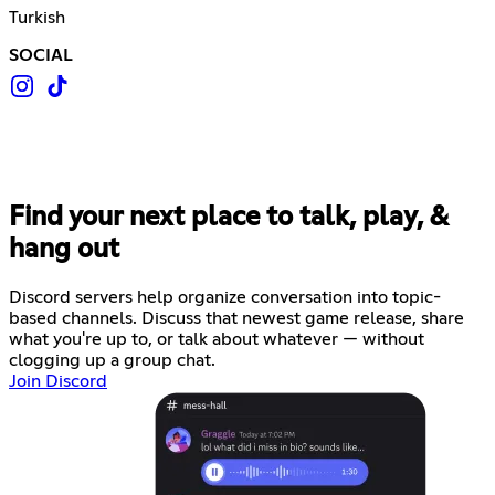
Turkish
SOCIAL
Find your next place to talk, play, &
hang out
Discord servers help organize conversation into topic-
based channels. Discuss that newest game release, share
what you're up to, or talk about whatever — without
clogging up a group chat.
Join Discord