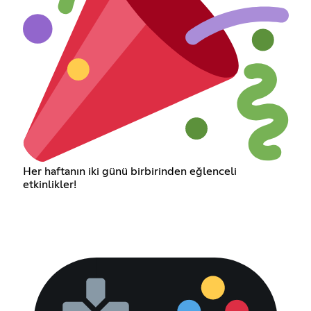
Her haftanın iki günü birbirinden eğlenceli
etkinlikler!