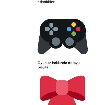
etkinlikler!
Oyunlar hakkında detaylı
bilgiler.