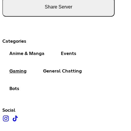
Share Server
Categories
Anime & Manga
Events
Gaming
General Chatting
Bots
Social