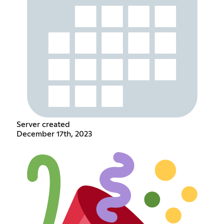
Server created
December 17th, 2023