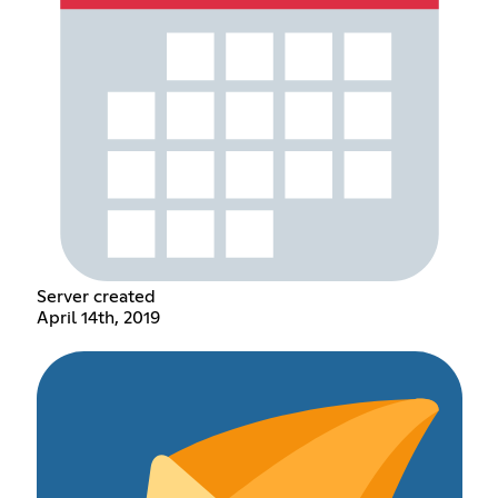
Server created
April 14th, 2019