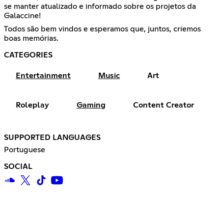
se manter atualizado e informado sobre os projetos da
Galaccine!
Todos são bem vindos e esperamos que, juntos, criemos
boas memórias.
CATEGORIES
Entertainment
Music
Art
Roleplay
Gaming
Content Creator
SUPPORTED LANGUAGES
Portuguese
SOCIAL