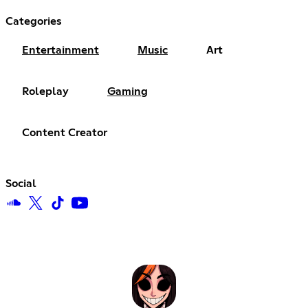
Categories
Entertainment
Music
Art
Roleplay
Gaming
Content Creator
Social