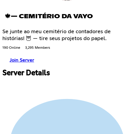
🍁— CEMITÉRIO DA VAYO
Se junte ao meu cemitério de contadores de
histórias! 🦉 — tire seus projetos do papel.
190 Online
3,295 Members
Join Server
Server Details