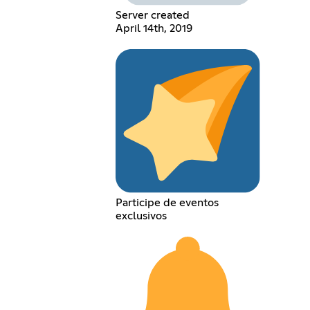
Server created
April 14th, 2019
Participe de eventos
exclusivos