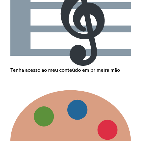
Tenha acesso ao meu conteúdo em primeira mão