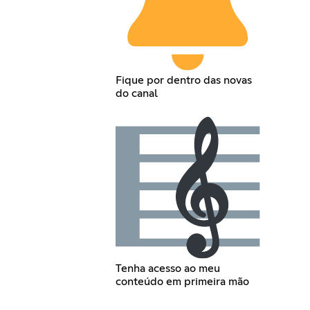
Fique por dentro das novas
do canal
Tenha acesso ao meu
conteúdo em primeira mão