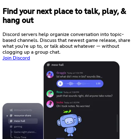
Find your next place to talk, play, &
hang out
Discord servers help organize conversation into topic-
based channels. Discuss that newest game release, share
what you're up to, or talk about whatever — without
clogging up a group chat.
Join Discord