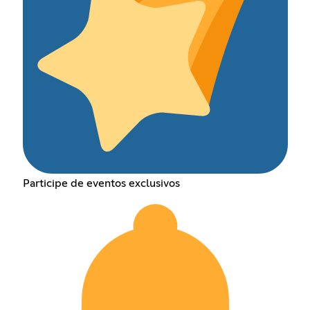
Participe de eventos exclusivos