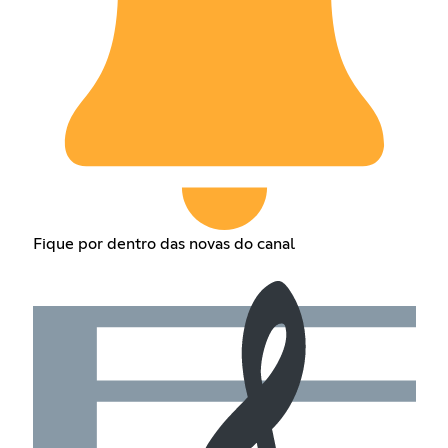
Fique por dentro das novas do canal