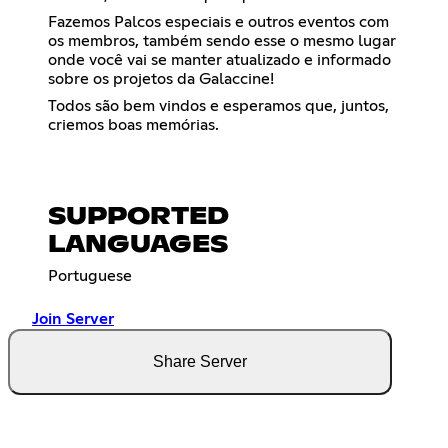
Fazemos Palcos especiais e outros eventos com
os membros, também sendo esse o mesmo lugar
onde você vai se manter atualizado e informado
sobre os projetos da Galaccine!
Todos são bem vindos e esperamos que, juntos,
criemos boas memórias.
SUPPORTED
LANGUAGES
Portuguese
Join Server
Share Server